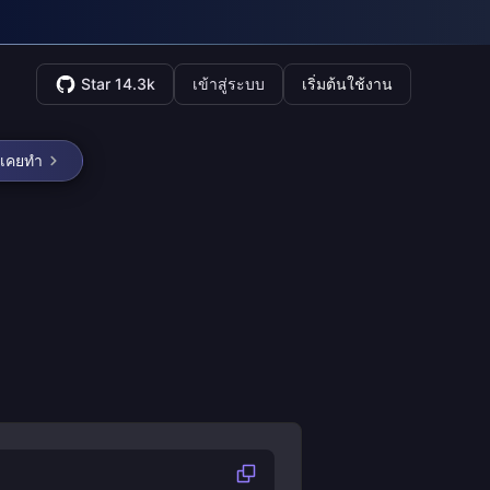
Star 14.3k
เข้าสู่ระบบ
เริ่มต้นใช้งาน
ี่เคยทำ