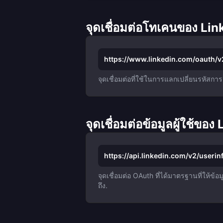
จุดเชื่อมต่อโทเคนของ Lin
https://www.linkedin.com/oauth/
จุดเชื่อมต่อที่ใช้ในการแลกเปลี่ยนรหัสกา
จุดเชื่อมต่อข้อมูลผู้ใช้ของ
https://api.linkedin.com/v2/userin
จุดเชื่อมต่อ OAuth ที่ได้มาตรฐานที่ให้ข้
ถึง.