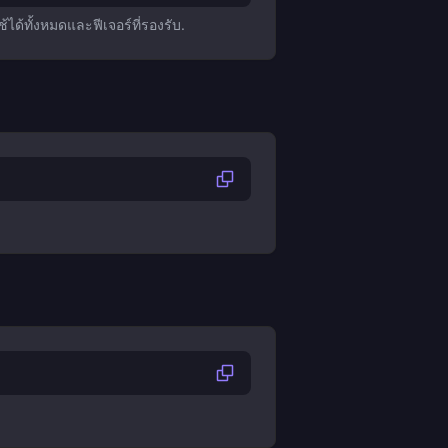
้ได้ทั้งหมดและฟีเจอร์ที่รองรับ.