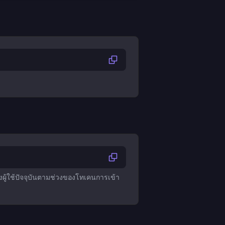
ของผู้ใช้ปัจจุบันตามช่วงของโทเคนการเข้า