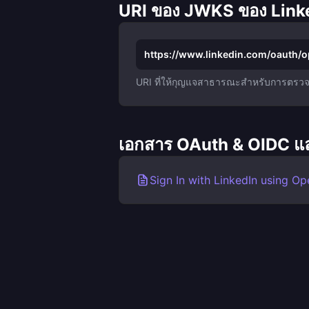
URI ของ JWKS ของ Link
https://www.linkedin.com/oauth/o
URI ที่ให้กุญแจสาธารณะสำหรับการตรวจสอ
เอกสาร OAuth & OIDC แ
Sign In with LinkedIn using O