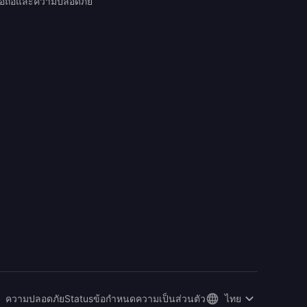
ื่อถือและความปลอดภัย
ความปลอดภัย
Status
ข้อกำหนด
ความเป็นส่วนตัว
ไทย