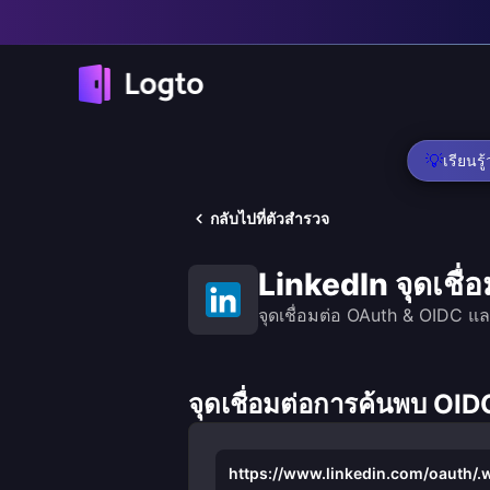
💡
เรียนร
กลับไปที่ตัวสำรวจ
LinkedIn จุดเชื
จุดเชื่อมต่อ OAuth & OIDC แ
จุดเชื่อมต่อการค้นพบ OI
https://www.linkedin.com/oauth/.