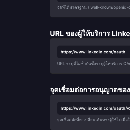
จุดที่ได้มาตรฐาน (.well-known/openid-con
URL ของผู้ให้บริการ Link
https://www.linkedin.com/oauth
URL ระบุที่ไม่ซ้ำกันซึ่งระบุผู้ให้บริ
จุดเชื่อมต่อการอนุญาตขอ
https://www.linkedin.com/oauth/v
จุดเชื่อมต่อที่จะเปลี่ยนเส้นทางผู้ใช้ไปเพ