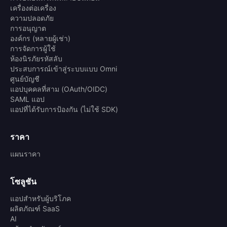
เครื่องต่อเครื่อง
ความปลอดภัย
การอนุญาต
องค์กร (หลายผู้เช่า)
การจัดการผู้ใช้
ห้องนิรภัยรหัสลับ
ประสบการณ์เข้าสู่ระบบแบบ Omni
ศูนย์บัญชี
แอปบุคคลที่สาม (OAuth/OIDC)
SAML แอป
แอปที่ได้รับการป้องกัน (ไม่ใช้ SDK)
ราคา
แผนราคา
โซลูชัน
แอปสำหรับผู้บริโภค
ผลิตภัณฑ์ SaaS
AI