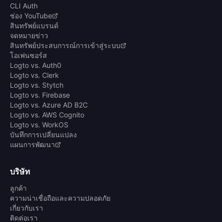
CLI Auth
ช่อง YouTube
สินทรัพย์แบรนด์
จดหมายข่าว
สินทรัพย์ประสบการณ์การเข้าสู่ระบบ
โอเพ่นซอร์ส
Logto vs. Auth0
Logto vs. Clerk
Logto vs. Stytch
Logto vs. Firebase
Logto vs. Azure AD B2C
Logto vs. AWS Cognito
Logto vs. WorkOS
บันทึกการเปลี่ยนแปลง
แผนการพัฒนา
บริษัท
ลูกค้า
ความน่าเชื่อถือและความปลอดภัย
เกี่ยวกับเรา
ติดต่อเรา