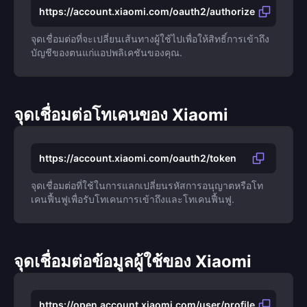
https://account.xiaomi.com/oauth2/authorize
จุดเชื่อมต่อที่จะเปลี่ยนเส้นทางผู้ใช้ไปเพื่อให้สิทธิ์การเข้าถึง
บัญชีของตนแก่แอปพลิเคชันของคุณ.
จุดเชื่อมต่อโทเคนของ Xiaomi
https://account.xiaomi.com/oauth2/token
จุดเชื่อมต่อที่ใช้ในการแลกเปลี่ยนรหัสการอนุญาตหรือโท
เคนฟื้นฟูเพื่อรับโทเคนการเข้าถึงและโทเคนฟื้นฟู.
จุดเชื่อมต่อข้อมูลผู้ใช้ของ Xiaomi
https://open.account.xiaomi.com/user/profile