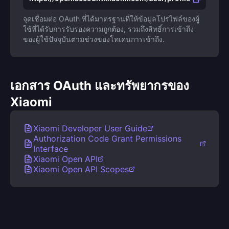
จุดเชื่อมต่อ OAuth ที่ได้มาตรฐานที่ให้ข้อมูลโปรไฟล์ของผู้
ใช้ที่ได้รับการรับรองความถูกต้อง, รวมถึงสิทธิ์การเข้าถึง
ของผู้ใช้ปัจจุบันตามช่วงของโทเคนการเข้าถึง.
เอกสาร OAuth และทรัพยากรของ
Xiaomi
Xiaomi Developer User Guide
Authorization Code Grant Permissions
Interface
Xiaomi Open API
Xiaomi Open API Scopes