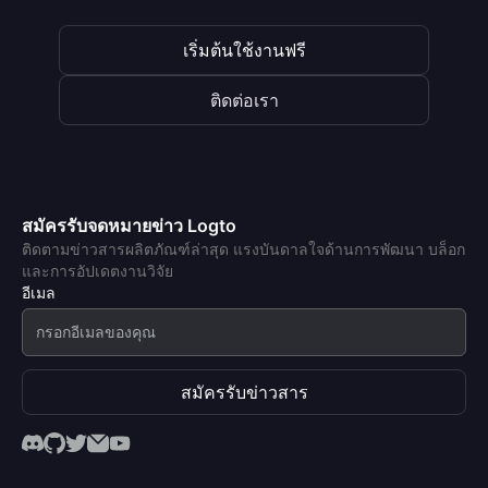
เริ่มต้นใช้งานฟรี
ติดต่อเรา
สมัครรับจดหมายข่าว Logto
ติดตามข่าวสารผลิตภัณฑ์ล่าสุด แรงบันดาลใจด้านการพัฒนา บล็อก
และการอัปเดตงานวิจัย
อีเมล
สมัครรับข่าวสาร