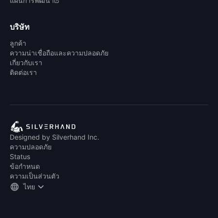
แผนการพัฒนา
บริษัท
ลูกค้า
ความน่าเชื่อถือและความปลอดภัย
เกี่ยวกับเรา
ติดต่อเรา
Designed by Silverhand Inc.
ความปลอดภัย
Status
ข้อกำหนด
ความเป็นส่วนตัว
ไทย