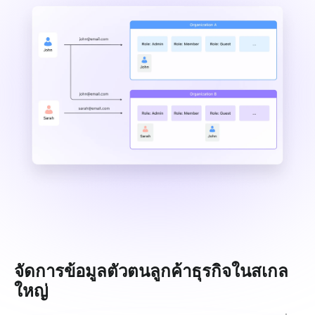
จัดการข้อมูลตัวตนลูกค้าธุรกิจในสเกล
ใหญ่