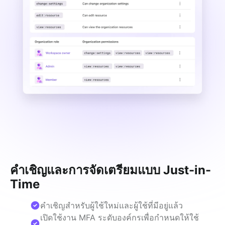
คำเชิญและการจัดเตรียมแบบ Just-in-
Time
คำเชิญสำหรับผู้ใช้ใหม่และผู้ใช้ที่มีอยู่แล้ว
เปิดใช้งาน MFA ระดับองค์กรเพื่อกำหนดให้ใช้