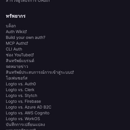
สำรวจผู้ให้บริการ OAuth
ทรัพยากร
บล็อก
Auth Wiki
Build your own auth?
MCP Auth
CLI Auth
ช่อง YouTube
สินทรัพย์แบรนด์
จดหมายข่าว
สินทรัพย์ประสบการณ์การเข้าสู่ระบบ
โอเพ่นซอร์ส
Logto vs. Auth0
Logto vs. Clerk
Logto vs. Stytch
Logto vs. Firebase
Logto vs. Azure AD B2C
Logto vs. AWS Cognito
Logto vs. WorkOS
บันทึกการเปลี่ยนแปลง