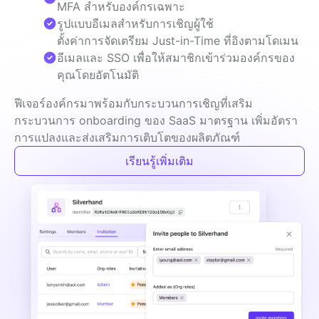
MFA สำหรับองค์กรเฉพาะ
รูปแบบอีเมลสำหรับการเชิญผู้ใช้
ตั้งค่าการจัดเตรียม Just-in-Time ที่อิงตามโดเมน
อีเมลและ SSO เพื่อให้สมาชิกเข้าร่วมองค์กรของ
คุณโดยอัตโนมัติ
ฟีเจอร์องค์กรมาพร้อมกับกระบวนการเชิญที่เสริม
กระบวนการ onboarding ของ SaaS มาตรฐาน เพิ่มอัตรา
การแปลงและส่งเสริมการเติบโตของผลิตภัณฑ์
เรียนรู้เพิ่มเติม