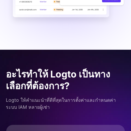
อะไรทำให้ Logto เป็นทาง
เลือกที่ต้องการ?
Logto ให้คำแนะนำที่ดีที่สุดในการตั้งค่าและกำหนดค่า
ระบบ IAM หลายผู้เช่า