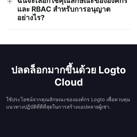
ฉันจะเลือกใช้คุณลักษณะขององค์กร
และ RBAC สำหรับการอนุญาต
อย่างไร?
ปลดล็อกมากขึ้นด้วย Logto
Cloud
ใช้ประโยชน์จากคุณลักษณะขององค์กร Logto เพื่อควบคุม
แนวทางปฏิบัติที่ดีที่สุดในการสร้างแอปหลายผู้เช่า.