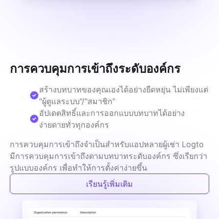
การควบคุมการเข้าถึงระดับองค์กร
สร้างบทบาทของคุณเองได้อย่างยืดหยุ่น ไม่เพียงแต่
“ผู้ดูแลระบบ”/“สมาชิก”
อัปเดตสิทธิ์และการออกแบบบทบาทได้อย่าง
ง่ายดายทั่วทุกองค์กร
การควบคุมการเข้าถึงจำเป็นสำหรับแอปหลายผู้เช่า Logto 
มีการควบคุมการเข้าถึงตามบทบาทระดับองค์กร ซึ่งเรียกว่า
รูปแบบองค์กร เพื่อทำให้การตั้งค่าง่ายขึ้น
เรียนรู้เพิ่มเติม