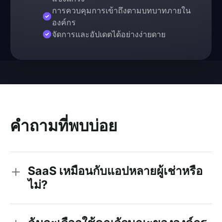
การควบคุมการเข้าถึงตามบทบาทภายใน
องค์กร
จัดการและอัปเดตได้อย่างง่ายดาย
คำถามที่พบบ่อย
SaaS เหมือนกับแอปหลายผู้เช่าหรือ
ไม่?