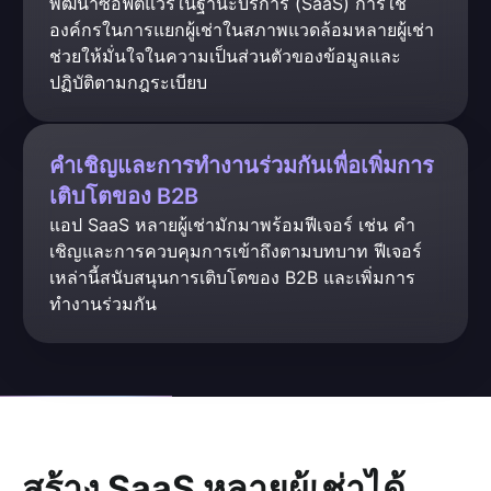
พัฒนาซอฟต์แวร์ในฐานะบริการ (SaaS) การใช้
องค์กรในการแยกผู้เช่าในสภาพแวดล้อมหลายผู้เช่า
ช่วยให้มั่นใจในความเป็นส่วนตัวของข้อมูลและ
ปฏิบัติตามกฎระเบียบ
คำเชิญและการทำงานร่วมกันเพื่อเพิ่มการ
เติบโตของ B2B
แอป SaaS หลายผู้เช่ามักมาพร้อมฟีเจอร์ เช่น คำ
เชิญและการควบคุมการเข้าถึงตามบทบาท ฟีเจอร์
เหล่านี้สนับสนุนการเติบโตของ B2B และเพิ่มการ
ทำงานร่วมกัน
สร้าง SaaS หลายผู้เช่าได้