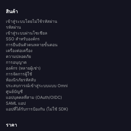
สินค้า
เข้าสู่ระบบโดยไม่ใช้รหัสผ่าน
รหัสผ่าน
เข้าสู่ระบบผ่านโซเชียล
SSO สำหรับองค์กร
การยืนยันตัวตนหลายขั้นตอน
เครื่องต่อเครื่อง
ความปลอดภัย
การอนุญาต
องค์กร (หลายผู้เช่า)
การจัดการผู้ใช้
ห้องนิรภัยรหัสลับ
ประสบการณ์เข้าสู่ระบบแบบ Omni
ศูนย์บัญชี
แอปบุคคลที่สาม (OAuth/OIDC)
SAML แอป
แอปที่ได้รับการป้องกัน (ไม่ใช้ SDK)
ราคา