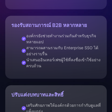
รองรับสถานการณ์ B2B หลากหลาย
องค์กรยังช่วยทำงานร่วมกันสำหรับธุรกิจ
หลายแอป
สามารถผสานรวมกับ Enterprise SSO ได้
อย่างราบรื่น
นำเสนออินเทอร์เฟซผู้ใช้ที่ลงชื่อเข้าใช้อย่าง
ครบถ้วน
ปรับแต่งบทบาทและสิทธิ์
เสริมศักยภาพให้องค์กรด้วยการกำกับดูแลที่
แข็งแกร่ง