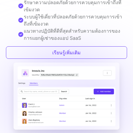
รักษาความปลอดภัยด้วยการควบคุมการเข้าถึงที่
เข้มงวด
ระบบผู้ใช้เดี่ยวที่ปลอดภัยด้วยการควบคุมการเข้า
ถึงที่เข้มงวด
แนวทางปฏิบัติที่ดีที่สุดสำหรับความต้องการของ
การแยกผู้เช่าของแอป SaaS
เรียนรู้เพิ่มเติม