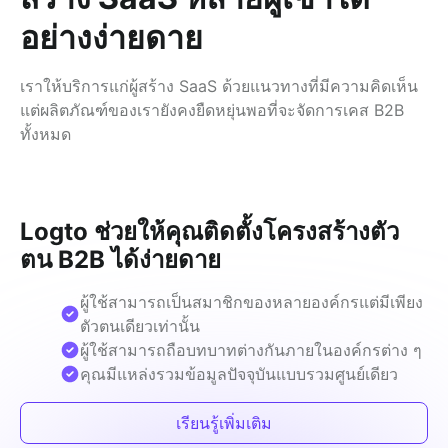
อย่างง่ายดาย
เราให้บริการแก่ผู้สร้าง SaaS ด้วยแนวทางที่มีความคิดเห็น
แต่ผลิตภัณฑ์ของเรายังคงยืดหยุ่นพอที่จะจัดการเคส B2B
ทั้งหมด
Logto ช่วยให้คุณติดตั้งโครงสร้างตัว
ตน B2B ได้ง่ายดาย
ผู้ใช้สามารถเป็นสมาชิกของหลายองค์กรแต่มีเพียง
ตัวตนเดียวเท่านั้น
ผู้ใช้สามารถถือบทบาทต่างกันภายในองค์กรต่าง ๆ
คุณมีแหล่งรวมข้อมูลปัจจุบันแบบรวมศูนย์เดียว
เรียนรู้เพิ่มเติม