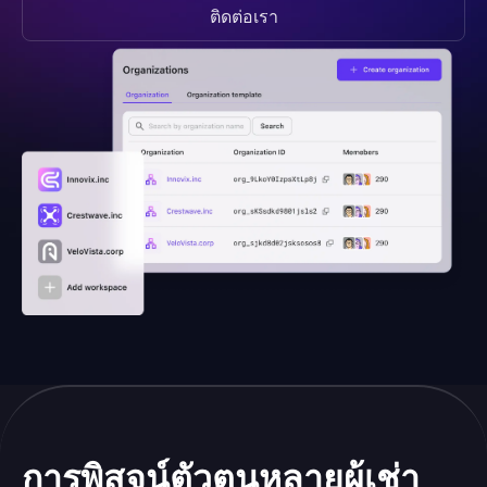
ติดต่อเรา
การพิสูจน์ตัวตนหลายผู้เช่า