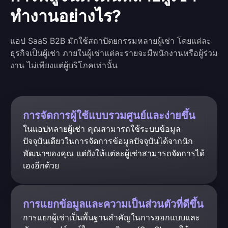
ทำงานอย่างไร?
แอป SaaS B2B มักใช้สถาปัตยกรรมหลายผู้เช่า โดยแต่ละ
ธุรกิจเป็นผู้เช่า ภายในผู้เช่าแต่ละรายจะมีพนักงานหรือผู้ร่วม
งาน ไม่เพียงแต่ผู้บริโภคเท่านั้น
การจัดการผู้ใช้แบบรวมศูนย์และง่ายขึ้น
ในแอปหลายผู้เช่า คุณสามารถใช้ระบบข้อมูล
ปัจจุบันเดียวในการจัดการข้อมูลปัจจุบันได้จากนัก
พัฒนาของคุณ แต่ยังให้แต่ละผู้เช่าสามารถจัดการได้
เองอีกด้วย
การแยกข้อมูลและความเป็นส่วนตัวที่ดีขึ้น
การแยกผู้เช่าเป็นพื้นฐานสำคัญในการออกแบบและ