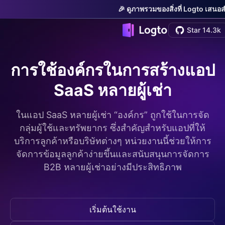
🎉 ดูภาพรวมของสิ่งที่ Logto เสนอ
Star 14.3k
การใช้องค์กรในการสร้างแอป
SaaS หลายผู้เช่า
ในแอป SaaS หลายผู้เช่า “องค์กร” ถูกใช้ในการจัด
กลุ่มผู้ใช้และทรัพยากร ซึ่งสำคัญสำหรับแอปที่ให้
บริการลูกค้าหรือบริษัทต่างๆ หน่วยงานนี้ช่วยให้การ
จัดการข้อมูลลูกค้าง่ายขึ้นและสนับสนุนการจัดการ
B2B หลายผู้เช่าอย่างมีประสิทธิภาพ
เริ่มต้นใช้งาน