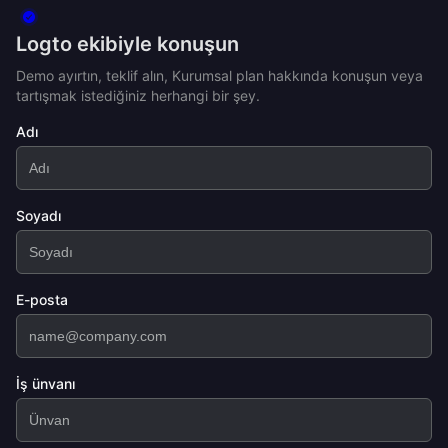
Logto ekibiyle konuşun
Demo ayırtın, teklif alın, Kurumsal plan hakkında konuşun veya
tartışmak istediğiniz herhangi bir şey.
Adı
Soyadı
E-posta
İş ünvanı