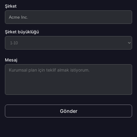
Şirket
Şirket büyüklüğü
Mesaj
Gönder