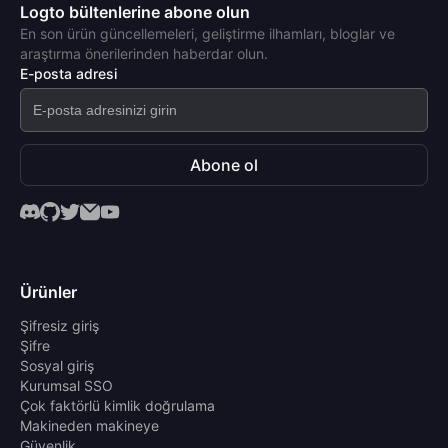
Logto bültenlerine abone olun
En son ürün güncellemeleri, geliştirme ilhamları, bloglar ve
araştırma önerilerinden haberdar olun.
E-posta adresi
Abone ol
Ürünler
Şifresiz giriş
Şifre
Sosyal giriş
Kurumsal SSO
Çok faktörlü kimlik doğrulama
Makineden makineye
Güvenlik