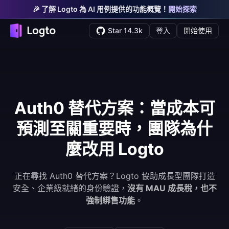
🎉 了解 Logto 為 AI 用例提供的功能概覽！
開始探索
Star 14.3k
登入
開始使用
Auth0 替代方案：當成本可
預測至關重要時，團隊為什
麼改用 Logto
正在尋找 Auth0 替代方案？Logto 協助成長型團隊打造
安全、企業級就緒的身份驗證，
沒有 MAU 成長稅，也不
強制綁售功能
。