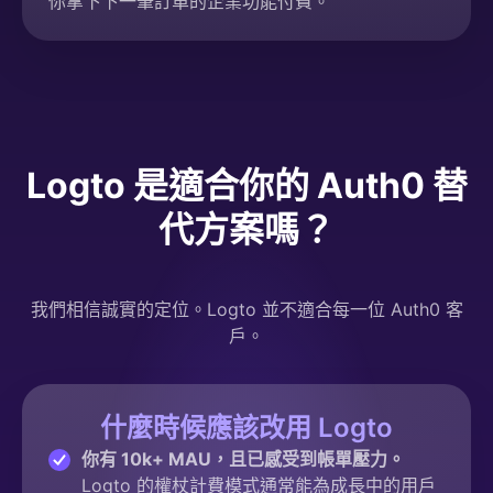
你拿下下一筆訂單的企業功能付費。
Logto 是適合你的 Auth0 替
代方案嗎？
我們相信誠實的定位。Logto 並不適合每一位 Auth0 客
戶。
什麼時候應該改用 Logto
你有 10k+ MAU，且已感受到帳單壓力。
Logto 的權杖計費模式通常能為成長中的用戶