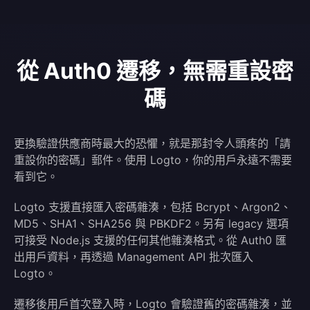
從 Auth0 遷移，無需重設密
碼
更換驗證供應商時最大的恐懼，就是那封令人頭疼的「請
重設你的密碼」郵件。使用 Logto，你的用戶永遠不需要
看到它。
Logto 支援直接匯入密碼雜湊，包括 Bcrypt、Argon2、
MD5、SHA1、SHA256 與 PBKDF2。另有 legacy 選項
可接受 Node.js 支援的任何其他雜湊格式。從 Auth0 匯
出用戶資料，再透過 Management API 批次匯入
Logto。
遷移後用戶首次登入時，Logto 會驗證舊的密碼雜湊，並