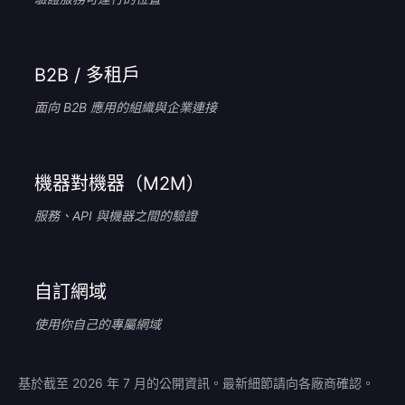
B2B / 多租戶
面向 B2B 應用的組織與企業連接
機器對機器（M2M）
服務、API 與機器之間的驗證
自訂網域
使用你自己的專屬網域
基於截至 2026 年 7 月的公開資訊。最新細節請向各廠商確認。