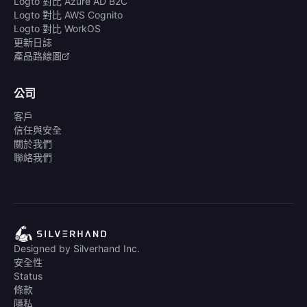
Logto 對比 Azure AD B2C
Logto 對比 AWS Cognito
Logto 對比 WorkOS
更新日誌
產品路線圖
公司
客戶
信任與安全
關於我們
聯絡我們
Designed by Silverhand Inc.
安全性
Status
條款
隱私