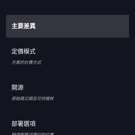
主要差異
定價模式
方案的計費方式
開源
原始碼公開且可供稽核
部署選項
驗證服務可運行的位置