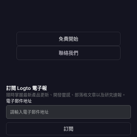
免費開始
聯絡我們
訂閱 Logto 電子報
隨時掌握最新產品更新、開發靈感、部落格文章以及研究速報。
電子郵件地址
訂閱