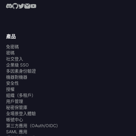
產品
免密碼
密碼
社交登入
企業級 SSO
多因素身份驗證
機器對機器
安全性
授權
組織（多租戶）
用戶管理
秘密保管庫
全場景登入體驗
帳號中心
第三方應用（OAuth/OIDC）
SAML 應用