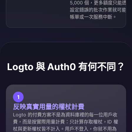
5,000 個，更多額度只能
設定錯誤的批次作業就可能耗
帳單或一次服務中斷。
Logto 與 Auth0 有何不同？
1
反映真實用量的權杖計費
Logto 的付費方案不是為資料庫裡的每一位用戶收
費，而是按實際用量計費：只計算存取權杖，ID 權
杖與更新權杖皆不計入。用戶不登入，你就不用為