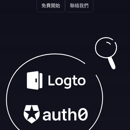
免費開始
聯絡我們