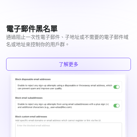
電子郵件黑名單
通過阻止一次性電子郵件、子地址或不需要的電子郵件域
名或地址來控制你的用戶群。
了解更多