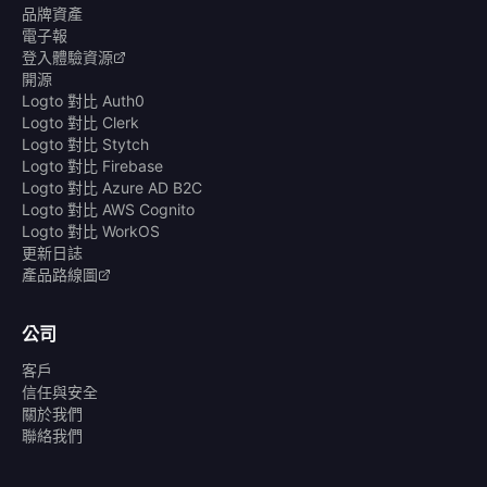
品牌資產
電子報
登入體驗資源
開源
Logto 對比 Auth0
Logto 對比 Clerk
Logto 對比 Stytch
Logto 對比 Firebase
Logto 對比 Azure AD B2C
Logto 對比 AWS Cognito
Logto 對比 WorkOS
更新日誌
產品路線圖
公司
客戶
信任與安全
關於我們
聯絡我們