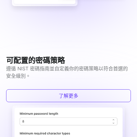
可配置的密碼策略
遵循 NIST 密碼指南並自定義你的密碼策略以符合首選的
安全級別。
了解更多