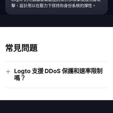
擊，設計用以在壓力下保持你身份系統的彈性。
常見問題
Logto 支援 DDoS 保護和速率限制
嗎？