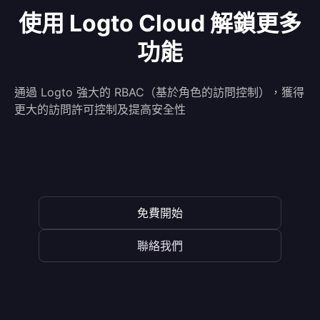
使用 Logto Cloud 解鎖更多
功能
通過 Logto 強大的 RBAC（基於角色的訪問控制），獲得
更大的訪問許可控制及提高安全性
免費開始
聯絡我們