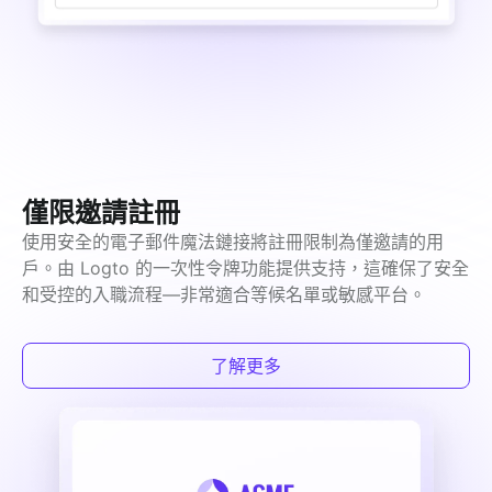
僅限邀請註冊
使用安全的電子郵件魔法鏈接將註冊限制為僅邀請的用
戶。由 Logto 的一次性令牌功能提供支持，這確保了安全
和受控的入職流程—非常適合等候名單或敏感平台。
了解更多