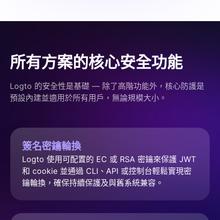
所有方案的核心安全功能
Logto 的安全性是基礎 — 除了高階功能外，核心防護是
預設內建並適用於所有用戶，無論規模大小。
簽名密鑰輪換
Logto 使用可配置的 EC 或 RSA 密鑰來保護 JWT 
和 cookie 並通過 CLI、API 或控制台輕鬆實現密
鑰輪換，確保持續保護及與舊系統兼容。