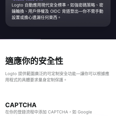
Logto 自動應用現代安全標準，如強密碼策略、密
鑰輪換、用戶停權及 OIDC 背道登出—你不需手動
設置或擔心遺漏任何東西。
適應你的安全性
Logto 提供範圍廣泛的可定制安全功能—讓你可以根據應
用程式的具體要求量身定制保護。
CAPTCHA
在你的登錄流程中添加 CAPTCHA，如 Google 