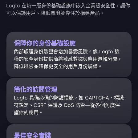
Logto 在每一層身份基礎設施中嵌入企業級安全性，讓你
可以保護用戶、降低風險並專注於構建產品。
保障你的身份基礎設施
內部處理身份驗證會增加暴露風險。像 Logto 這
樣的安全身份提供商將敏感數據與應用邏輯分開，
降低風險並確保更安全的用戶身份驗證。
簡化的訪問管理
Logto 具備必備的防護措施，如 CAPTCHA、標識
符鎖定、CSRF 保護及 DoS 防禦—從各個角度保
護你的應用。
最佳安全實踐