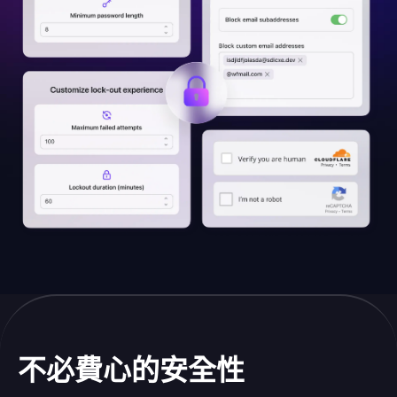
不必費心的安全性