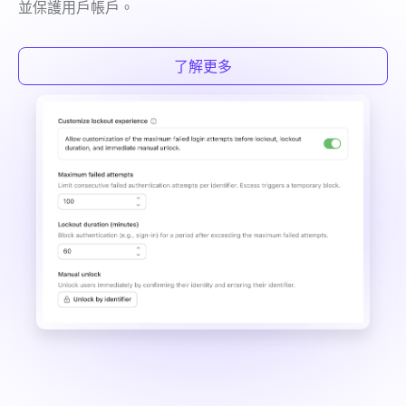
並保護用戶帳戶。
了解更多