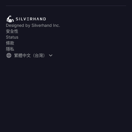
Designed by Silverhand Inc.
安全性
Status
條款
隱私
繁體中文（台灣）