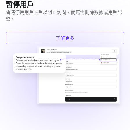
暫停用戶
暫時停用用戶帳戶以阻止訪問，而無需刪除數據或用戶記
錄。
了解更多