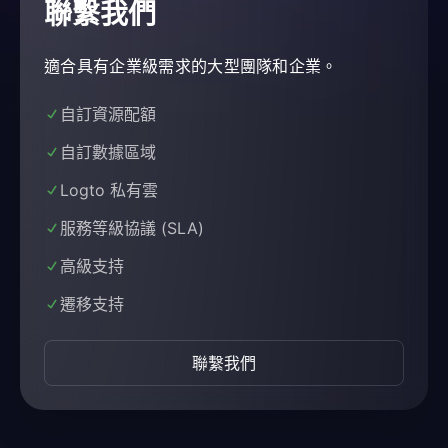
聯繫我們
適合具有企業級需求的大型團隊和企業。
自訂資源配額
自訂數據區域
Logto 私有雲
服務等級協議 (SLA)
高級支持
遷移支持
聯繫我們