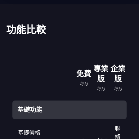
功能比較
專業
企業
免費
版
版
每月
每月
每月
基礎功能
聯
基礎價格
絡