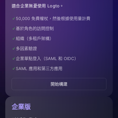
適合企業無憂使用 Logto。
50,000 免費權杖，然後根據使用量計費
基於角色的訪問控制
組織（多租戶架構）
多因素驗證
企業單點登入（SAML 和 OIDC）
SAML 應用和第三方應用
開始構建
企業版