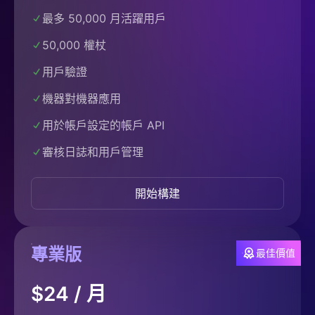
最多 50,000 月活躍用戶
50,000 權杖
用戶驗證
機器對機器應用
用於帳戶設定的帳戶 API
審核日誌和用戶管理
開始構建
專業版
最佳價值
$24 / 月