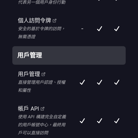
代表另一個用戶身份行動
個人訪問令牌
-
安全的基於令牌的訪問，
無需憑證
用戶管理
用戶管理
直接管理用戶認證、授權
和屬性
帳戶 API
使用 API 構建完全自定義
的用戶帳號中心，最終用
戶可以直接訪問