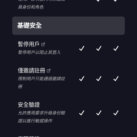
員身份和角色
基礎安全
暫停用戶
暫停用戶以阻止其登入
僅邀請註冊
限制用戶只能通過邀請註
冊
安全驗證
允許應用要求升級身份驗
證以進行敏感操作