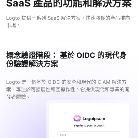
SaaS 產品的功能和解決方案
Logto 提供一系列 SaaS 解決方案，快速將你的產品推向
市場。
概念驗證階段： 基於 OIDC 的現代身
份驗證解決方案
Logto 是一個基於 OIDC 的安全和現代的 CIAM 解決方
案，專注於可擴展性和互操作性。它提供現代和專業的開
發者體驗。