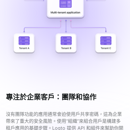
專注於企業客戶：團隊和協作
沒有團隊功能的應用通常會迫使用戶共享密碼，這為企業
帶來了重大的安全風險。使用“組織”來組合用戶是構建多
租戶應用的基礎步驟。Logto 提供 API 和組件來幫助你開