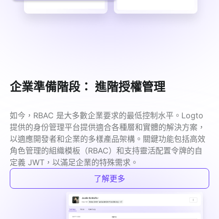
企業準備階段： 進階授權管理
如今，RBAC 是大多數企業要求的最低控制水平。Logto 
提供的身份管理平台提供適合各種層和實體的解決方案，
以適應開發者和企業的多樣產品架構。關鍵功能包括高效
角色管理的組織模板（RBAC）和支持靈活配置令牌的自
定義 JWT，以滿足企業的特殊需求。
了解更多