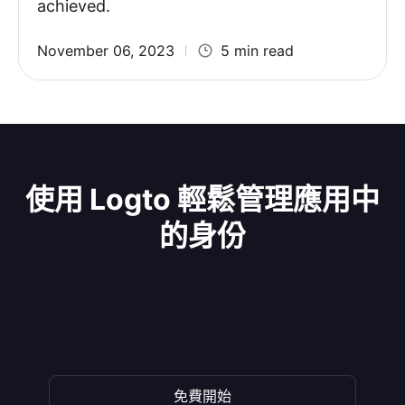
achieved.
November 06, 2023
5 min read
使用 Logto 輕鬆管理應用中
的身份
免費開始