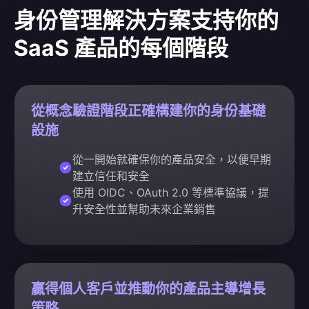
身份管理解決方案支持你的
SaaS 產品的每個階段
從概念驗證階段正確構建你的身份基礎
設施
從一開始就確保你的產品安全，以便早期
建立信任和安全
使用 OIDC、OAuth 2.0 等標準協議，提
升安全性並幫助未來企業銷售
贏得個人客戶並推動你的產品主導增長
策略