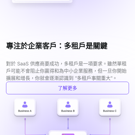
專注於企業客戶：多租戶是關鍵
對於 SaaS 供應商要成功，多租戶是一項要求。雖然單租
戶可能不會阻止你贏得和為中小企業服務，但一旦你開始
擴展和增長，你就會逐漸認識到 "多租戶事關重大"。
了解更多