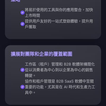
將易於使用的工具與你的應用整合，加快
上市時間
提供用戶友好的一站式登錄體驗，提升用
戶獲取
擴展對團隊和企業的覆蓋範圍
工作區（租戶）管理和 B2B 軟體架構簡化
從以消費者為中心到以企業為中心的銷售
轉變。
協作和租戶管理是 B2B SaaS 軟體中至關
重要的功能，尤其是在 AI 時代和生產力工
具中。