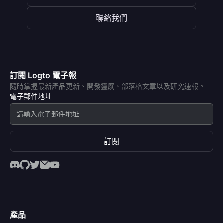
聯絡我們
訂閱 Logto 電子報
隨時掌握最新產品更新、開發靈感、部落格文章以及研究速報。
電子郵件地址
訂閱
產品