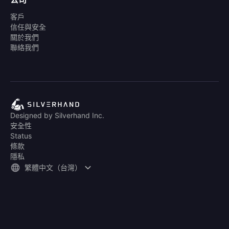
客戶
信任與安全
關於我們
聯絡我們
Designed by Silverhand Inc.
安全性
Status
條款
隱私
繁體中文（台灣）