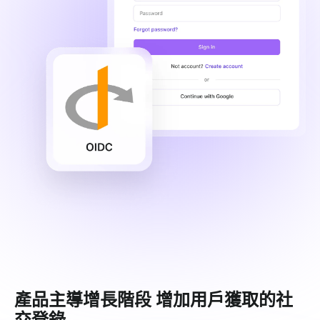
產品主導增長階段 增加用戶獲取的社
交登錄