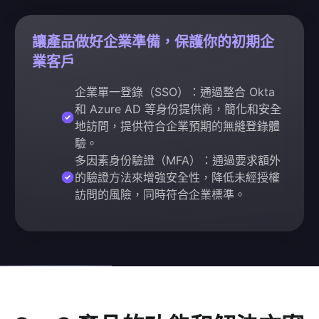
讓產品做好企業準備，保護你的初期企
業客戶
企業單一登錄（SSO）：通過整合 Okta
和 Azure AD 等身份提供商，簡化和安全
地訪問，提供符合企業預期的無縫登錄體
驗。
多因素身份驗證（MFA）：通過要求額外
的驗證方法來增強安全性，降低未經授權
訪問的風險，同時符合企業標準。