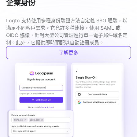
企業身份
Logto 支持使用多種身份驗證方法自定義 SSO 體驗，以
滿足不同客戶需求。它允許多種連接，使用 SAML 或 
OIDC 協議，針對大型公司管理進行單一電子郵件域名定
制。此外，它提供即時預配以自動註冊成員。
了解更多