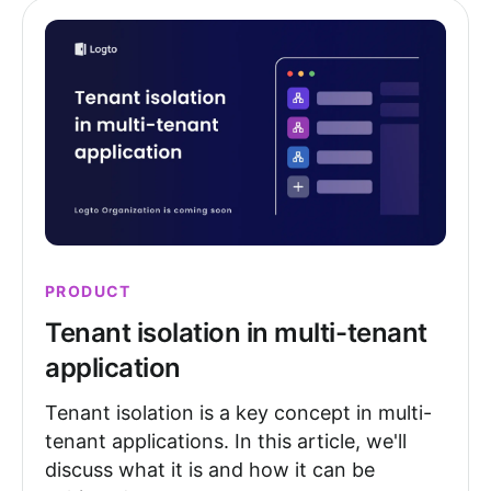
PRODUCT
Tenant isolation in multi-tenant
application
Tenant isolation is a key concept in multi-
tenant applications. In this article, we'll
discuss what it is and how it can be