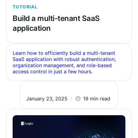
TUTORIAL
Build a multi-tenant SaaS
application
Learn how to efficiently build a multi-tenant
SaaS application with robust authentication,
organization management, and role-based
access control in just a few hours.
January 23, 2025
19 min read