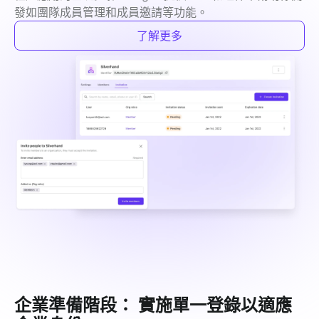
發如團隊成員管理和成員邀請等功能。
了解更多
企業準備階段： 實施單一登錄以適應