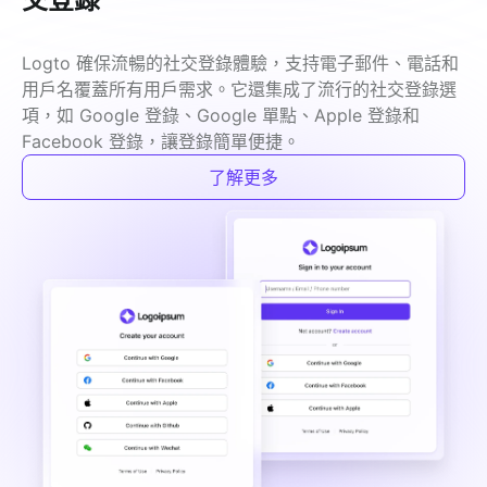
Logto 確保流暢的社交登錄體驗，支持電子郵件、電話和
用戶名覆蓋所有用戶需求。它還集成了流行的社交登錄選
項，如 Google 登錄、Google 單點、Apple 登錄和 
Facebook 登錄，讓登錄簡單便捷。
了解更多