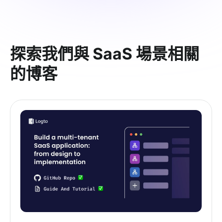
探索我們與 SaaS 場景相關
的博客