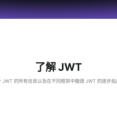
了解 JWT
 JWT 的所有信息以及在不同框架中驗證 JWT 的逐步