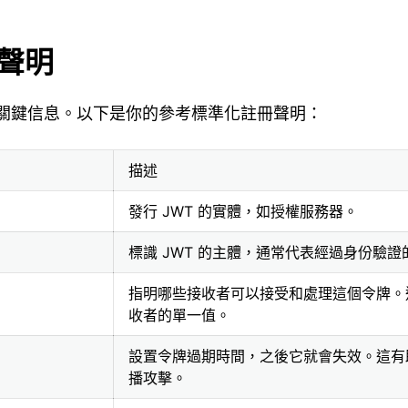
牌聲明
關鍵信息。以下是你的參考標準化註冊聲明：
描述
發行 JWT 的實體，如授權服務器。
標識 JWT 的主體，通常代表經過身份驗證
指明哪些接收者可以接受和處理這個令牌。
收者的單一值。
設置令牌過期時間，之後它就會失效。這有
播攻擊。