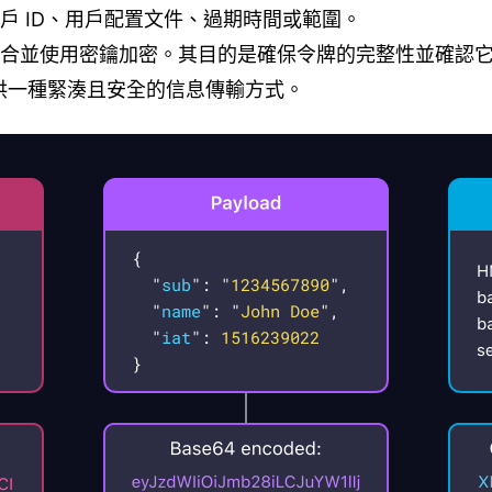
戶 ID、用戶配置文件、過期時間或範圍。
合並使用密鑰加密。其目的是確保令牌的完整性並確認
提供一種緊湊且安全的信息傳輸方式。