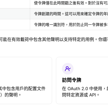
使令牌僅在此時間戳之後有效。對於沒有可
令牌創建的時間。這可以用來確定令牌的年
令牌的唯一識別符，用於防止同一令牌被多
可能在有效載荷中包含其他聲明以支持特定的用例。你還可
訪問令牌
使用，其中包含用戶的配置文件
在 OAuth 2.0 中
等）的聲明。
問特定資源或 API。