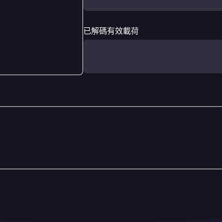
已解碼有效載荷