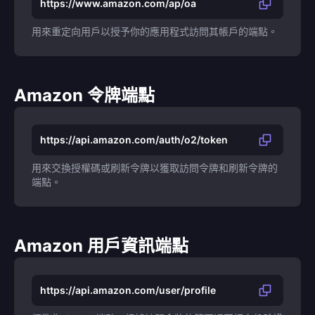
https://www.amazon.com/ap/oa
用來重定向用戶以授予你的應用程式訪問其帳戶的端點。
Amazon 令牌端點
https://api.amazon.com/auth/o2/token
用來交換授權碼或刷新令牌以獲取訪問令牌和刷新令牌的
端點。
Amazon 用戶資訊端點
https://api.amazon.com/user/profile