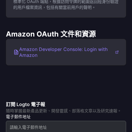
標準化 OAuth 端點，根據訪問令牌的範圍返回經身份驗證
的用戶檔案資訊，包括有關當前用戶的聲明。
Amazon OAuth 文件和資源
Amazon Developer Console: Login with
Amazon
訂閱 Logto 電子報
隨時掌握最新產品更新、開發靈感、部落格文章以及研究速報。
電子郵件地址