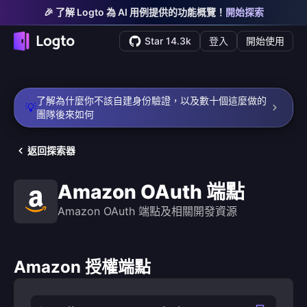
🎉 了解 Logto 為 AI 用例提供的功能概覽！
開始探索
Star 14.3k
登入
開始使用
了解為什麼你不該自建身份驗證，以及數十個這麼做的
💡
團隊後來如何
返回探索器
Amazon OAuth 端點
Amazon OAuth 端點及相關開發資源
Amazon 授權端點