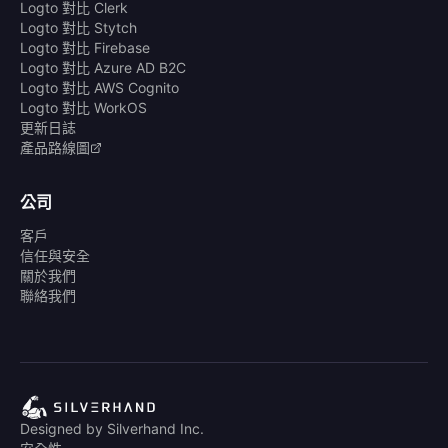
Logto 對比 Clerk
Logto 對比 Stytch
Logto 對比 Firebase
Logto 對比 Azure AD B2C
Logto 對比 AWS Cognito
Logto 對比 WorkOS
更新日誌
產品路線圖
公司
客戶
信任與安全
關於我們
聯絡我們
Designed by Silverhand Inc.