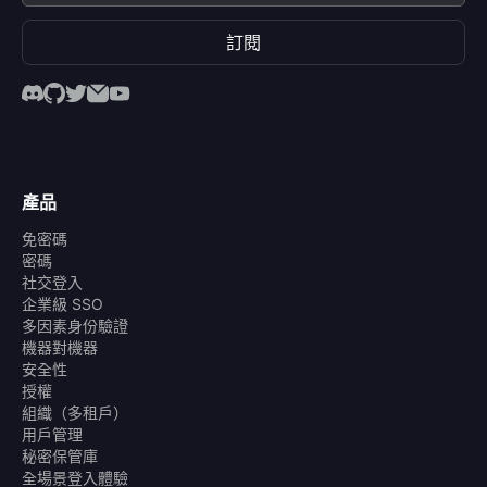
訂閱
產品
免密碼
密碼
社交登入
企業級 SSO
多因素身份驗證
機器對機器
安全性
授權
組織（多租戶）
用戶管理
秘密保管庫
全場景登入體驗