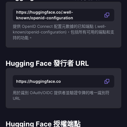
https://huggingface.co/.well-
known/openid-configuration
提供 OpenID Connect 配置元數據的已知端點 (.well-
known/openid-configuration)，包括所有可用的端點和支
持的功能。
Hugging Face 發行者 URL
https://huggingface.co
用於識別 OAuth/OIDC 提供者並驗證令牌的唯一識別符
URL
Hugging Face 授權端點