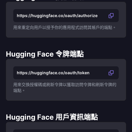
https://huggingface.co/oauth/authorize
用來重定向用戶以授予你的應用程式訪問其帳戶的端點。
Hugging Face 令牌端點
https://huggingface.co/oauth/token
用來交換授權碼或刷新令牌以獲取訪問令牌和刷新令牌的
端點。
Hugging Face 用戶資訊端點