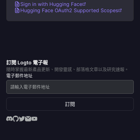
Sign in with Hugging Face
Hugging Face OAuth2 Supported Scopes
訂閱 Logto 電子報
隨時掌握最新產品更新、開發靈感、部落格文章以及研究速報。
電子郵件地址
訂閱