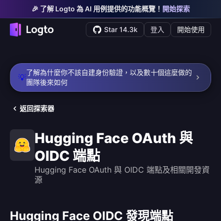
🎉 了解 Logto 為 AI 用例提供的功能概覽！
開始探索
Star 14.3k
登入
開始使用
了解為什麼你不該自建身份驗證，以及數十個這麼做的
💡
團隊後來如何
返回探索器
Hugging Face OAuth 與
OIDC 端點
Hugging Face OAuth 與 OIDC 端點及相關開發資
源
Hugging Face OIDC 發現端點