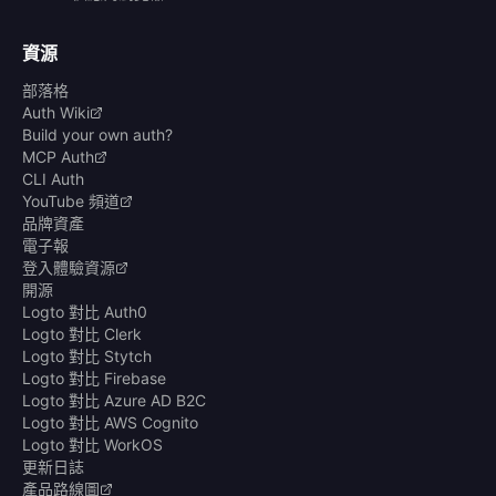
資源
部落格
Auth Wiki
Build your own auth?
MCP Auth
CLI Auth
YouTube 頻道
品牌資產
電子報
登入體驗資源
開源
Logto 對比 Auth0
Logto 對比 Clerk
Logto 對比 Stytch
Logto 對比 Firebase
Logto 對比 Azure AD B2C
Logto 對比 AWS Cognito
Logto 對比 WorkOS
更新日誌
產品路線圖