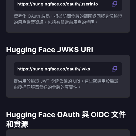
https://huggingface.co/oauth/userinfo
標準化 OAuth 端點，根據訪問令牌的範圍返回經身份驗證
的用戶檔案資訊，包括有關當前用戶的聲明。
Hugging Face JWKS URI
https://huggingface.co/oauth/jwks
提供用於驗證 JWT 令牌公鑰的 URI。這些密鑰用於驗證
由授權伺服器發送的令牌的真實性。
Hugging Face OAuth 與 OIDC 文件
和資源