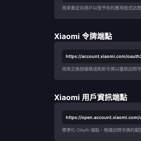
用來重定向用戶以授予你的應用程式訪
Xiaomi 令牌端點
https://account.xiaomi.com/oauth
用來交換授權碼或刷新令牌以獲取訪問
Xiaomi 用戶資訊端點
https://open.account.xiaomi.com/u
標準化 OAuth 端點，根據訪問令牌