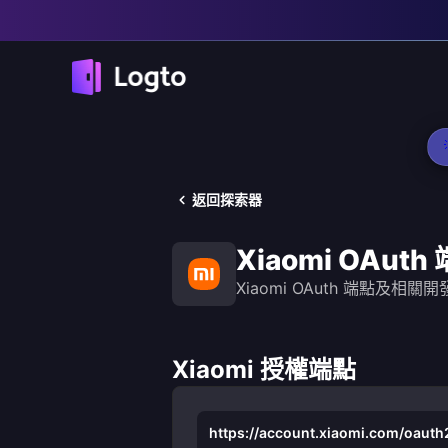
返回探索器
Xiaomi OAuth
Xiaomi OAuth 端點及相關
Xiaomi 授權端點
https://account.xiaomi.com/oauth