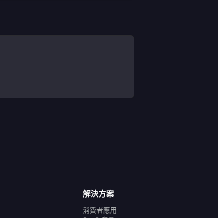
解決方案
消費者應用