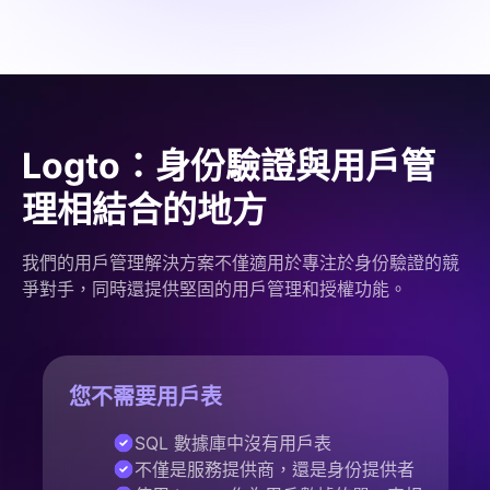
Logto：身份驗證與用戶管
理相結合的地方
我們的用戶管理解決方案不僅適用於專注於身份驗證的競
爭對手，同時還提供堅固的用戶管理和授權功能。
您不需要用戶表
SQL 數據庫中沒有用戶表
不僅是服務提供商，還是身份提供者