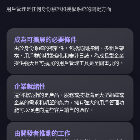
用戶管理是任何身份驗證和授權系統的關鍵方面
成為可擴展的必要條件
由於身份系統的複雜性，包括訪問控制、多租戶架
構、用戶群的頻繁變化和審計日誌，為成長型企業
提供強大且可擴展的用戶管理工具是至關重要的。
企業就緒性
這個術語指的是產品、服務或技術滿足大型組織或
企業的需求和期望的能力，擁有強大的用戶管理功
能可以促進向這些客戶銷售的過程。
由開發者推動的工作