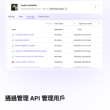
通過管理 API 管理用戶