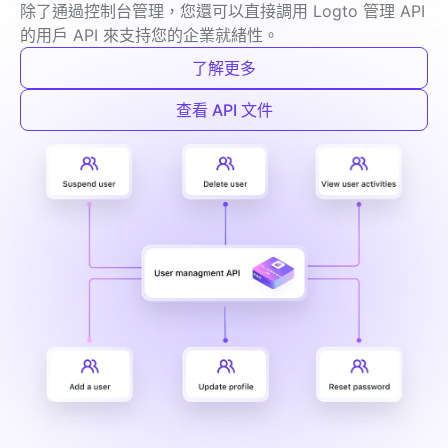
除了通過控制台管理，您還可以直接調用 Logto 管理 API 
的用戶 API 來支持您的企業就緒性。
了解更多
查看 API 文件