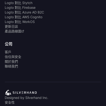
Logto 對比 Stytch
Logto 對比 Firebase
Logto 對比 Azure AD B2C
Logto 對比 AWS Cognito
Logto 對比 WorkOS
更新日誌
產品路線圖
公司
客戶
信任與安全
關於我們
聯絡我們
Designed by Silverhand Inc.
安全性