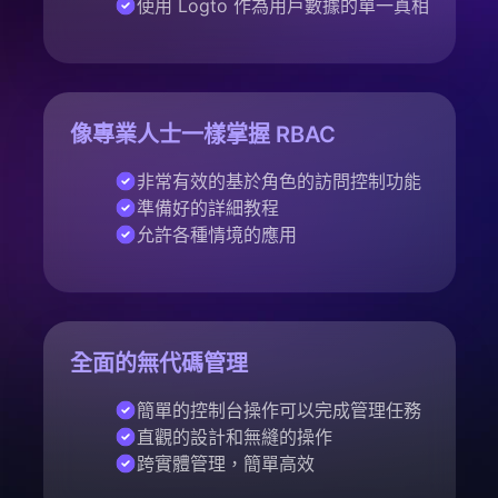
使用 Logto 作為用戶數據的單一真相
像專業人士一樣掌握 RBAC
非常有效的基於角色的訪問控制功能
準備好的詳細教程
允許各種情境的應用
全面的無代碼管理
簡單的控制台操作可以完成管理任務
直觀的設計和無縫的操作
跨實體管理，簡單高效