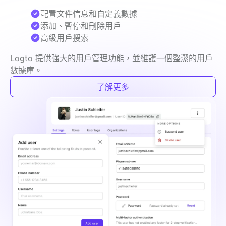
配置文件信息和自定義數據
添加、暫停和刪除用戶
高級用戶搜索
Logto 提供強大的用戶管理功能，並維護一個整潔的用戶
數據庫。
了解更多