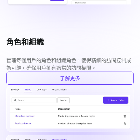
角色和組織
管理每個用戶的角色和組織角色，使得精細的訪問控制成
為可能，確保用戶擁有適當的訪問權限。
了解更多