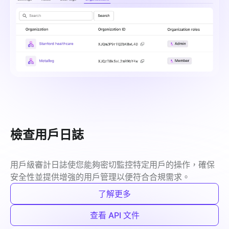
檢查用戶日誌
用戶級審計日誌使您能夠密切監控特定用戶的操作，確保
安全性並提供增強的用戶管理以便符合合規需求。
了解更多
查看 API 文件