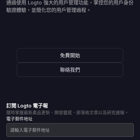
通過使用 Logto 強大的用戶管理功能，掌控您的用戶身份
驗證體驗，並簡化您的用戶管理過程。
免費開始
聯絡我們
訂閱 Logto 電子報
隨時掌握最新產品更新、開發靈感、部落格文章以及研究速報。
電子郵件地址