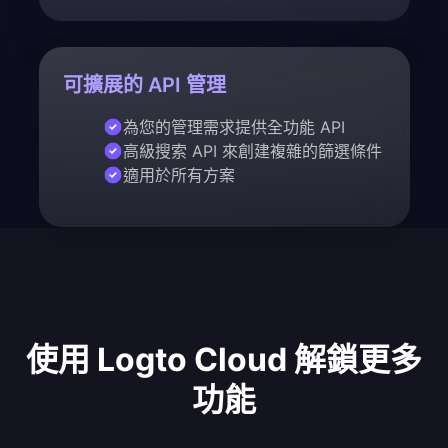
可擴展的 API 管理
為您的管理需求提供全功能 API
高級搜索 API 來創建複雜的篩選條件
適用於所有方案
使用 Logto Cloud 解鎖更多
功能