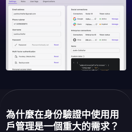
為什麼在身份驗證中使用用
戶管理是一個重大的需求？