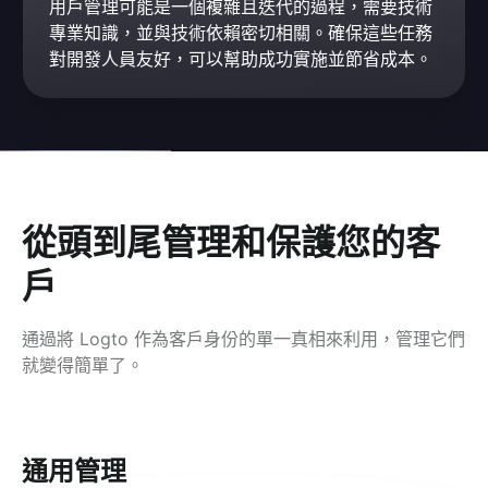
用戶管理可能是一個複雜且迭代的過程，需要技術
專業知識，並與技術依賴密切相關。確保這些任務
對開發人員友好，可以幫助成功實施並節省成本。
從頭到尾管理和保護您的客
戶
通過將 Logto 作為客戶身份的單一真相來利用，管理它們
就變得簡單了。
通用管理