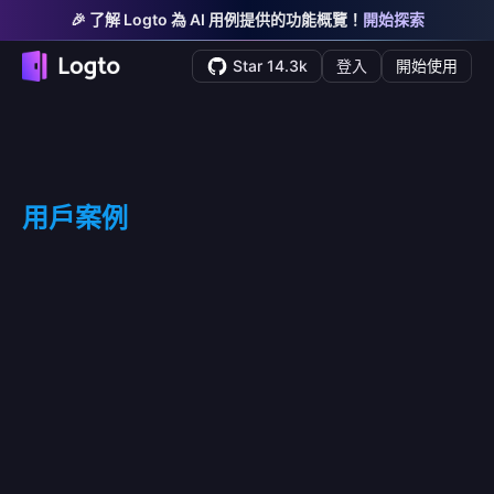
🎉 了解 Logto 為 AI 用例提供的功能概覽！
開始探索
Star 14.3k
登入
開始使用
用戶案例