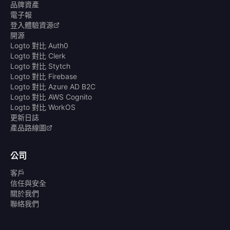
品牌資產
電子報
登入體驗資源
開源
Logto 對比 Auth0
Logto 對比 Clerk
Logto 對比 Stytch
Logto 對比 Firebase
Logto 對比 Azure AD B2C
Logto 對比 AWS Cognito
Logto 對比 WorkOS
更新日誌
產品路線圖
公司
客戶
信任與安全
關於我們
聯絡我們