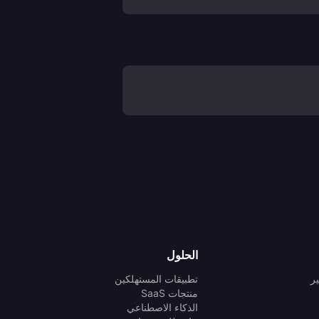
الحلول
ر
تطبيقات المستهلكين
منتجات SaaS
الذكاء الاصطناعي