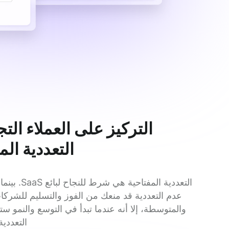
التركيز على العملاء التج
التعددية الم
التعددية