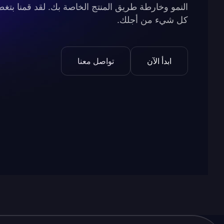
النمو وخارطة طريق المنتج الخاصة بك. لقد قمنا بتغط
كل شيء من أجلك.
ابدأ الآن
تواصل معنا