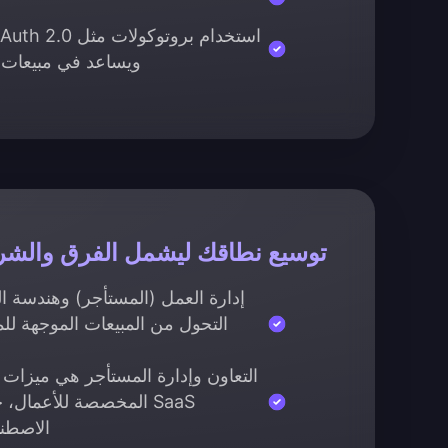
ويساعد في مبيعات 
توسيع نطاقك ليشمل الفرق والش
التحول من المبيعات الموجهة لل
التعاون وإدارة المستأجر هي ميزات
SaaS المخصصة للأعمال
الاصطنا