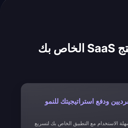
 بك
رديين ودفع استراتيجيتك للنمو
لة الاستخدام مع التطبيق الخاص بك لتسريع