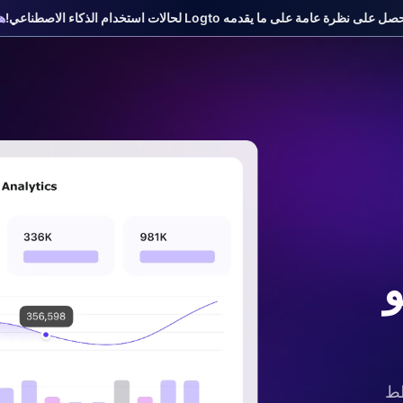
على نظرة عامة على ما يقدمه Logto لحالات استخدام الذكاء الاصطناعي!
هي
 خطط