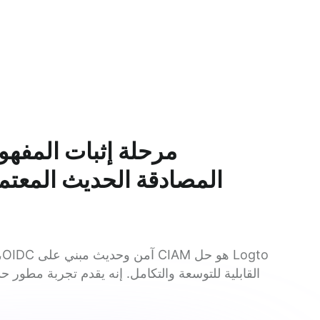
مرحلة إثبات المفهو
المصادقة الحديث المعتم
القابلية للتوسعة والتكامل. إنه يقدم تجربة مطور حد