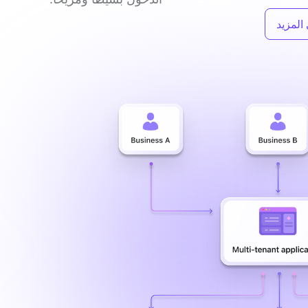
المزيد