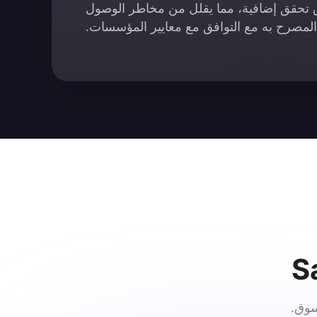
حقق إضافية، مما يقلل من مخاطر الوصول
المصرح به مع التوافق مع معايير المؤسسات.