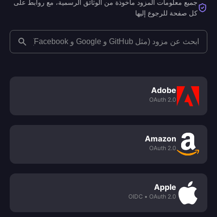
جميع معلومات المزود مأخوذة من الوثائق الرسمية، مع روابط على
كل صفحة للرجوع إليها
Adobe
OAuth 2.0
Amazon
OAuth 2.0
Apple
• OIDC
OAuth 2.0