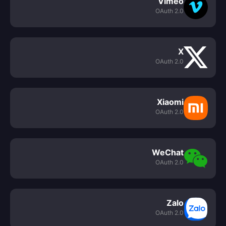
Vimeo
OAuth 2.0
X
OAuth 2.0
Xiaomi
OAuth 2.0
WeChat
OAuth 2.0
Zalo
OAuth 2.0