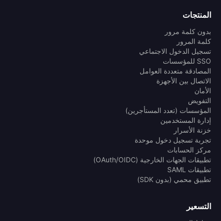
المنتجات
بدون كلمة مرور
كلمة المرور
تسجيل الدخول الاجتماعي
SSO للمؤسسات
المصادقة متعددة العوامل
الاتصال بين الأجهزة
الأمان
التفويض
المؤسسات (تعدد المستأجرين)
إدارة المستخدمين
خزنة الأسرار
تجربة تسجيل دخول موحدة
مركز الحسابات
تطبيقات الجهات الخارجية (OAuth/OIDC)
تطبيقات SAML
تطبيق محمي (بدون SDK)
التسعير