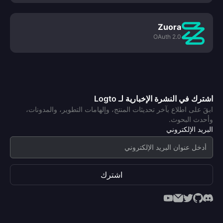
Zuora
OAuth 2.0
اشترك في النشرة الإخبارية لـ Logto
ابقَ على اطلاع بآخر تحديثات المنتج، وإلهامات التطوير، والمدونات،
وأحدث البحوث.
البريد الإلكتروني
اشترك