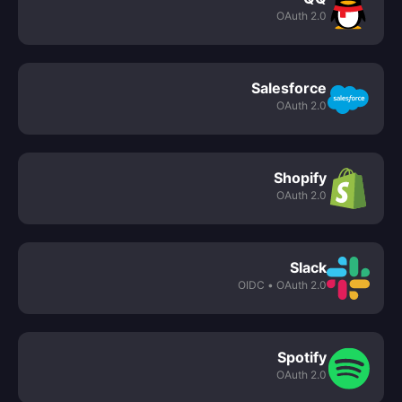
OAuth 2.0
Salesforce
OAuth 2.0
Shopify
OAuth 2.0
Slack
• OIDC
OAuth 2.0
Spotify
OAuth 2.0