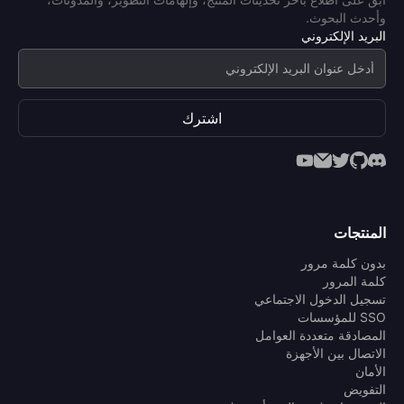
وأحدث البحوث.
البريد الإلكتروني
اشترك
المنتجات
بدون كلمة مرور
كلمة المرور
تسجيل الدخول الاجتماعي
SSO للمؤسسات
المصادقة متعددة العوامل
الاتصال بين الأجهزة
الأمان
التفويض