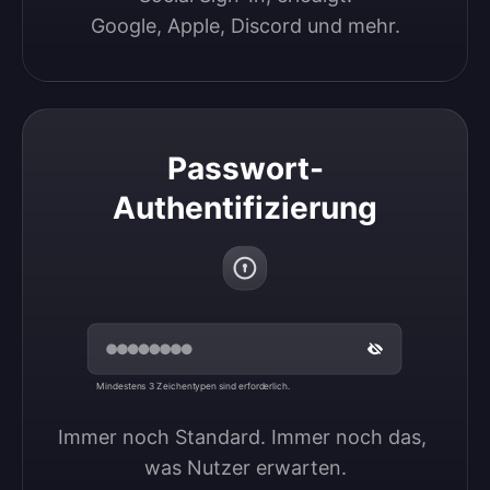
Google, Apple, Discord und mehr.
Passwort-
Authentifizierung
Mindestens 3 Zeichentypen sind erforderlich.
Immer noch Standard. Immer noch das, 
was Nutzer erwarten.