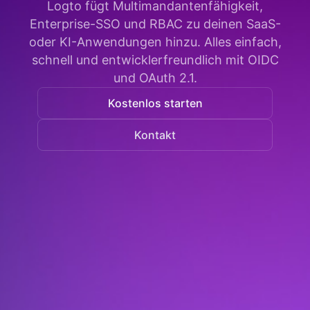
Logto fügt Multimandantenfähigkeit,
Enterprise-SSO und RBAC zu deinen SaaS-
oder KI-Anwendungen hinzu. Alles einfach,
schnell und entwicklerfreundlich mit OIDC
und OAuth 2.1.
Kostenlos starten
Kontakt