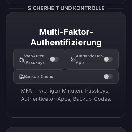
SICHERHEIT UND KONTROLLE
Multi-Faktor-
Authentifizierung
WebAuthn
Authenticator-
(Passkey)
App
Backup-Codes
MFA in wenigen Minuten. Passkeys, 
Authenticator-Apps, Backup-Codes.