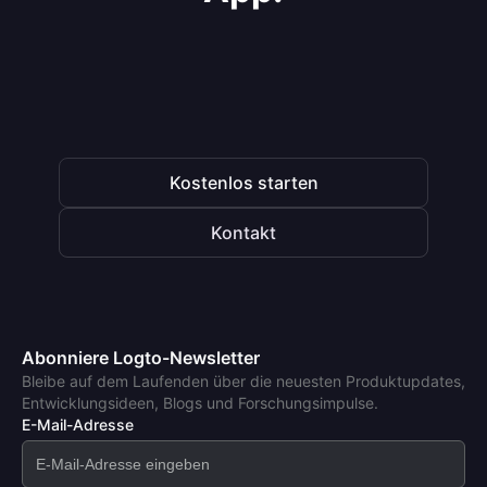
Kostenlos starten
Kontakt
Abonniere Logto-Newsletter
Bleibe auf dem Laufenden über die neuesten Produktupdates,
Entwicklungsideen, Blogs und Forschungsimpulse.
E-Mail-Adresse