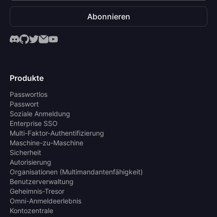
Abonnieren
Produkte
Passwortlos
Passwort
Soziale Anmeldung
Enterprise SSO
Multi-Faktor-Authentifizierung
Maschine-zu-Maschine
Sicherheit
Autorisierung
Organisationen (Multimandantenfähigkeit)
Benutzerverwaltung
Geheimnis-Tresor
Omni-Anmeldeerlebnis
Kontozentrale