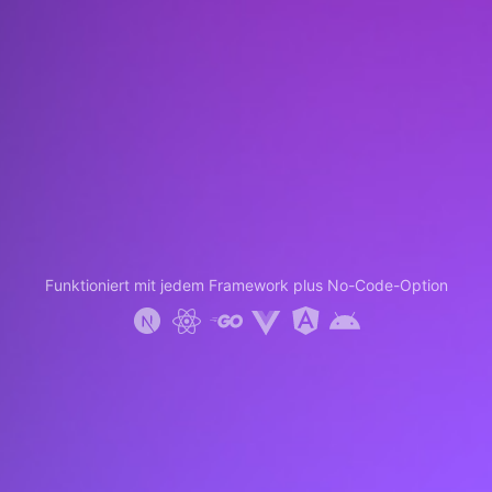
Funktioniert mit jedem Framework plus No-Code-Option