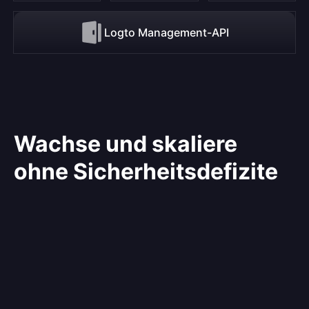
Logto Management-API
Wachse und skaliere
ohne Sicherheitsdefizite