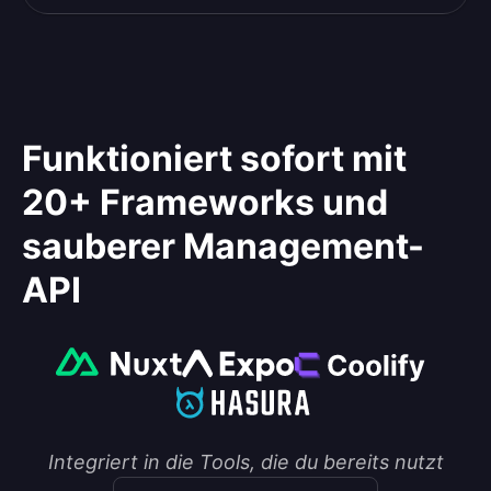
Funktioniert sofort mit
20+ Frameworks und
sauberer Management-
API
Integriert in die Tools, die du bereits nutzt