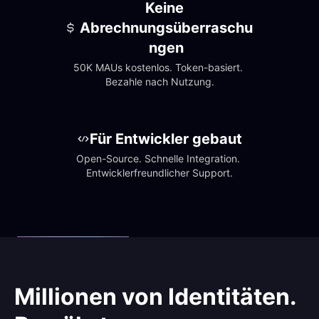
Keine 
Abrechnungsüberraschu
ngen
50K MAUs kostenlos. Token-basiert. 
Bezahle nach Nutzung.
Für Entwickler gebaut
Open-Source. Schnelle Integration. 
Entwicklerfreundlicher Support.
Millionen von Identitäten.