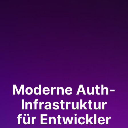
Moderne Auth-
Infrastruktur
für Entwickler