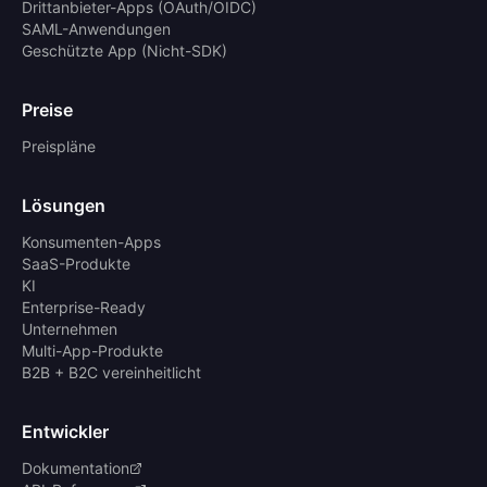
Drittanbieter-Apps (OAuth/OIDC)
SAML-Anwendungen
Geschützte App (Nicht-SDK)
Preise
Preispläne
Lösungen
Konsumenten-Apps
SaaS-Produkte
KI
Enterprise-Ready
Unternehmen
Multi-App-Produkte
B2B + B2C vereinheitlicht
Entwickler
Dokumentation