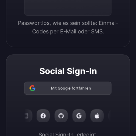
Passwortlos, wie es sein sollte: Einmal-
Codes per E-Mail oder SMS.
Social Sign-In
Mit Google fortfahren
Social Sign-In, erledigt.
