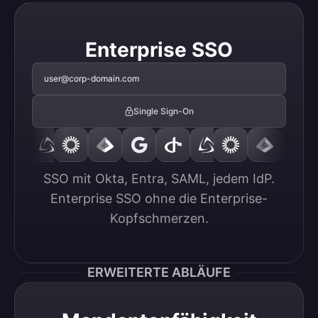
Enterprise SSO
user@corp-domain.com
Single Sign-On
SSO mit Okta, Entra, SAML, jedem IdP.

Enterprise SSO ohne die Enterprise-
Kopfschmerzen.
ERWEITERTE ABLÄUFE