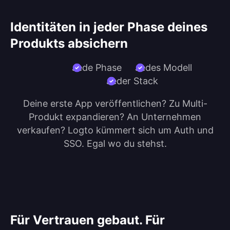
Identitäten in jeder Phase deines
Produkts absichern
Jede Phase
Jedes Modell
Jeder Stack
Deine erste App veröffentlichen? Zu Multi-
Produkt expandieren? An Unternehmen
verkaufen? Logto kümmert sich um Auth und
SSO. Egal wo du stehst.
Für Vertrauen gebaut. Für