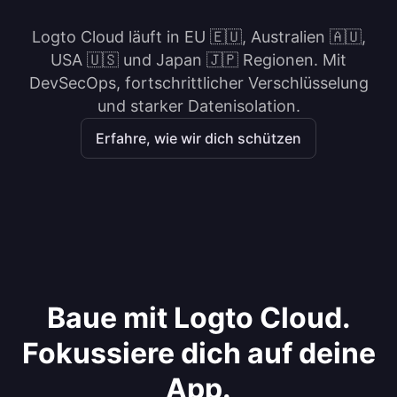
Logto Cloud läuft in EU 🇪🇺, Australien 🇦🇺,
USA 🇺🇸 und Japan 🇯🇵 Regionen. Mit
DevSecOps, fortschrittlicher Verschlüsselung
und starker Datenisolation.
Erfahre, wie wir dich schützen
Baue mit Logto Cloud.
Fokussiere dich auf deine
App.