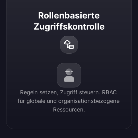
Rollenbasierte
Zugriffskontrolle
Regeln setzen, Zugriff steuern. RBAC 
für globale und organisationsbezogene 
Ressourcen.