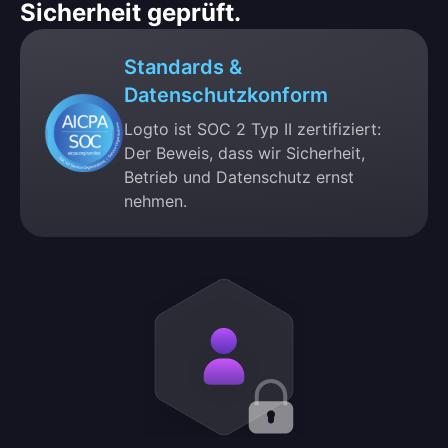
Sicherheit geprüft.
Standards &
Datenschutzkonform
Logto ist SOC 2 Typ II zertifiziert:
Der Beweis, dass wir Sicherheit,
Betrieb und Datenschutz ernst
nehmen.