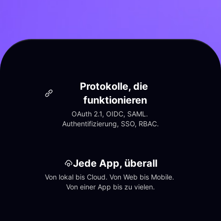
Protokolle, die 
funktionieren
OAuth 2.1, OIDC, SAML. 
Authentifizierung, SSO, RBAC.
Jede App, überall
Von lokal bis Cloud. Von Web bis Mobile. 
Von einer App bis zu vielen.