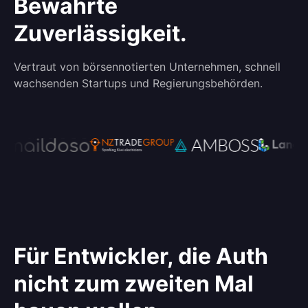
Bewährte
Zuverlässigkeit.
Vertraut von börsennotierten Unternehmen, schnell
wachsenden Startups und Regierungsbehörden.
Für Entwickler, die Auth
nicht zum zweiten Mal