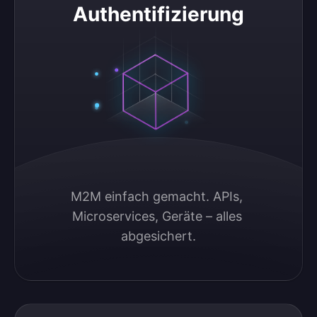
Authentifizierung
M2M einfach gemacht. APIs, 
Microservices, Geräte – alles 
abgesichert.