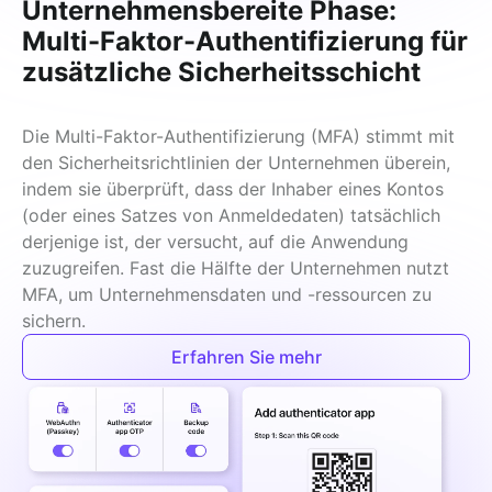
Unternehmensbereite Phase:
Multi-Faktor-Authentifizierung für
zusätzliche Sicherheitsschicht
Die Multi-Faktor-Authentifizierung (MFA) stimmt mit 
den Sicherheitsrichtlinien der Unternehmen überein, 
indem sie überprüft, dass der Inhaber eines Kontos 
(oder eines Satzes von Anmeldedaten) tatsächlich 
derjenige ist, der versucht, auf die Anwendung 
zuzugreifen. Fast die Hälfte der Unternehmen nutzt 
MFA, um Unternehmensdaten und -ressourcen zu 
sichern.
Erfahren Sie mehr