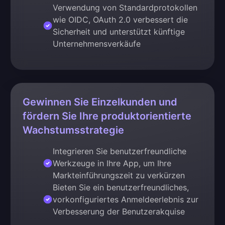
Verwendung von Standardprotokollen
wie OIDC, OAuth 2.0 verbessert die
Sicherheit und unterstützt künftige
Unternehmensverkäufe
Gewinnen Sie Einzelkunden und
fördern Sie Ihre produktorientierte
Wachstumsstrategie
Integrieren Sie benutzerfreundliche
Werkzeuge in Ihre App, um Ihre
Markteinführungszeit zu verkürzen
Bieten Sie ein benutzerfreundliches,
vorkonfiguriertes Anmeldeerlebnis zur
Verbesserung der Benutzerakquise