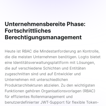
Unternehmensbereite Phase:
Fortschrittliches
Berechtigungsmanagement
Heute ist RBAC die Mindestanforderung an Kontrolle, 
die die meisten Unternehmen benötigen. Logto bietet 
eine Identitätsverwaltungsplattform mit Lösungen, 
die auf verschiedene Schichten und Entitäten 
zugeschnitten sind und auf Entwickler und 
Unternehmen mit unterschiedlichen 
Produktarchitekturen abzielen. Zu den wichtigsten 
Funktionen gehören Organisationsvorlagen (RBAC) 
für effizientes Rollenmanagement und 
benutzerdefinierter JWT-Support für flexible Token-