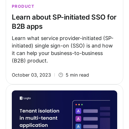
PRODUCT
Learn about SP-initiated SSO for
B2B apps
Learn what service provider-initiated (SP-
initiated) single sign-on (SSO) is and how
it can help your business-to-business
(B2B) product.
October 03, 2023
5 min read