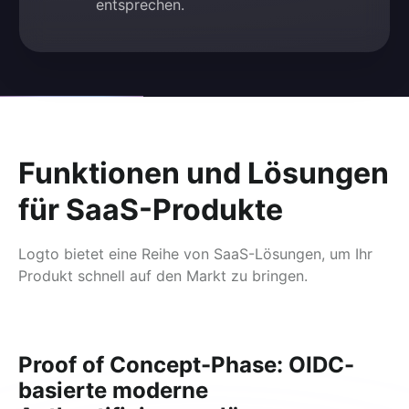
entsprechen.
Funktionen und Lösungen
für SaaS-Produkte
Logto bietet eine Reihe von SaaS-Lösungen, um Ihr
Produkt schnell auf den Markt zu bringen.
Proof of Concept-Phase: OIDC-
basierte moderne