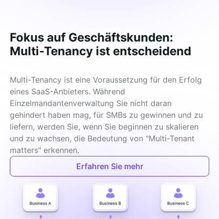
Fokus auf Geschäftskunden:
Multi-Tenancy ist entscheidend
Multi-Tenancy ist eine Voraussetzung für den Erfolg 
eines SaaS-Anbieters. Während 
Einzelmandantenverwaltung Sie nicht daran 
gehindert haben mag, für SMBs zu gewinnen und zu 
liefern, werden Sie, wenn Sie beginnen zu skalieren 
und zu wachsen, die Bedeutung von "Multi-Tenant 
matters" erkennen.
Erfahren Sie mehr