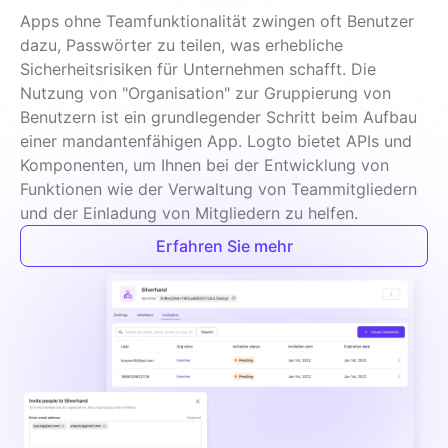
Apps ohne Teamfunktionalität zwingen oft Benutzer 
dazu, Passwörter zu teilen, was erhebliche 
Sicherheitsrisiken für Unternehmen schafft. Die 
Nutzung von "Organisation" zur Gruppierung von 
Benutzern ist ein grundlegender Schritt beim Aufbau 
einer mandantenfähigen App. Logto bietet APIs und 
Komponenten, um Ihnen bei der Entwicklung von 
Funktionen wie der Verwaltung von Teammitgliedern 
und der Einladung von Mitgliedern zu helfen.
Erfahren Sie mehr