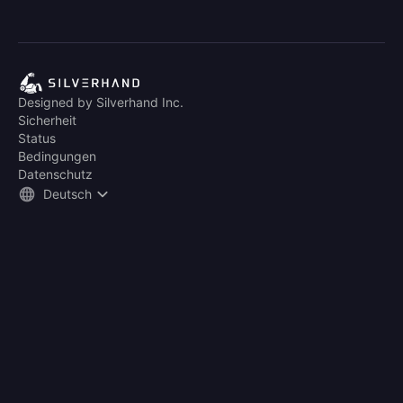
Designed by Silverhand Inc.
Sicherheit
Status
Bedingungen
Datenschutz
Deutsch