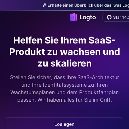
🎉 Erhalte einen Überblick über das, was Lo
Star 14.
Helfen Sie Ihrem SaaS-
Produkt zu wachsen und
zu skalieren
Stellen Sie sicher, dass Ihre SaaS-Architektur
und Ihre Identitätssysteme zu Ihren
Wachstumsplänen und dem Produktfahrplan
passen. Wir haben alles für Sie im Griff.
Loslegen