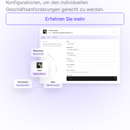
Konfigurationen, um den individuellen 
Geschäftsanforderungen gerecht zu werden.
Erfahren Sie mehr