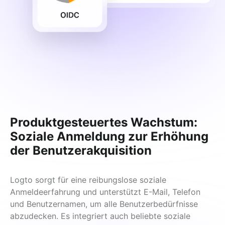
Produktgesteuertes Wachstum:
Soziale Anmeldung zur Erhöhung
der Benutzerakquisition
Logto sorgt für eine reibungslose soziale 
Anmeldeerfahrung und unterstützt E-Mail, Telefon 
und Benutzernamen, um alle Benutzerbedürfnisse 
abzudecken. Es integriert auch beliebte soziale 