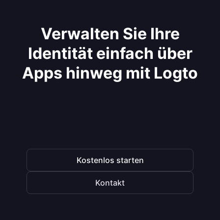
Verwalten Sie Ihre
Identität einfach über
Apps hinweg mit Logto
Kostenlos starten
Kontakt