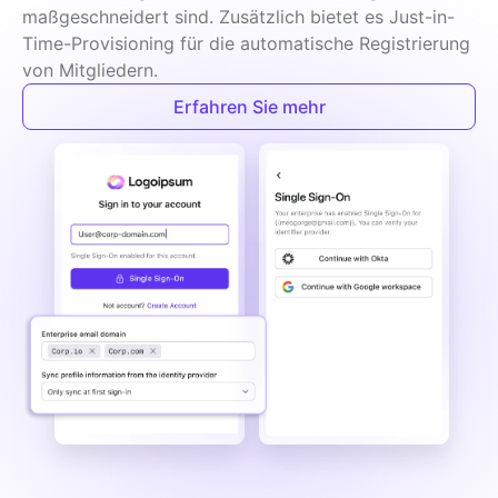
maßgeschneidert sind. Zusätzlich bietet es Just-in-
Time-Provisioning für die automatische Registrierung 
von Mitgliedern.
Erfahren Sie mehr