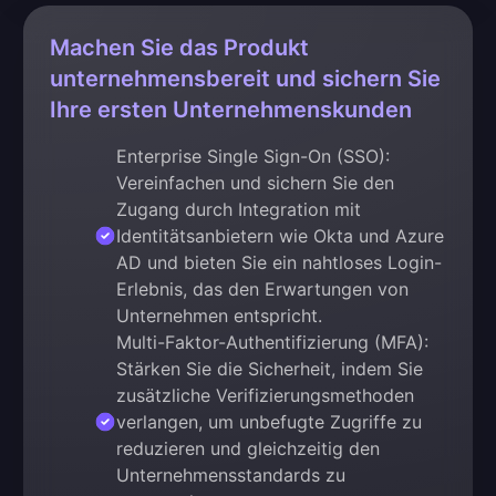
Machen Sie das Produkt
unternehmensbereit und sichern Sie
Ihre ersten Unternehmenskunden
Enterprise Single Sign-On (SSO):
Vereinfachen und sichern Sie den
Zugang durch Integration mit
Identitätsanbietern wie Okta und Azure
AD und bieten Sie ein nahtloses Login-
Erlebnis, das den Erwartungen von
Unternehmen entspricht.
Multi-Faktor-Authentifizierung (MFA):
Stärken Sie die Sicherheit, indem Sie
zusätzliche Verifizierungsmethoden
verlangen, um unbefugte Zugriffe zu
reduzieren und gleichzeitig den
Unternehmensstandards zu