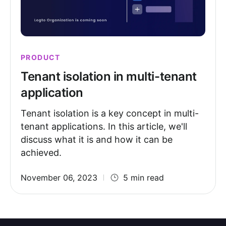
PRODUCT
Tenant isolation in multi-tenant
application
Tenant isolation is a key concept in multi-
tenant applications. In this article, we'll
discuss what it is and how it can be
achieved.
November 06, 2023
5 min read