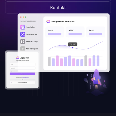
Kontakt