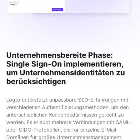
Unternehmensbereite Phase:
Single Sign-On implementieren,
um Unternehmensidentitäten zu
berücksichtigen
Logto unterstützt anpassbare SSO-Erfahrungen mit 
verschiedenen Authentifizierungsmethoden, um den 
unterschiedlichen Kundenbedürfnissen gerecht zu 
werden. Es erlaubt mehrere Verbindungen mit SAML- 
oder OIDC-Protokollen, die für einzelne E-Mail-
Domänen für großes Unternehmensmanagement 