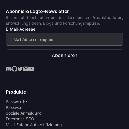
Abonniere Logto-Newsletter
Bleibe auf dem Laufenden über die neuesten Produktupdates,
Entwicklungsideen, Blogs und Forschungsimpulse.
E-Mail-Adresse
Abonnieren
Produkte
Passwortlos
Passwort
Soziale Anmeldung
Enterprise SSO
Multi-Faktor-Authentifizierung