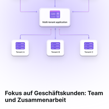
Fokus auf Geschäftskunden: Team
und Zusammenarbeit