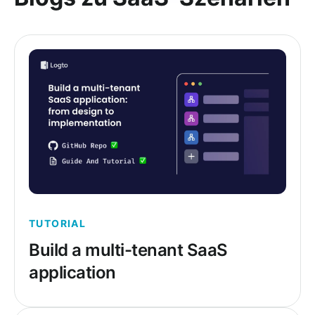
TUTORIAL
Build a multi-tenant SaaS
application