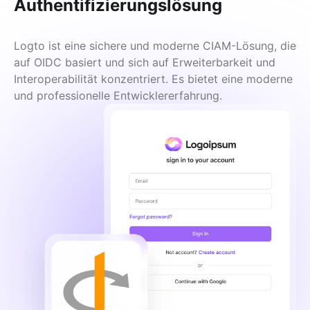
Authentifizierungslösung
Logto ist eine sichere und moderne CIAM-Lösung, die 
auf OIDC basiert und sich auf Erweiterbarkeit und 
Interoperabilität konzentriert. Es bietet eine moderne 
und professionelle Entwicklererfahrung.