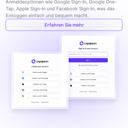
Anmeldeoptionen wie Google Sign-In, Google One-
Tap, Apple Sign-In und Facebook Sign-In, was das 
Einloggen einfach und bequem macht.
Erfahren Sie mehr