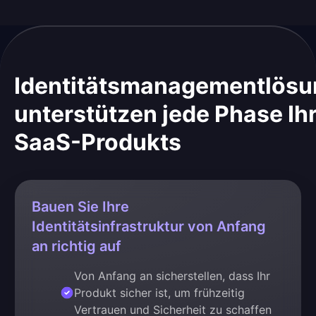
Identitätsmanagementlös
unterstützen jede Phase Ih
SaaS-Produkts
Bauen Sie Ihre
Identitätsinfrastruktur von Anfang
an richtig auf
Von Anfang an sicherstellen, dass Ihr
Produkt sicher ist, um frühzeitig
Vertrauen und Sicherheit zu schaffen