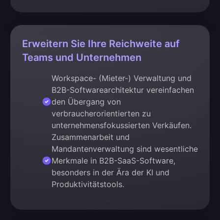
Erweitern Sie Ihre Reichweite auf
Teams und Unternehmen
Workspace- (Mieter-) Verwaltung und
B2B-Softwarearchitektur vereinfachen
den Übergang von
verbraucherorientierten zu
unternehmensfokussierten Verkäufen.
Zusammenarbeit und
Mandantenverwaltung sind wesentliche
Merkmale in B2B-SaaS-Software,
besonders in der Ära der KI und
Produktivitätstools.