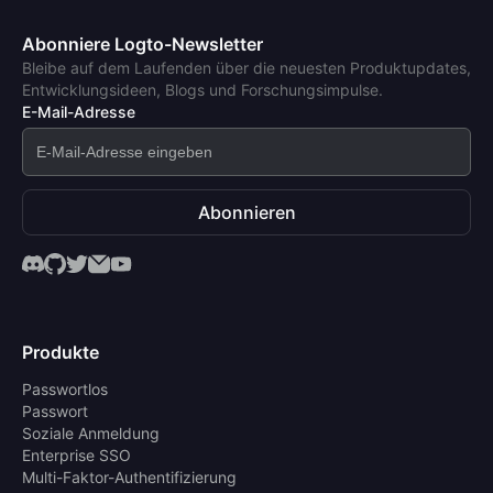
Abonniere Logto-Newsletter
Bleibe auf dem Laufenden über die neuesten Produktupdates,
Entwicklungsideen, Blogs und Forschungsimpulse.
E-Mail-Adresse
Abonnieren
Produkte
Passwortlos
Passwort
Soziale Anmeldung
Enterprise SSO
Multi-Faktor-Authentifizierung