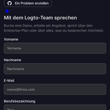
Ein Problem erstellen
Mit dem Logto-Team sprechen
Buche eine Demo, erhalte ein Angebot, sprich über den
Enterprise-Plan oder über alles, was du besprechen möchtest.
Vorname
Nachname
E-Mail
Berufsbezeichnung