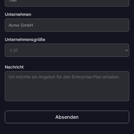
Unternehmen
Unternehmensgröße
Nachricht
Absenden