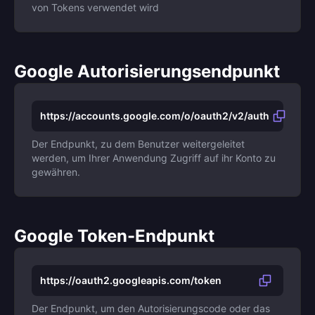
von Tokens verwendet wird
Google Autorisierungsendpunkt
https://accounts.google.com/o/oauth2/v2/auth
Der Endpunkt, zu dem Benutzer weitergeleitet
werden, um Ihrer Anwendung Zugriff auf ihr Konto zu
gewähren.
Google Token-Endpunkt
https://oauth2.googleapis.com/token
Der Endpunkt, um den Autorisierungscode oder das