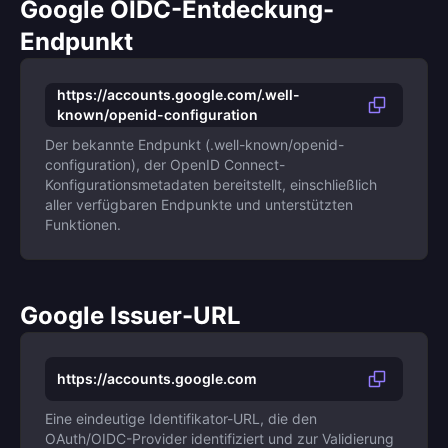
Google OIDC-Entdeckung-
Endpunkt
https://accounts.google.com/.well-
known/openid-configuration
Der bekannte Endpunkt (.well-known/openid-
configuration), der OpenID Connect-
Konfigurationsmetadaten bereitstellt, einschließlich
aller verfügbaren Endpunkte und unterstützten
Funktionen.
Google Issuer-URL
https://accounts.google.com
Eine eindeutige Identifikator-URL, die den
OAuth/OIDC-Provider identifiziert und zur Validierung