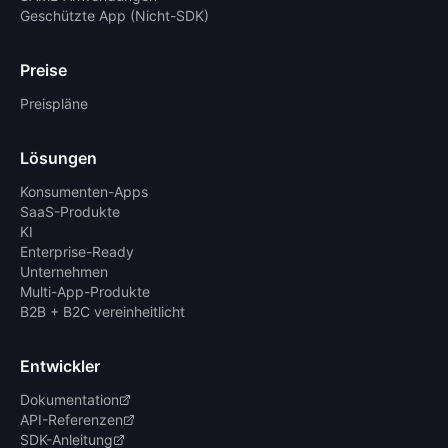
Geschützte App (Nicht-SDK)
Preise
Preispläne
Lösungen
Konsumenten-Apps
SaaS-Produkte
KI
Enterprise-Ready
Unternehmen
Multi-App-Produkte
B2B + B2C vereinheitlicht
Entwickler
Dokumentation
API-Referenzen
SDK-Anleitung