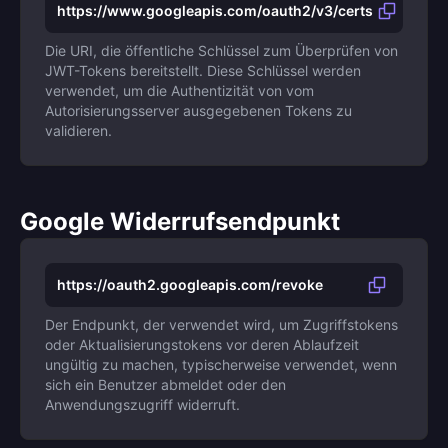
https://www.googleapis.com/oauth2/v3/certs
Die URI, die öffentliche Schlüssel zum Überprüfen von
JWT-Tokens bereitstellt. Diese Schlüssel werden
verwendet, um die Authentizität von vom
Autorisierungsserver ausgegebenen Tokens zu
validieren.
Google Widerrufsendpunkt
https://oauth2.googleapis.com/revoke
Der Endpunkt, der verwendet wird, um Zugriffstokens
oder Aktualisierungstokens vor deren Ablaufzeit
ungültig zu machen, typischerweise verwendet, wenn
sich ein Benutzer abmeldet oder den
Anwendungszugriff widerruft.