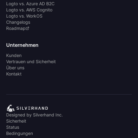
Logto vs. Azure AD B2C
Logto vs. AWS Cognito
Logto vs. WorkOS
Changelogs
Roadmap
Unternehmen
Kunden
Vertrauen und Sicherheit
Über uns
Kontakt
Designed by Silverhand Inc.
Sicherheit
Status
Bedingungen