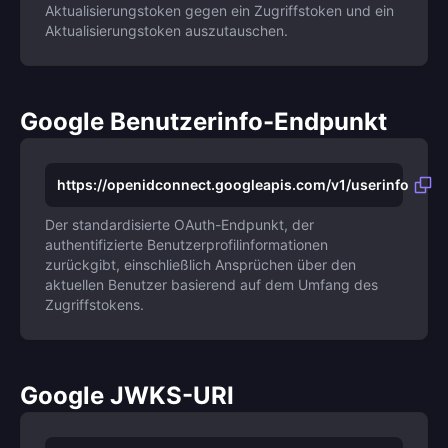
Aktualisierungstoken gegen ein Zugriffstoken und ein
Aktualisierungstoken auszutauschen.
Google Benutzerinfo-Endpunkt
https://openidconnect.googleapis.com/v1/userinfo
Der standardisierte OAuth-Endpunkt, der
authentifizierte Benutzerprofilinformationen
zurückgibt, einschließlich Ansprüchen über den
aktuellen Benutzer basierend auf dem Umfang des
Zugriffstokens.
Google JWKS-URI