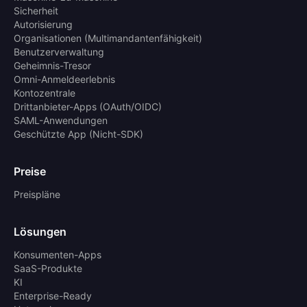
Sicherheit
Autorisierung
Organisationen (Multimandantenfähigkeit)
Benutzerverwaltung
Geheimnis-Tresor
Omni-Anmeldeerlebnis
Kontozentrale
Drittanbieter-Apps (OAuth/OIDC)
SAML-Anwendungen
Geschützte App (Nicht-SDK)
Preise
Preispläne
Lösungen
Konsumenten-Apps
SaaS-Produkte
KI
Enterprise-Ready