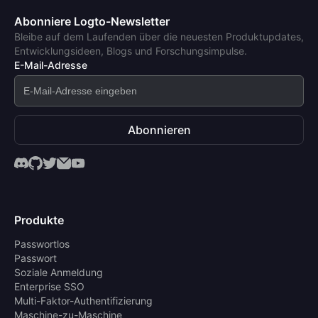
Abonniere Logto-Newsletter
Bleibe auf dem Laufenden über die neuesten Produktupdates,
Entwicklungsideen, Blogs und Forschungsimpulse.
E-Mail-Adresse
Abonnieren
Produkte
Passwortlos
Passwort
Soziale Anmeldung
Enterprise SSO
Multi-Faktor-Authentifizierung
Maschine-zu-Maschine