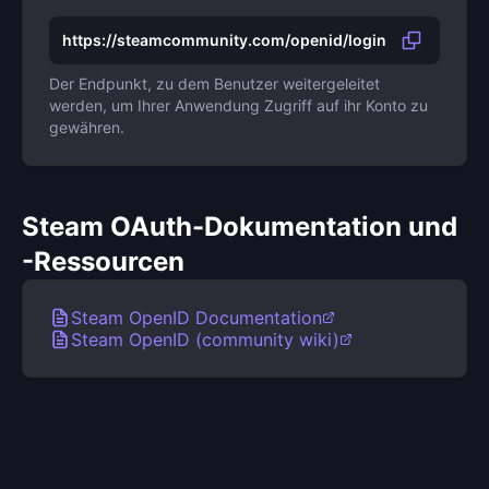
https://steamcommunity.com/openid/login
Der Endpunkt, zu dem Benutzer weitergeleitet
werden, um Ihrer Anwendung Zugriff auf ihr Konto zu
gewähren.
Steam OAuth-Dokumentation und
-Ressourcen
Steam OpenID Documentation
Steam OpenID (community wiki)