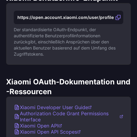
https://open.account.xiaomi.com/user/profile
Der standardisierte OAuth-Endpunkt, der
authentifizierte Benutzerprofilinformationen
zurückgibt, einschließlich Ansprüchen über den
aktuellen Benutzer basierend auf dem Umfang des
Zugriffstokens.
Xiaomi OAuth-Dokumentation und
-Ressourcen
Xiaomi Developer User Guide
Authorization Code Grant Permissions
Interface
Xiaomi Open API
Xiaomi Open API Scopes