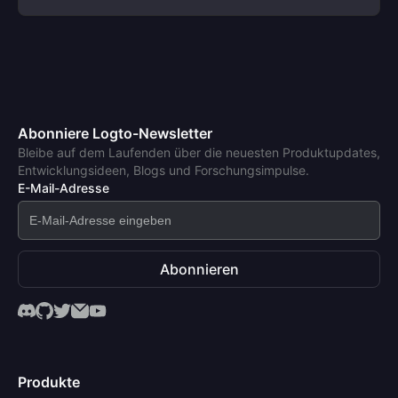
Abonniere Logto-Newsletter
Bleibe auf dem Laufenden über die neuesten Produktupdates,
Entwicklungsideen, Blogs und Forschungsimpulse.
E-Mail-Adresse
Abonnieren
Produkte