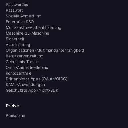
Passwortlos
Passwort
Soziale Anmeldung
Enterprise SSO
Multi-Faktor-Authentifizierung
Maschine-zu-Maschine
Sicherheit
Autorisierung
Organisationen (Multimandantenfähigkeit)
Benutzerverwaltung
Geheimnis-Tresor
Omni-Anmeldeerlebnis
Kontozentrale
Drittanbieter-Apps (OAuth/OIDC)
SAML-Anwendungen
Geschützte App (Nicht-SDK)
Preise
Preispläne