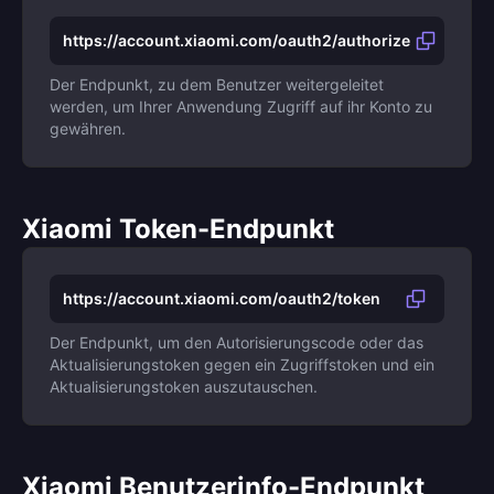
https://account.xiaomi.com/oauth2/authorize
Der Endpunkt, zu dem Benutzer weitergeleitet
werden, um Ihrer Anwendung Zugriff auf ihr Konto zu
gewähren.
Xiaomi Token-Endpunkt
https://account.xiaomi.com/oauth2/token
Der Endpunkt, um den Autorisierungscode oder das
Aktualisierungstoken gegen ein Zugriffstoken und ein
Aktualisierungstoken auszutauschen.
Xiaomi Benutzerinfo-Endpunkt