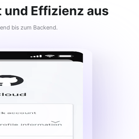
 und Effizienz aus
end bis zum Backend.