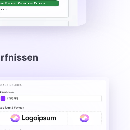
rfnissen