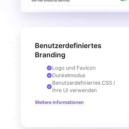
Benutzerdefiniertes
Branding
Logo und Favicon
Dunkelmodus
Benutzerdefiniertes CSS /
Ihre UI verwenden
Weitere Informationen