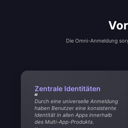
Vor
Die Omni-Anmeldung sorgt
Zentrale Identitäten
Durch eine universelle Anmeldung 
haben Benutzer eine konsistente 
Identität in allen Apps innerhalb 
des Multi-App-Produkts.