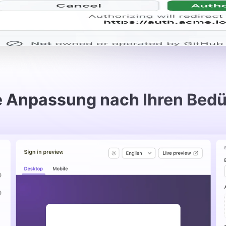
e Anpassung nach Ihren Bedü