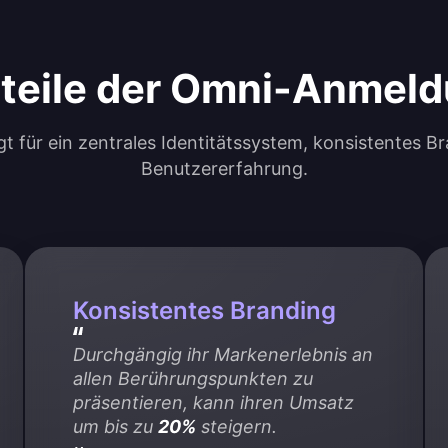
teile der Omni-Anmel
 für ein zentrales Identitätssystem, konsistentes Br
Benutzererfahrung.
Konsistentes Branding
Durchgängig ihr Markenerlebnis an 
allen Berührungspunkten zu 
präsentieren, kann ihren Umsatz 
um bis zu 
20%
 steigern.