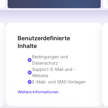
Benutzerdefinierte
Inhalte
Bedingungen und
Datenschutz
Support-E-Mail und -
Website
E-Mail- und SMS-Vorlagen
Weitere Informationen