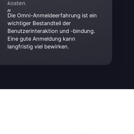
kosten.
Die Omni-Anmeldeerfahrung ist ein 
wichtiger Bestandteil der 
Benutzerinteraktion und -bindung. 
Eine gute Anmeldung kann 
langfristig viel bewirken.