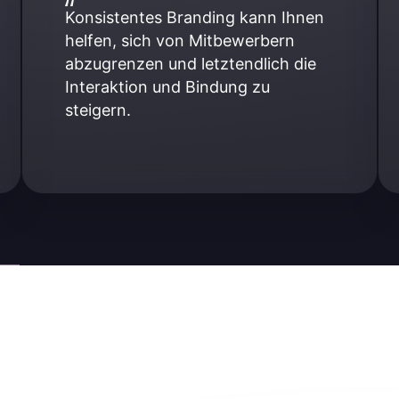
Konsistentes Branding kann Ihnen 
helfen, sich von Mitbewerbern 
abzugrenzen und letztendlich die 
Interaktion und Bindung zu 
steigern.