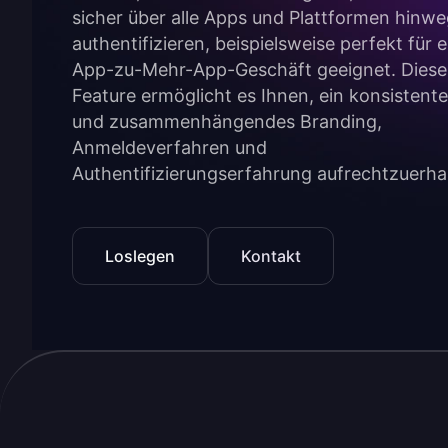
sicher über alle Apps und Plattformen hinwe
authentifizieren, beispielsweise perfekt für e
App-zu-Mehr-App-Geschäft geeignet. Diese
Feature ermöglicht es Ihnen, ein konsistent
und zusammenhängendes Branding,
Anmeldeverfahren und
Authentifizierungserfahrung aufrechtzuerha
Loslegen
Kontakt