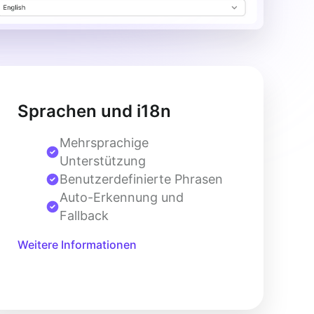
Sprachen und i18n
Mehrsprachige
Unterstützung
Benutzerdefinierte Phrasen
Auto-Erkennung und
Fallback
Weitere Informationen