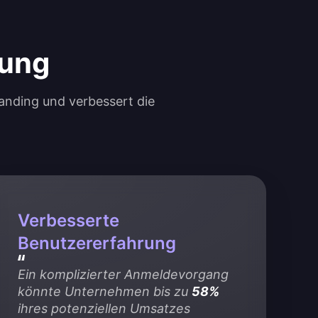
dung
anding und verbessert die
Verbesserte
Benutzererfahrung
Ein komplizierter Anmeldevorgang 
könnte Unternehmen bis zu 
58%
ihres potenziellen Umsatzes 