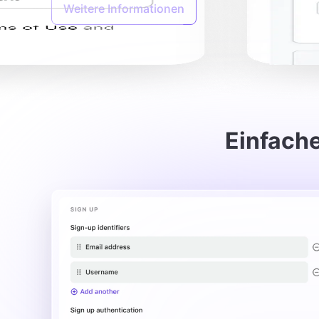
Weitere Informationen
Einfach