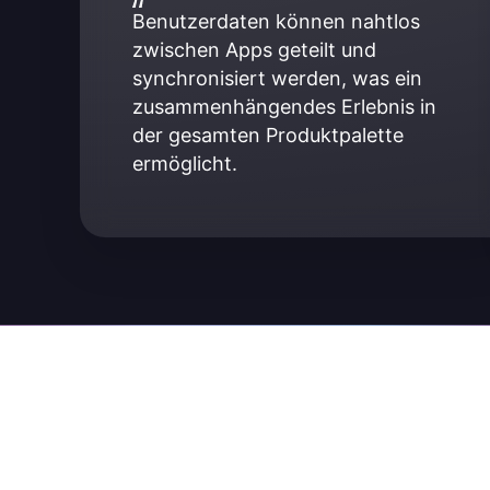
Benutzerdaten können nahtlos 
zwischen Apps geteilt und 
synchronisiert werden, was ein 
zusammenhängendes Erlebnis in 
der gesamten Produktpalette 
ermöglicht.