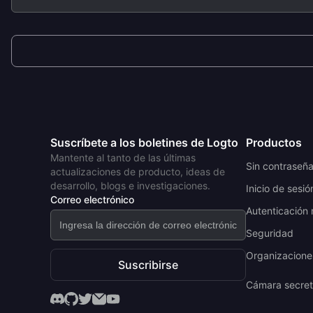
Suscríbete a los boletines de Logto
Productos
Mantente al tanto de las últimas
Sin contraseñ
actualizaciones de producto, ideas de
desarrollo, blogs e investigaciones.
Inicio de sesió
Correo electrónico
Autenticación 
Seguridad
Organizaciones
Suscribirse
Cámara secre