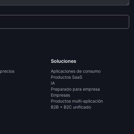
Soluciones
 precios
Aplicaciones de consumo
Productos SaaS
IA
Preparado para empresa
Empresas
Productos multi-aplicación
B2B + B2C unificado