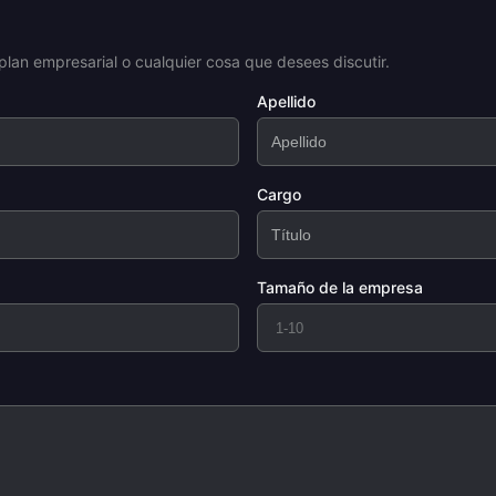
plan empresarial o cualquier cosa que desees discutir.
Apellido
Cargo
Tamaño de la empresa