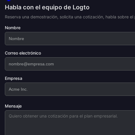
Habla con el equipo de Logto
Reserva una demostración, solicita una cotización, habla sobre el 
Nombre
Correo electrónico
Empresa
Mensaje