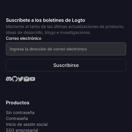
Suscríbete a los boletines de Logto
Mantente al tanto de las últimas actualizaciones de producto,
ideas de desarrollo, blogs e investigaciones.
Correo electrónico
Suscribirse
Productos
Sin contraseña
Contraseña
Inicio de sesión social
SSO empresarial