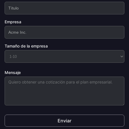
Empresa
Tamaño de la empresa
Mensaje
Enviar