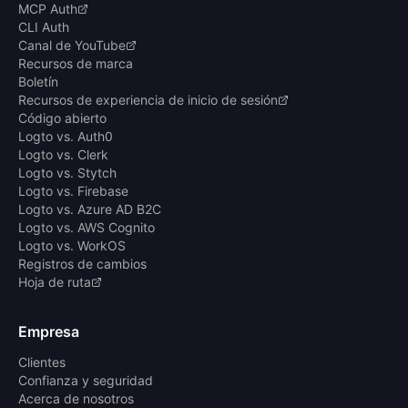
MCP Auth
CLI Auth
Canal de YouTube
Recursos de marca
Boletín
Recursos de experiencia de inicio de sesión
Código abierto
Logto vs. Auth0
Logto vs. Clerk
Logto vs. Stytch
Logto vs. Firebase
Logto vs. Azure AD B2C
Logto vs. AWS Cognito
Logto vs. WorkOS
Registros de cambios
Hoja de ruta
Empresa
Clientes
Confianza y seguridad
Acerca de nosotros