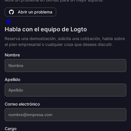
Abrir un problema
Habla con el equipo de Logto
Reserva una demostración, solicita una cotización, habla sobre
el plan empresarial o cualquier cosa que desees discutir.
Nombre
Apellido
Correo electrónico
Cargo