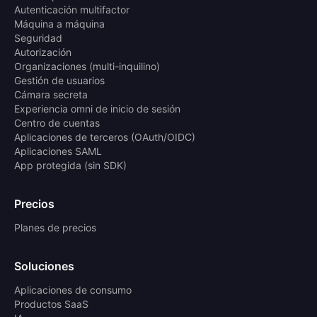
Autenticación multifactor
Máquina a máquina
Seguridad
Autorización
Organizaciones (multi-inquilino)
Gestión de usuarios
Cámara secreta
Experiencia omni de inicio de sesión
Centro de cuentas
Aplicaciones de terceros (OAuth/OIDC)
Aplicaciones SAML
App protegida (sin SDK)
Precios
Planes de precios
Soluciones
Aplicaciones de consumo
Productos SaaS