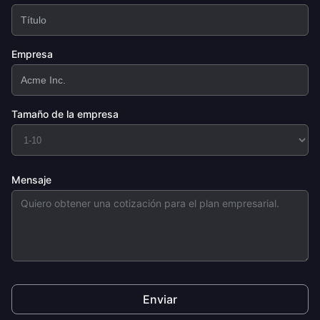
Empresa
Tamaño de la empresa
Mensaje
Enviar