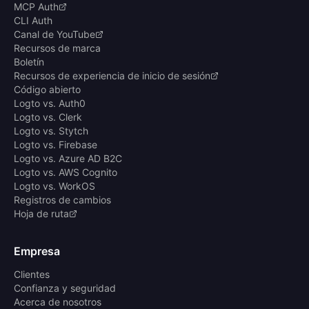
MCP Auth
CLI Auth
Canal de YouTube
Recursos de marca
Boletín
Recursos de experiencia de inicio de sesión
Código abierto
Logto vs. Auth0
Logto vs. Clerk
Logto vs. Stytch
Logto vs. Firebase
Logto vs. Azure AD B2C
Logto vs. AWS Cognito
Logto vs. WorkOS
Registros de cambios
Hoja de ruta
Empresa
Clientes
Confianza y seguridad
Acerca de nosotros