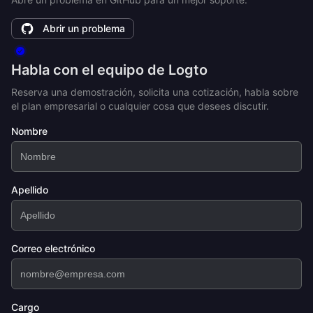
Abrir un problema
Habla con el equipo de Logto
Reserva una demostración, solicita una cotización, habla sobre
el plan empresarial o cualquier cosa que desees discutir.
Nombre
Apellido
Correo electrónico
Cargo