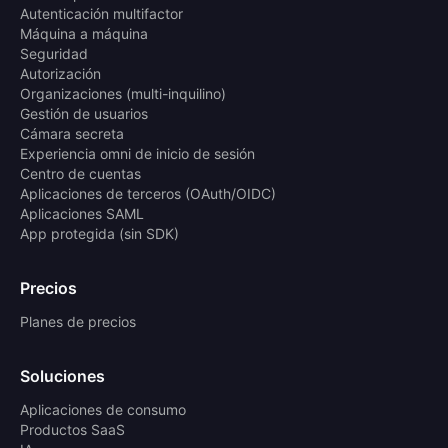
Autenticación multifactor
Máquina a máquina
Seguridad
Autorización
Organizaciones (multi-inquilino)
Gestión de usuarios
Cámara secreta
Experiencia omni de inicio de sesión
Centro de cuentas
Aplicaciones de terceros (OAuth/OIDC)
Aplicaciones SAML
App protegida (sin SDK)
Precios
Planes de precios
Soluciones
Aplicaciones de consumo
Productos SaaS