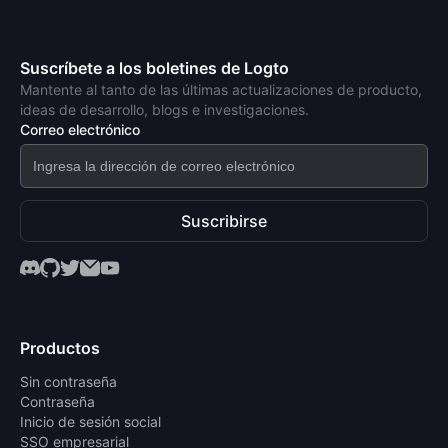
Suscríbete a los boletines de Logto
Mantente al tanto de las últimas actualizaciones de producto,
ideas de desarrollo, blogs e investigaciones.
Correo electrónico
Suscribirse
Productos
Sin contraseña
Contraseña
Inicio de sesión social
SSO empresarial