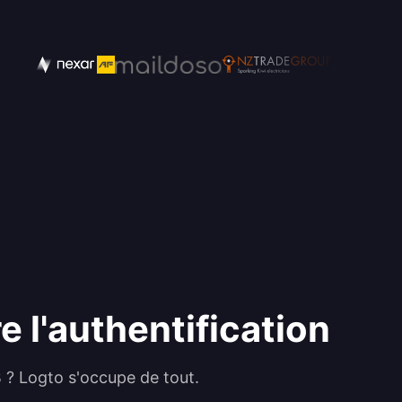
e l'authentification
B ? Logto s'occupe de tout.