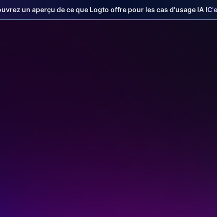
uvrez un aperçu de ce que Logto offre pour les cas d'usage IA !
C'e