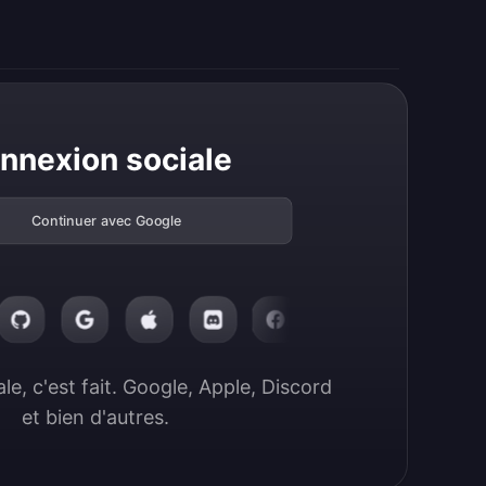
nnexion sociale
Continuer avec Google
e, c'est fait. Google, Apple, Discord 
et bien d'autres.