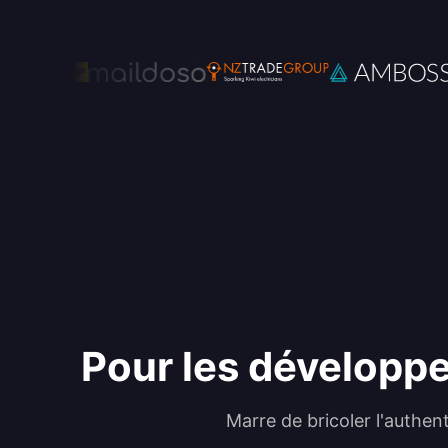
Pour les développeu
Marre de bricoler l'authen