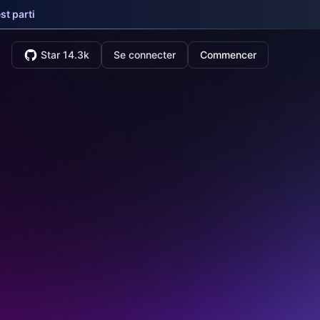
st parti
Star 14.3k
Se connecter
Commencer