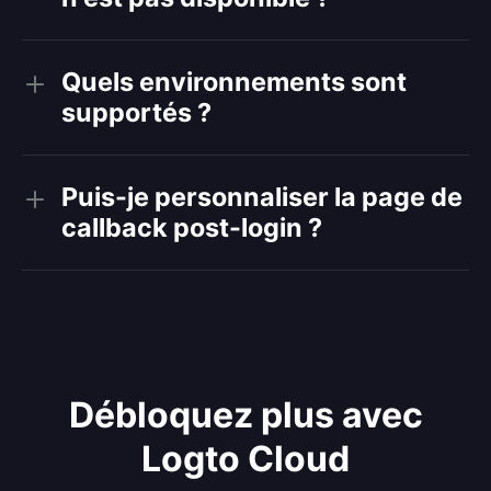
Quels environnements sont
supportés ?
Puis-je personnaliser la page de
callback post-login ?
Débloquez plus avec
Logto Cloud