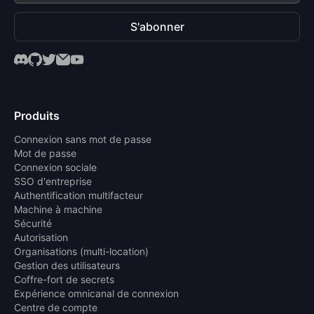
S'abonner
Produits
Connexion sans mot de passe
Mot de passe
Connexion sociale
SSO d'entreprise
Authentification multifacteur
Machine à machine
Sécurité
Autorisation
Organisations (multi-location)
Gestion des utilisateurs
Coffre-fort de secrets
Expérience omnicanal de connexion
Centre de compte