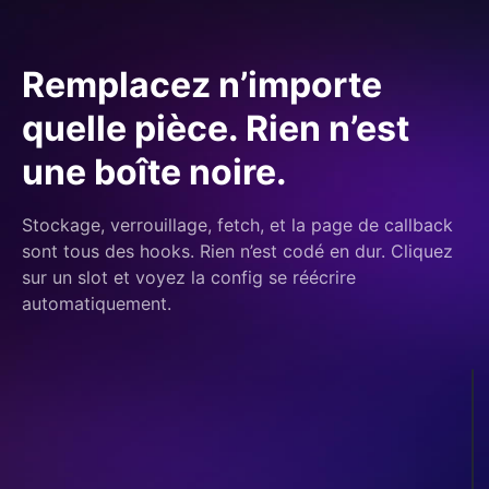
Remplacez n’importe
quelle pièce. Rien n’est
une boîte noire.
Stockage, verrouillage, fetch, et la page de callback
sont tous des hooks. Rien n’est codé en dur. Cliquez
sur un slot et voyez la config se réécrire
automatiquement.
stockage
Trousseau OS
verrou
Aucun