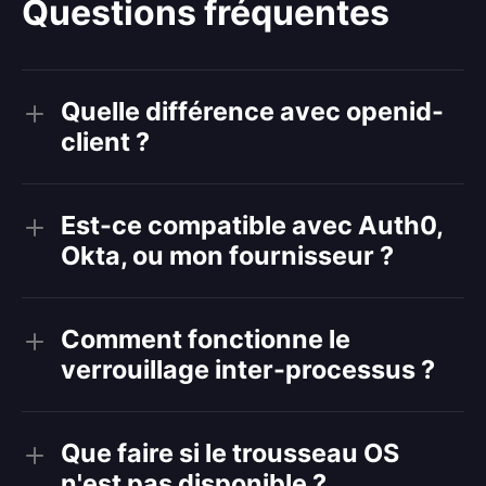
Questions fréquentes
Quelle différence avec openid-
client ?
Est-ce compatible avec Auth0,
Okta, ou mon fournisseur ?
Comment fonctionne le
verrouillage inter-processus ?
Que faire si le trousseau OS
n'est pas disponible ?