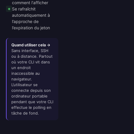
comment l'afficher
Se rafraîchit
automatiquement à
l’approche de
l’expiration du jeton
Quand utiliser cela →
Sans interface, SSH
ou à distance. Partout
où votre CLI vit dans
un endroit
inaccessible au
navigateur.
L’utilisateur se
connecte depuis son
ordinateur portable
pendant que votre CLI
effectue le polling en
tâche de fond.