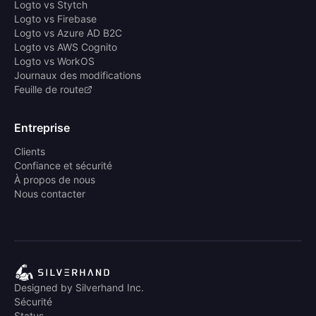
Logto vs Stytch
Logto vs Firebase
Logto vs Azure AD B2C
Logto vs AWS Cognito
Logto vs WorkOS
Journaux des modifications
Feuille de route
Entreprise
Clients
Confiance et sécurité
À propos de nous
Nous contacter
Designed by Silverhand Inc.
Sécurité
Status