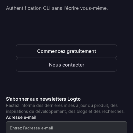
Authentification CLI sans l'écrire vous-même.
Commencez gratuitement
Nous contacter
S'abonner aux newsletters Logto
Restez informé des dernières mises à jour du produit, des
inspirations de développement, des blogs et des recherches.
Adresse e-mail