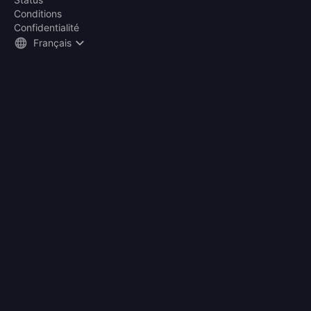
Conditions
Confidentialité
Français