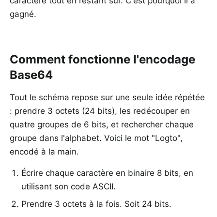
caractère tout en restant sûr. C'est pourquoi il a
gagné.
Comment fonctionne l'encodage
Base64
Tout le schéma repose sur une seule idée répétée
: prendre 3 octets (24 bits), les redécouper en
quatre groupes de 6 bits, et rechercher chaque
groupe dans l'alphabet. Voici le mot "Logto",
encodé à la main.
Écrire chaque caractère en binaire 8 bits, en
utilisant son code ASCII.
Prendre 3 octets à la fois. Soit 24 bits.