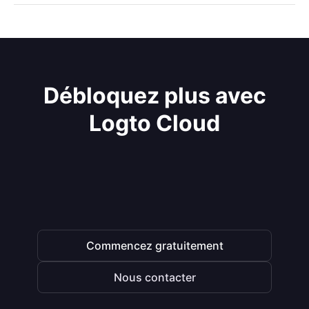
Débloquez plus avec
Logto Cloud
Commencez gratuitement
Nous contacter