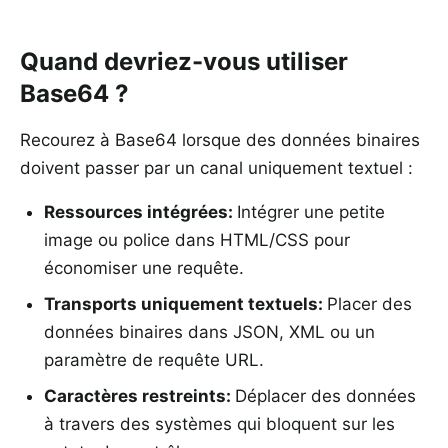
Quand devriez-vous utiliser
Base64 ?
Recourez à Base64 lorsque des données binaires
doivent passer par un canal uniquement textuel :
Ressources intégrées
:
Intégrer une petite
image ou police dans HTML/CSS pour
économiser une requête.
Transports uniquement textuels
:
Placer des
données binaires dans JSON, XML ou un
paramètre de requête URL.
Caractères restreints
:
Déplacer des données
à travers des systèmes qui bloquent sur les