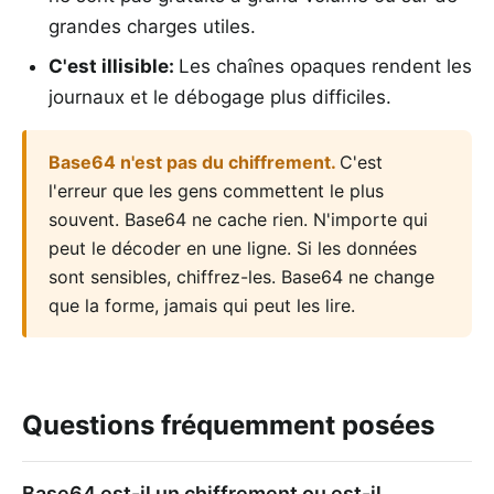
grandes charges utiles.
C'est illisible
:
Les chaînes opaques rendent les
journaux et le débogage plus difficiles.
Base64 n'est pas du chiffrement
.
C'est
l'erreur que les gens commettent le plus
souvent. Base64 ne cache rien. N'importe qui
peut le décoder en une ligne. Si les données
sont sensibles, chiffrez-les. Base64 ne change
que la forme, jamais qui peut les lire.
Questions fréquemment posées
Base64 est-il un chiffrement ou est-il