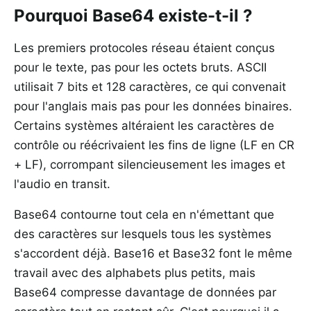
Pourquoi Base64 existe-t-il ?
Les premiers protocoles réseau étaient conçus
pour le texte, pas pour les octets bruts. ASCII
utilisait 7 bits et 128 caractères, ce qui convenait
pour l'anglais mais pas pour les données binaires.
Certains systèmes altéraient les caractères de
contrôle ou réécrivaient les fins de ligne (LF en CR
+ LF), corrompant silencieusement les images et
l'audio en transit.
Base64 contourne tout cela en n'émettant que
des caractères sur lesquels tous les systèmes
s'accordent déjà. Base16 et Base32 font le même
travail avec des alphabets plus petits, mais
Base64 compresse davantage de données par