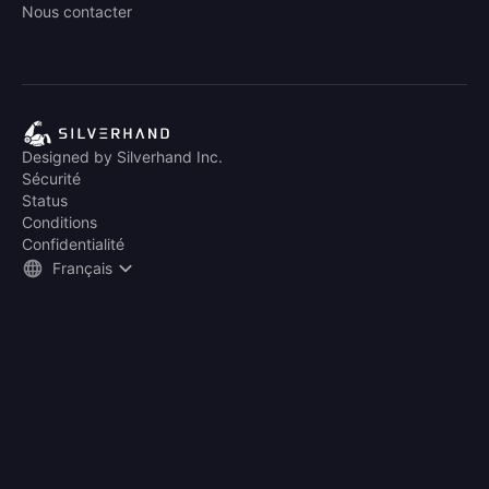
Nous contacter
Designed by Silverhand Inc.
Sécurité
Status
Conditions
Confidentialité
Français