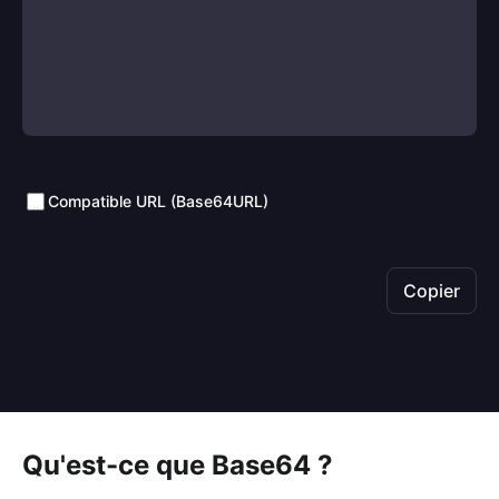
Compatible URL (Base64URL)
Copier
Qu'est-ce que Base64 ?