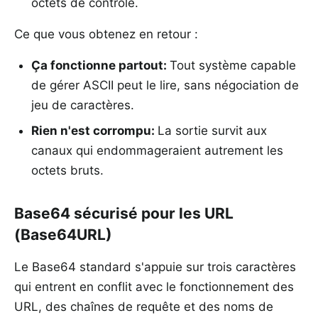
octets de contrôle.
Ce que vous obtenez en retour :
Ça fonctionne partout
:
Tout système capable
de gérer ASCII peut le lire, sans négociation de
jeu de caractères.
Rien n'est corrompu
:
La sortie survit aux
canaux qui endommageraient autrement les
octets bruts.
Base64 sécurisé pour les URL
(Base64URL)
Le Base64 standard s'appuie sur trois caractères
qui entrent en conflit avec le fonctionnement des
URL, des chaînes de requête et des noms de