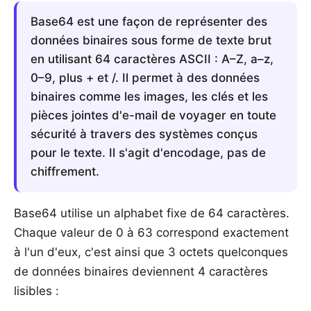
Base64 est une façon de représenter des
données binaires sous forme de texte brut
en utilisant 64 caractères ASCII : A–Z, a–z,
0–9, plus + et /. Il permet à des données
binaires comme les images, les clés et les
pièces jointes d'e-mail de voyager en toute
sécurité à travers des systèmes conçus
pour le texte. Il s'agit d'encodage, pas de
chiffrement.
Base64 utilise un alphabet fixe de 64 caractères.
Chaque valeur de 0 à 63 correspond exactement
à l'un d'eux, c'est ainsi que 3 octets quelconques
de données binaires deviennent 4 caractères
lisibles :