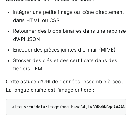
Intégrer une petite image ou icône directement
dans HTML ou CSS
Retourner des blobs binaires dans une réponse
d'API JSON
Encoder des pièces jointes d'e-mail (MIME)
Stocker des clés et des certificats dans des
fichiers PEM
Cette astuce d'URI de données ressemble à ceci.
La longue chaîne est l'image entière :
<img src="data:image/png;base64,iVBORw0KGgoAAAANSU