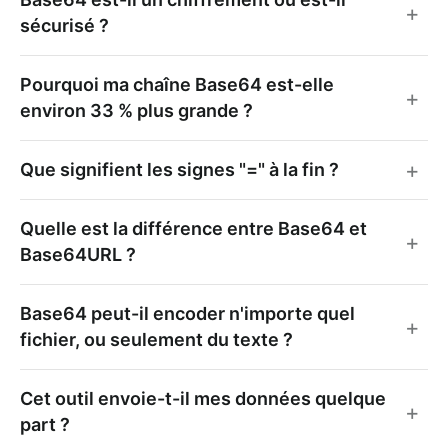
sécurisé ?
Pourquoi ma chaîne Base64 est-elle
environ 33 % plus grande ?
Que signifient les signes "=" à la fin ?
Quelle est la différence entre Base64 et
Base64URL ?
Base64 peut-il encoder n'importe quel
fichier, ou seulement du texte ?
Cet outil envoie-t-il mes données quelque
part ?