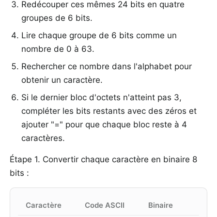
Redécouper ces mêmes 24 bits en quatre
groupes de 6 bits.
Lire chaque groupe de 6 bits comme un
nombre de 0 à 63.
Rechercher ce nombre dans l'alphabet pour
obtenir un caractère.
Si le dernier bloc d'octets n'atteint pas 3,
compléter les bits restants avec des zéros et
ajouter "=" pour que chaque bloc reste à 4
caractères.
Étape 1. Convertir chaque caractère en binaire 8
bits :
Caractère
Code ASCII
Binaire