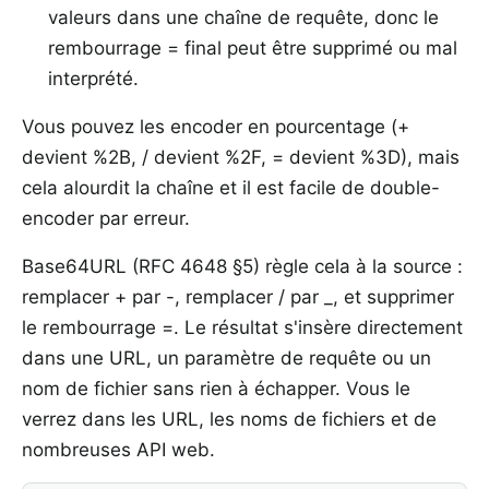
valeurs dans une chaîne de requête, donc le
rembourrage = final peut être supprimé ou mal
interprété.
Vous pouvez les encoder en pourcentage (+
devient %2B, / devient %2F, = devient %3D), mais
cela alourdit la chaîne et il est facile de double-
encoder par erreur.
Base64URL (RFC 4648 §5) règle cela à la source :
remplacer + par -, remplacer / par _, et supprimer
le rembourrage =. Le résultat s'insère directement
dans une URL, un paramètre de requête ou un
nom de fichier sans rien à échapper. Vous le
verrez dans les URL, les noms de fichiers et de
nombreuses API web.