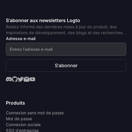
S'abonner aux newsletters Logto
Restez informé des dernières mises à jour du produit, des
inspirations de développement, des blogs et des recherches.
Adresse e-mail
S'abonner
Produits
Connexion sans mot de passe
Mot de passe
Connexion sociale
SSO d'entreprise