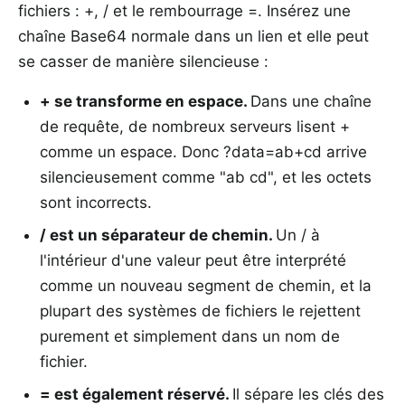
fichiers : +, / et le rembourrage =. Insérez une
chaîne Base64 normale dans un lien et elle peut
se casser de manière silencieuse :
+ se transforme en espace
.
Dans une chaîne
de requête, de nombreux serveurs lisent +
comme un espace. Donc ?data=ab+cd arrive
silencieusement comme "ab cd", et les octets
sont incorrects.
/ est un séparateur de chemin
.
Un / à
l'intérieur d'une valeur peut être interprété
comme un nouveau segment de chemin, et la
plupart des systèmes de fichiers le rejettent
purement et simplement dans un nom de
fichier.
= est également réservé
.
Il sépare les clés des