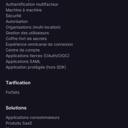
Authentification multifacteur
Machine à machine
Sécurité
Autorisation
Organisations (multi-location)
Gestion des utilisateurs
Coffre-fort de secrets
Expérience omnicanal de connexion
Centre de compte
Applications tierces (OAuth/OIDC)
Applications SAML
Application protégée (hors SDK)
Tarification
Forfaits
Solutions
Applications consommateurs
Produits SaaS