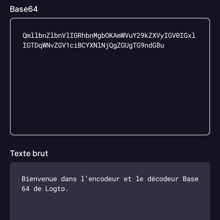
Base64
Texte brut