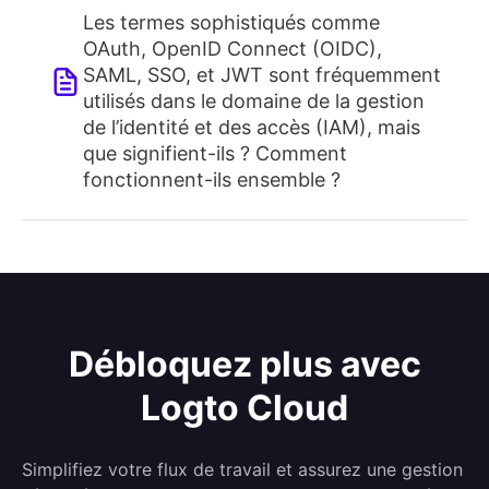
Les termes sophistiqués comme
OAuth, OpenID Connect (OIDC),
SAML, SSO, et JWT sont fréquemment
utilisés dans le domaine de la gestion
de l’identité et des accès (IAM), mais
que signifient-ils ? Comment
fonctionnent-ils ensemble ?
Débloquez plus avec
Logto Cloud
Simplifiez votre flux de travail et assurez une gestion