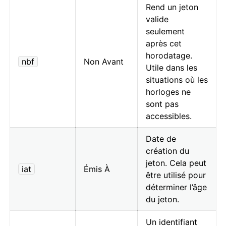
Rend un jeton
valide
seulement
après cet
horodatage.
nbf
Non Avant
Utile dans les
situations où les
horloges ne
sont pas
accessibles.
Date de
création du
jeton. Cela peut
iat
Émis À
être utilisé pour
déterminer l’âge
du jeton.
Un identifiant