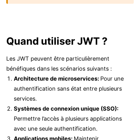
Quand utiliser JWT ?
Les JWT peuvent être particulièrement
bénéfiques dans les scénarios suivants :
Architecture de microservices
:
Pour une
authentification sans état entre plusieurs
services.
Systèmes de connexion unique (SSO)
:
Permettre l’accès à plusieurs applications
avec une seule authentification.
Applications mobiles
:
Maintenir