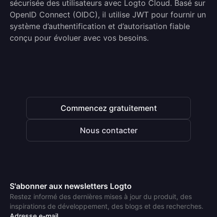
sécurisée des utilisateurs avec Logto Cloud. Basé sur
OpenID Connect (OIDC), il utilise JWT pour fournir un
système d’authentification et d’autorisation fiable
conçu pour évoluer avec vos besoins.
Commencez gratuitement
Nous contacter
S'abonner aux newsletters Logto
Restez informé des dernières mises à jour du produit, des
inspirations de développement, des blogs et des recherches.
Adresse e-mail