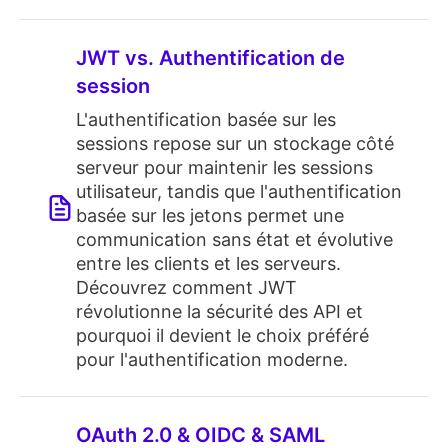
JWT vs. Authentification de
session
L'authentification basée sur les
sessions repose sur un stockage côté
serveur pour maintenir les sessions
utilisateur, tandis que l'authentification
basée sur les jetons permet une
communication sans état et évolutive
entre les clients et les serveurs.
Découvrez comment JWT
révolutionne la sécurité des API et
pourquoi il devient le choix préféré
pour l'authentification moderne.
OAuth 2.0 & OIDC & SAML