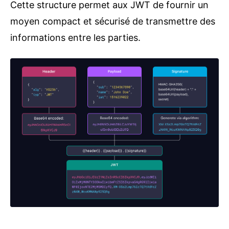
Cette structure permet aux JWT de fournir un
moyen compact et sécurisé de transmettre des
informations entre les parties.