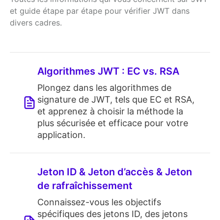
et guide étape par étape pour vérifier JWT dans
divers cadres.
Algorithmes JWT : EC vs. RSA
Plongez dans les algorithmes de
signature de JWT, tels que EC et RSA,
et apprenez à choisir la méthode la
plus sécurisée et efficace pour votre
application.
Jeton ID & Jeton d’accès & Jeton
de rafraîchissement
Connaissez-vous les objectifs
spécifiques des jetons ID, des jetons