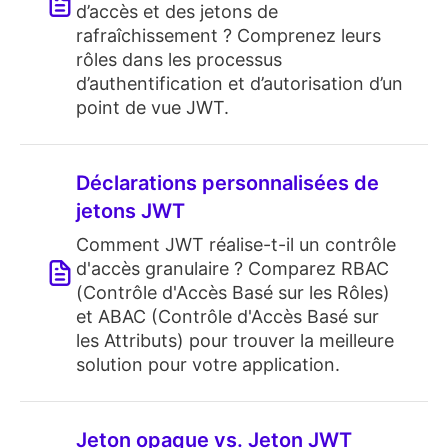
d’accès et des jetons de
rafraîchissement ? Comprenez leurs
rôles dans les processus
d’authentification et d’autorisation d’un
point de vue JWT.
Déclarations personnalisées de
jetons JWT
Comment JWT réalise-t-il un contrôle
d'accès granulaire ? Comparez RBAC
(Contrôle d'Accès Basé sur les Rôles)
et ABAC (Contrôle d'Accès Basé sur
les Attributs) pour trouver la meilleure
solution pour votre application.
Jeton opaque vs. Jeton JWT