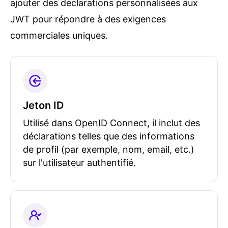
ajouter des déclarations personnalisées aux
JWT pour répondre à des exigences
commerciales uniques.
Jeton ID
Utilisé dans OpenID Connect, il inclut des
déclarations telles que des informations
de profil (par exemple, nom, email, etc.)
sur l'utilisateur authentifié.