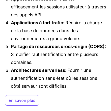
efficacement les sessions utilisateur à travers
des appels API.
Applications à fort trafic
:
Réduire la charge
de la base de données dans des
environnements à grand volume.
Partage de ressources cross-origin (CORS)
:
Simplifier l’authentification entre plusieurs
domaines.
Architectures serverless
:
Fournir une
authentification sans état où les sessions
côté serveur sont difficiles.
En savoir plus