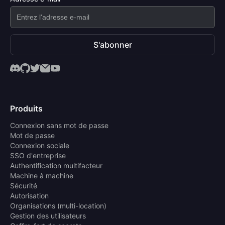
S'abonner
Produits
Connexion sans mot de passe
Mot de passe
Connexion sociale
SSO d'entreprise
Authentification multifacteur
Machine à machine
Sécurité
Autorisation
Organisations (multi-location)
Gestion des utilisateurs