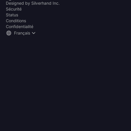
Designed by Silverhand Inc.
Sécurité
Status
Conditions
Confidentialité
Français