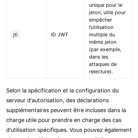
unique pour le
jeton, utile pour
empêcher
l’utilisation
jti
ID JWT
multiple du
même jeton
(par exemple,
dans les
attaques de
relecture).
Selon la spécification et la configuration du
serveur d'autorisation, des déclarations
supplémentaires peuvent être incluses dans la
charge utile pour prendre en charge des cas
d'utilisation spécifiques. Vous pouvez également