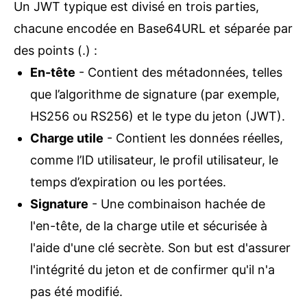
Un JWT typique est divisé en trois parties,
chacune encodée en Base64URL et séparée par
des points (.) :
En-tête
-
Contient des métadonnées, telles
que l’algorithme de signature (par exemple,
HS256 ou RS256) et le type du jeton (JWT).
Charge utile
-
Contient les données réelles,
comme l’ID utilisateur, le profil utilisateur, le
temps d’expiration ou les portées.
Signature
-
Une combinaison hachée de
l'en-tête, de la charge utile et sécurisée à
l'aide d'une clé secrète. Son but est d'assurer
l'intégrité du jeton et de confirmer qu'il n'a
pas été modifié.