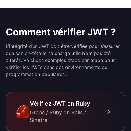
Comment vérifier JWT ?
L’intégrité d’un JWT doit être vérifiée pour s’assurer
que son en-tête et sa charge utile n’ont pas été
altérés. Voici des exemples étape par étape pour
vérifier les JWTs dans des environnements de
programmation populaires :
Vérifiez JWT en Ruby
Grape / Ruby on Rails /
Sinatra