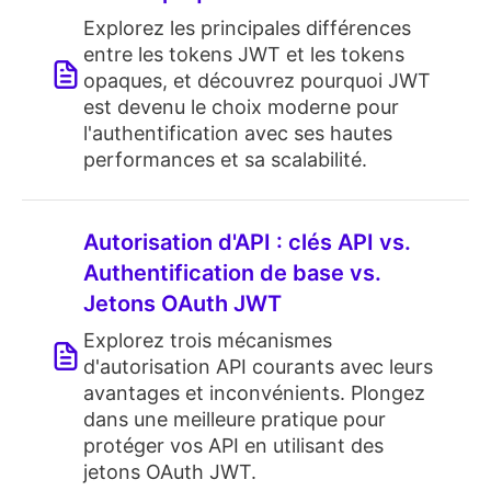
Explorez les principales différences
entre les tokens JWT et les tokens
opaques, et découvrez pourquoi JWT
est devenu le choix moderne pour
l'authentification avec ses hautes
performances et sa scalabilité.
Autorisation d'API : clés API vs.
Authentification de base vs.
Jetons OAuth JWT
Explorez trois mécanismes
d'autorisation API courants avec leurs
avantages et inconvénients. Plongez
dans une meilleure pratique pour
protéger vos API en utilisant des
jetons OAuth JWT.