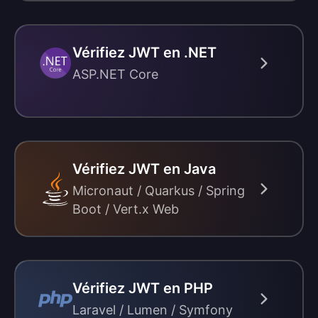
Vérifiez JWT en .NET
ASP.NET Core
Vérifiez JWT en Java
Micronaut / Quarkus / Spring
Boot / Vert.x Web
Vérifiez JWT en PHP
Laravel / Lumen / Symfony