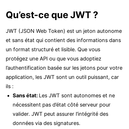
Qu’est-ce que JWT ?
JWT (JSON Web Token) est un jeton autonome
et sans état qui contient des informations dans
un format structuré et lisible. Que vous
protégez une API ou que vous adoptiez
l’authentification basée sur les jetons pour votre
application, les JWT sont un outil puissant, car
ils :
Sans état
:
Les JWT sont autonomes et ne
nécessitent pas d’état côté serveur pour
valider. JWT peut assurer l’intégrité des
données via des signatures.