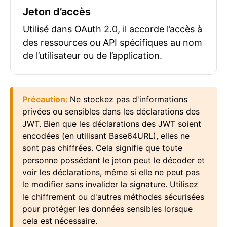
Jeton d’accès
Utilisé dans OAuth 2.0, il accorde l’accès à
des ressources ou API spécifiques au nom
de l’utilisateur ou de l’application.
Précaution
:
Ne stockez pas d'informations
privées ou sensibles dans les déclarations des
JWT. Bien que les déclarations des JWT soient
encodées (en utilisant Base64URL), elles ne
sont pas chiffrées. Cela signifie que toute
personne possédant le jeton peut le décoder et
voir les déclarations, même si elle ne peut pas
le modifier sans invalider la signature. Utilisez
le chiffrement ou d'autres méthodes sécurisées
pour protéger les données sensibles lorsque
cela est nécessaire.