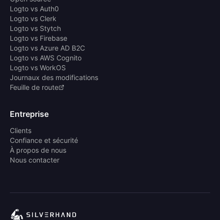
Logto vs Auth0
Logto vs Clerk
Logto vs Stytch
Logto vs Firebase
Logto vs Azure AD B2C
Logto vs AWS Cognito
Logto vs WorkOS
Journaux des modifications
Feuille de route
Entreprise
Clients
Confiance et sécurité
À propos de nous
Nous contacter