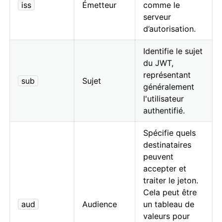
iss
Émetteur
comme le
serveur
d’autorisation.
Identifie le sujet
du JWT,
représentant
sub
Sujet
généralement
l'utilisateur
authentifié.
Spécifie quels
destinataires
peuvent
accepter et
traiter le jeton.
Cela peut être
aud
Audience
un tableau de
valeurs pour