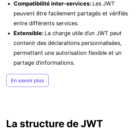
Compatibilité inter-services
:
Les JWT
peuvent être facilement partagés et vérifiés
entre différents services.
Extensible
:
La charge utile d’un JWT peut
contenir des déclarations personnalisées,
permettant une autorisation flexible et un
partage d’informations.
En savoir plus
La structure de JWT