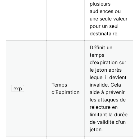
plusieurs
audiences ou
une seule valeur
pour un seul
destinataire.
Définit un
temps
d'expiration sur
le jeton après
lequel il devient
Temps
invalide. Cela
exp
d’Expiration
aide à prévenir
les attaques de
relecture en
limitant la durée
de validité d'un
jeton.