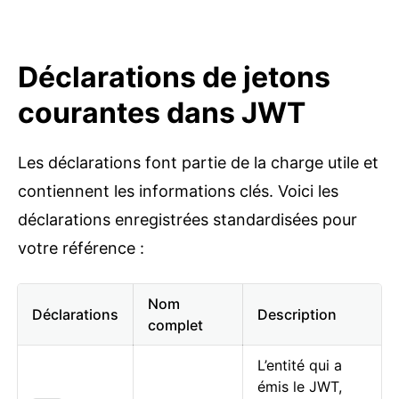
Déclarations de jetons
courantes dans JWT
Les déclarations font partie de la charge utile et
contiennent les informations clés. Voici les
déclarations enregistrées standardisées pour
votre référence :
Nom
Déclarations
Description
complet
L’entité qui a
émis le JWT,