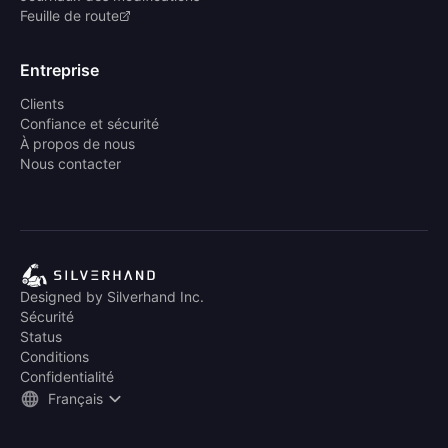
Feuille de route
Entreprise
Clients
Confiance et sécurité
À propos de nous
Nous contacter
Designed by Silverhand Inc.
Sécurité
Status
Conditions
Confidentialité
Français