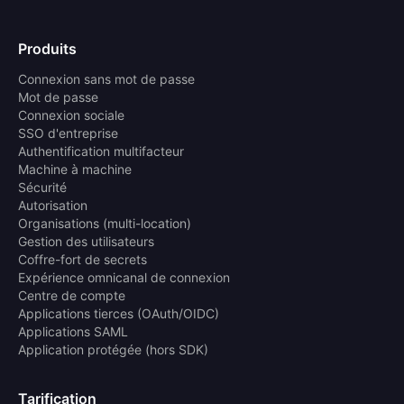
Produits
Connexion sans mot de passe
Mot de passe
Connexion sociale
SSO d'entreprise
Authentification multifacteur
Machine à machine
Sécurité
Autorisation
Organisations (multi-location)
Gestion des utilisateurs
Coffre-fort de secrets
Expérience omnicanal de connexion
Centre de compte
Applications tierces (OAuth/OIDC)
Applications SAML
Application protégée (hors SDK)
Tarification