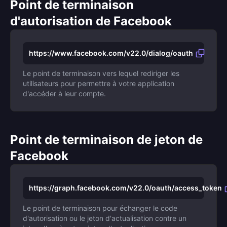
Point de terminaison
d'autorisation de Facebook
https://www.facebook.com/v22.0/dialog/oauth
Le point de terminaison vers lequel rediriger les
utilisateurs pour permettre à votre application
d'accéder à leur compte.
Point de terminaison de jeton de
Facebook
https://graph.facebook.com/v22.0/oauth/access_token
Le point de terminaison pour échanger le code
d'autorisation ou le jeton d'actualisation contre un