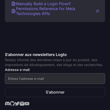
Manually Build a Login Flow
Permissions Reference for Meta
Technologies APIs
S'abonner aux newsletters Logto
Restez informé des dernières mises à jour du produit, des
inspirations de développement, des blogs et des recherches.
Adresse e-mail
S'abonner