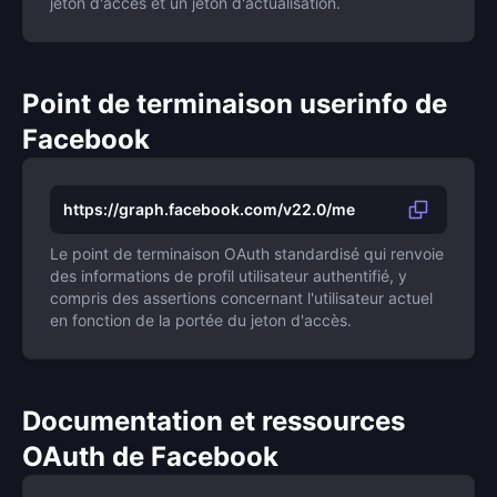
jeton d'accès et un jeton d'actualisation.
Point de terminaison userinfo de
Facebook
https://graph.facebook.com/v22.0/me
Le point de terminaison OAuth standardisé qui renvoie
des informations de profil utilisateur authentifié, y
compris des assertions concernant l'utilisateur actuel
en fonction de la portée du jeton d'accès.
Documentation et ressources
OAuth de Facebook