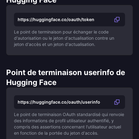
https://huggingface.co/oauth/token
Le point de terminaison pour échanger le code
d'autorisation ou le jeton d'actualisation contre un
jeton d'accès et un jeton d'actualisation.
Point de terminaison userinfo de
Hugging Face
https://huggingface.co/oauth/userinfo
Le point de terminaison OAuth standardisé qui renvoie
des informations de profil utilisateur authentifié, y
compris des assertions concernant l'utilisateur actuel
en fonction de la portée du jeton d'accès.