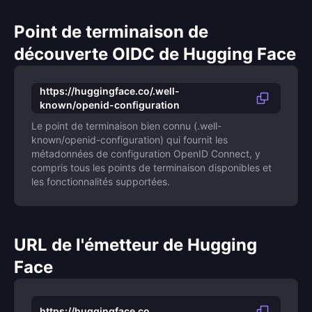
Point de terminaison de
découverte OIDC de Hugging Face
https://huggingface.co/.well-
known/openid-configuration
Le point de terminaison bien connu (.well-
known/openid-configuration) qui fournit les
métadonnées de configuration OpenID Connect, y
compris tous les points de terminaison disponibles et
les fonctionnalités supportées.
URL de l'émetteur de Hugging
Face
https://huggingface.co