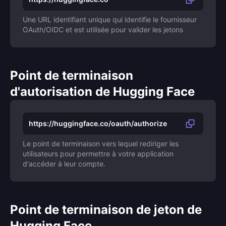
Une URL identifiant unique qui identifie le fournisseur
OAuth/OIDC et est utilisée pour valider les jetons
Point de terminaison
d'autorisation de Hugging Face
https://huggingface.co/oauth/authorize
Le point de terminaison vers lequel rediriger les
utilisateurs pour permettre à votre application
d'accéder à leur compte.
Point de terminaison de jeton de
Hugging Face