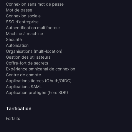
Connexion sans mot de passe
Mot de passe
Connexion sociale
SSO d'entreprise
Authentification multifacteur
Machine à machine
Sécurité
Autorisation
Organisations (multi-location)
Gestion des utilisateurs
Coffre-fort de secrets
Expérience omnicanal de connexion
Centre de compte
Applications tierces (OAuth/OIDC)
Applications SAML
Application protégée (hors SDK)
Tarification
Forfaits