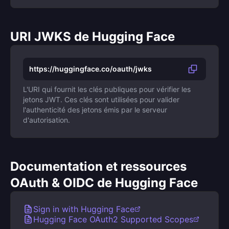
URI JWKS de Hugging Face
https://huggingface.co/oauth/jwks
L'URI qui fournit les clés publiques pour vérifier les
jetons JWT. Ces clés sont utilisées pour valider
l'authenticité des jetons émis par le serveur
d'autorisation.
Documentation et ressources
OAuth & OIDC de Hugging Face
Sign in with Hugging Face
Hugging Face OAuth2 Supported Scopes