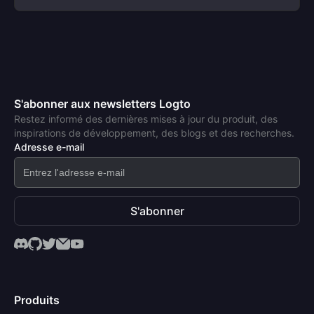
S'abonner aux newsletters Logto
Restez informé des dernières mises à jour du produit, des
inspirations de développement, des blogs et des recherches.
Adresse e-mail
S'abonner
Produits