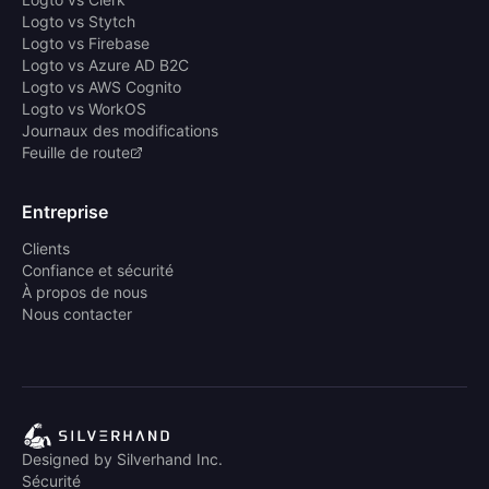
Logto vs Stytch
Logto vs Firebase
Logto vs Azure AD B2C
Logto vs AWS Cognito
Logto vs WorkOS
Journaux des modifications
Feuille de route
Entreprise
Clients
Confiance et sécurité
À propos de nous
Nous contacter
Designed by Silverhand Inc.
Sécurité