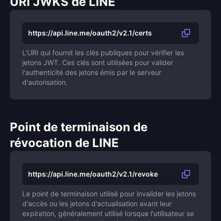
URI JWKS de LINE
https://api.line.me/oauth2/v2.1/certs
L'URI qui fournit les clés publiques pour vérifier les
jetons JWT. Ces clés sont utilisées pour valider
l'authenticité des jetons émis par le serveur
d'autorisation.
Point de terminaison de
révocation de LINE
https://api.line.me/oauth2/v2.1/revoke
Le point de terminaison utilisé pour invalider les jetons
d'accès ou les jetons d'actualisation avant leur
expiration, généralement utilisé lorsque l'utilisateur se