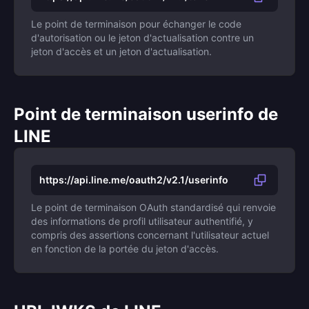
Le point de terminaison pour échanger le code
d'autorisation ou le jeton d'actualisation contre un
jeton d'accès et un jeton d'actualisation.
Point de terminaison userinfo de
LINE
https://api.line.me/oauth2/v2.1/userinfo
Le point de terminaison OAuth standardisé qui renvoie
des informations de profil utilisateur authentifié, y
compris des assertions concernant l'utilisateur actuel
en fonction de la portée du jeton d'accès.