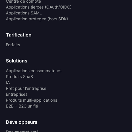
Centre de compte
Applications tierces (OAuth/OIDC)
Applications SAML
Application protégée (hors SDK)
Tarification
Forfaits
Solutions
Applications consommateurs
Produits SaaS
IA
Prêt pour l'entreprise
Entreprises
Produits multi-applications
B2B + B2C unifié
Développeurs
Documentation