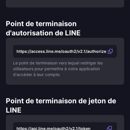
Point de terminaison
d'autorisation de LINE
https://access.line.me/oauth2/v2.1/authorize
Le point de terminaison vers lequel rediriger les
utilisateurs pour permettre à votre application
d'accéder à leur compte.
Point de terminaison de jeton de
LINE
https://api.line.me/oauth2/v2.1/token