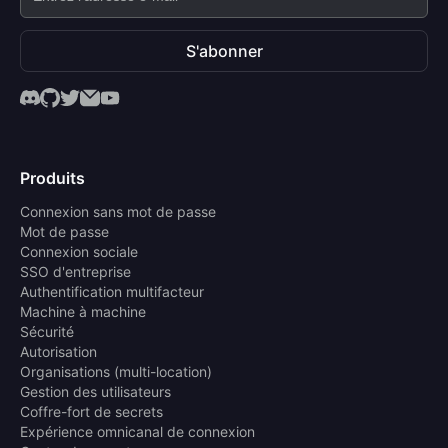
S'abonner
Produits
Connexion sans mot de passe
Mot de passe
Connexion sociale
SSO d'entreprise
Authentification multifacteur
Machine à machine
Sécurité
Autorisation
Organisations (multi-location)
Gestion des utilisateurs
Coffre-fort de secrets
Expérience omnicanal de connexion