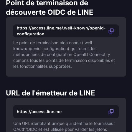
Point de terminaison de
découverte OIDC de LINE
https://access.line.me/.well-known/openid-
configuration
Le point de terminaison bien connu (.well-
known/openid-configuration) qui fournit les
métadonnées de configuration OpenID Connect, y
compris tous les points de terminaison disponibles et
les fonctionnalités supportées.
URL de l'émetteur de LINE
https://access.line.me
Une URL identifiant unique qui identifie le fournisseur
OAuth/OIDC et est utilisée pour valider les jetons