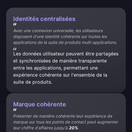
Identités centralisées
Avec une connexion universelle, les utilisateurs 
disposent d'une identité cohérente sur toutes les 
applications de la suite de produits multi-applications.
Les données utilisateur peuvent être partagées 
et synchronisées de manière transparente 
entre les applications, permettant une 
expérience cohérente sur l'ensemble de la 
suite de produits.
Marque cohérente
Présenter de manière cohérente leur expérience de 
marque sur tous les points de contact peut augmenter 
leur chiffre d'affaires jusqu'à 
20%
.