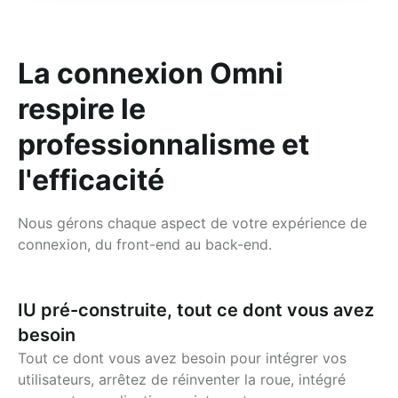
La connexion Omni
respire le
professionnalisme et
l'efficacité
Nous gérons chaque aspect de votre expérience de
connexion, du front-end au back-end.
IU pré-construite, tout ce dont vous avez
besoin
Tout ce dont vous avez besoin pour intégrer vos
utilisateurs, arrêtez de réinventer la roue, intégré