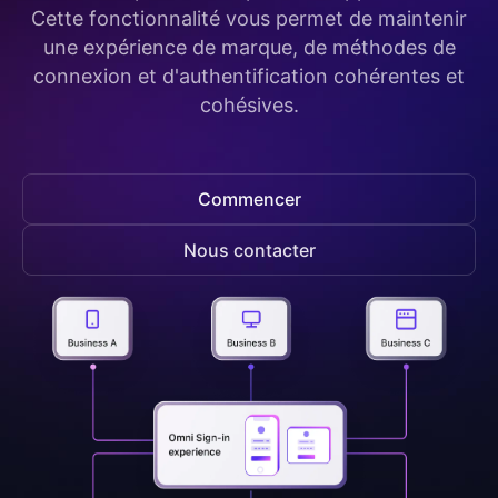
Cette fonctionnalité vous permet de maintenir
une expérience de marque, de méthodes de
connexion et d'authentification cohérentes et
cohésives.
Commencer
Nous contacter