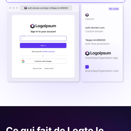
Ce qui fait de Logto le