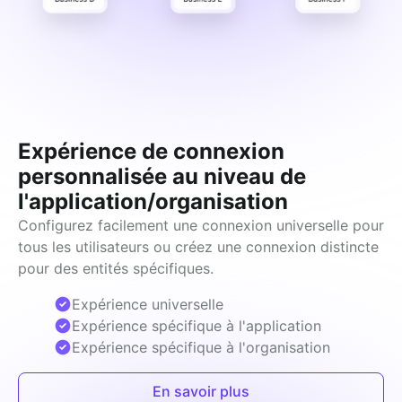
Expérience de connexion
personnalisée au niveau de
l'application/organisation
Configurez facilement une connexion universelle pour 
tous les utilisateurs ou créez une connexion distincte 
pour des entités spécifiques.
Expérience universelle
Expérience spécifique à l'application
Expérience spécifique à l'organisation
En savoir plus