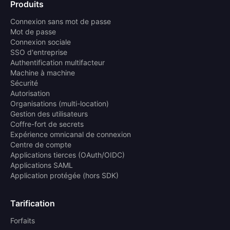
Produits
Connexion sans mot de passe
Mot de passe
Connexion sociale
SSO d'entreprise
Authentification multifacteur
Machine à machine
Sécurité
Autorisation
Organisations (multi-location)
Gestion des utilisateurs
Coffre-fort de secrets
Expérience omnicanal de connexion
Centre de compte
Applications tierces (OAuth/OIDC)
Applications SAML
Application protégée (hors SDK)
Tarification
Forfaits