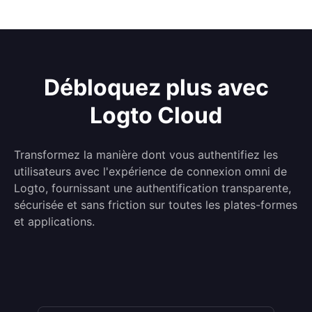
Débloquez plus avec
Logto Cloud
Transformez la manière dont vous authentifiez les
utilisateurs avec l'expérience de connexion omni de
Logto, fournissant une authentification transparente,
sécurisée et sans friction sur toutes les plates-formes
et applications.