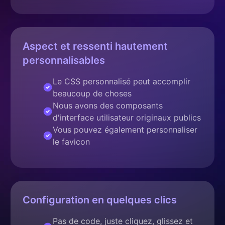
Aspect et ressenti hautement
personnalisables
Le CSS personnalisé peut accomplir
beaucoup de choses
Nous avons des composants
d'interface utilisateur originaux publics
Vous pouvez également personnaliser
le favicon
Configuration en quelques clics
Pas de code, juste cliquez, glissez et