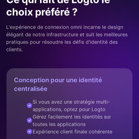
choix préféré ?
L'expérience de connexion omni incarne le design
élégant de notre infrastructure et suit les meilleures
pratiques pour résoudre les défis d'identité des
clients.
Conception pour une identité
centralisée
Si vous avez une stratégie multi-
applications, optez pour Logto
Gérez facilement les identités sur
toutes les applications
Expérience client finale cohérente