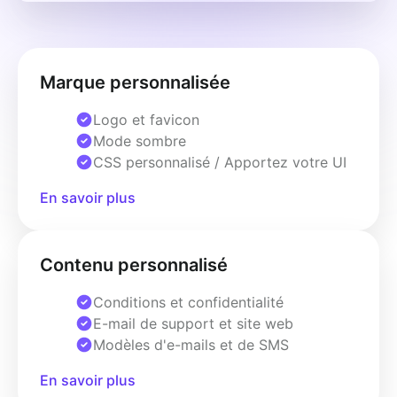
Marque personnalisée
Logo et favicon
Mode sombre
CSS personnalisé / Apportez votre UI
En savoir plus
Contenu personnalisé
Conditions et confidentialité
E-mail de support et site web
Modèles d'e-mails et de SMS
En savoir plus