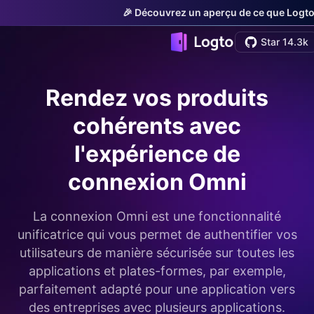
🎉 Découvrez un aperçu de ce que Logto o
Star 14.3k
Rendez vos produits
cohérents avec
l'expérience de
connexion Omni
La connexion Omni est une fonctionnalité
unificatrice qui vous permet de authentifier vos
utilisateurs de manière sécurisée sur toutes les
applications et plates-formes, par exemple,
parfaitement adapté pour une application vers
des entreprises avec plusieurs applications.