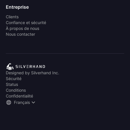
Entreprise
Clients
Confiance et sécurité
À propos de nous
Nous contacter
Designed by Silverhand Inc.
Sécurité
Status
Conditions
Confidentialité
Français