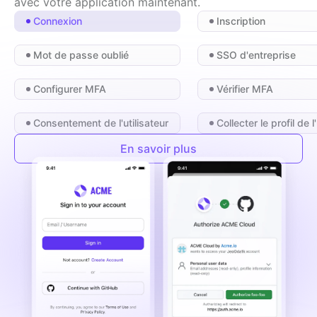
avec votre application maintenant.
Connexion
Inscription
Mot de passe oublié
SSO d'entreprise
Configurer MFA
Vérifier MFA
Consentement de l'utilisateur
Collecter le profil de l
En savoir plus