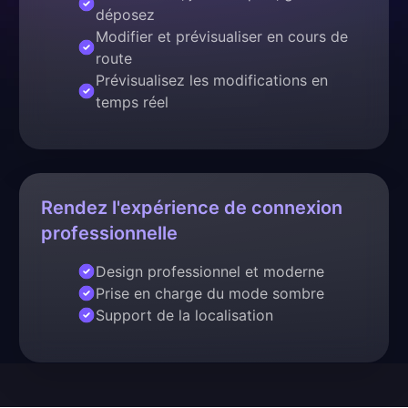
déposez
Modifier et prévisualiser en cours de
route
Prévisualisez les modifications en
temps réel
Rendez l'expérience de connexion
professionnelle
Design professionnel et moderne
Prise en charge du mode sombre
Support de la localisation