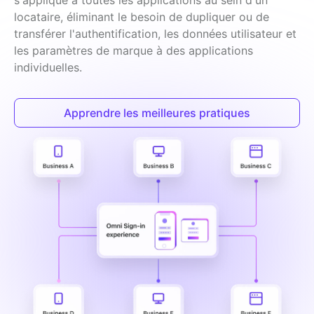
locataire, éliminant le besoin de dupliquer ou de 
transférer l'authentification, les données utilisateur et 
les paramètres de marque à des applications 
individuelles.
Apprendre les meilleures pratiques