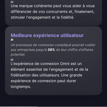
Une marque cohérente peut vous aider à vous 
différencier de vos concurrents et, finalement, 
stimuler l'engagement et la fidélité.
Meilleure expérience utilisateur
Un processus de connexion compliqué pourrait coûter 
aux entreprises jusqu'à 
58%
 de leur chiffre d'affaires 
potentiel.
L'expérience de connexion Omni est un 
élément essentiel de l'engagement et de la 
fidélisation des utilisateurs. Une grande 
expérience de connexion peut durer 
longtemps.