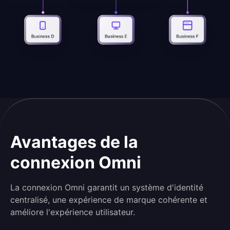
Avantages de la
connexion Omni
La connexion Omni garantit un système d'identité
centralisé, une expérience de marque cohérente et
améliore l'expérience utilisateur.