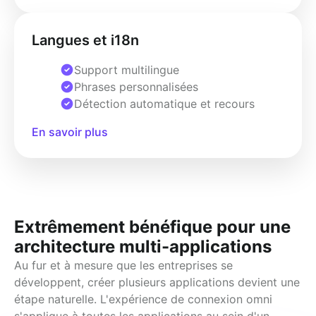
Langues et i18n
Support multilingue
Phrases personnalisées
Détection automatique et recours
En savoir plus
Extrêmement bénéfique pour une
architecture multi-applications
Au fur et à mesure que les entreprises se 
développent, créer plusieurs applications devient une 
étape naturelle. L'expérience de connexion omni 
s'applique à toutes les applications au sein d'un 