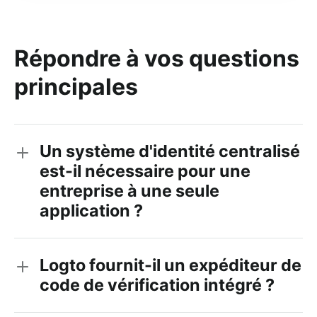
Répondre à vos questions
principales
Un système d'identité centralisé
est-il nécessaire pour une
entreprise à une seule
application ?
Logto fournit-il un expéditeur de
code de vérification intégré ?