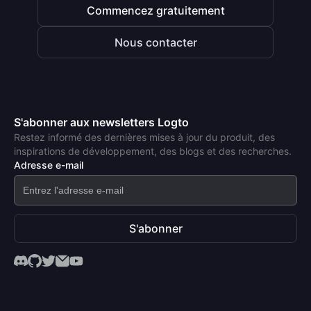
Commencez gratuitement
Nous contacter
S'abonner aux newsletters Logto
Restez informé des dernières mises à jour du produit, des
inspirations de développement, des blogs et des recherches.
Adresse e-mail
S'abonner