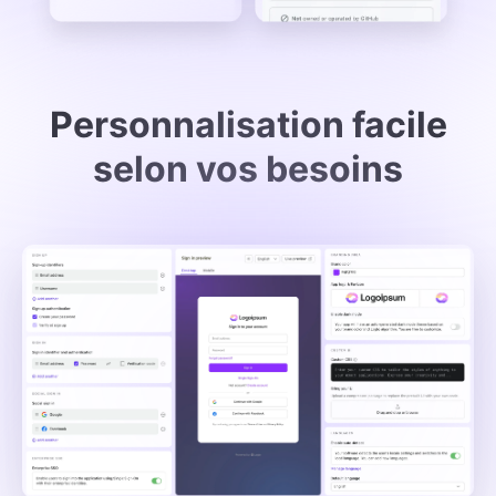
Personnalisation facile
selon vos besoins