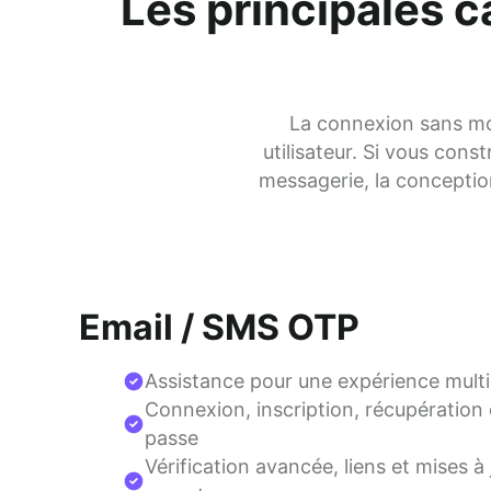
Les principales c
La connexion sans mo
utilisateur. Si vous cons
messagerie, la conception
Email / SMS OTP
Assistance pour une expérience multi
Connexion, inscription, récupération
passe
Vérification avancée, liens et mises à