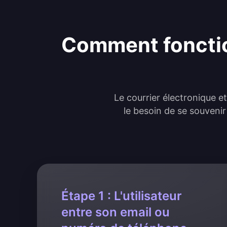
Comment fonctio
Le courrier électronique e
le besoin de se souvenir
Étape 1 : L'utilisateur
entre son email ou