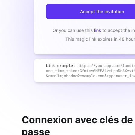
Connexion avec clés de
passe