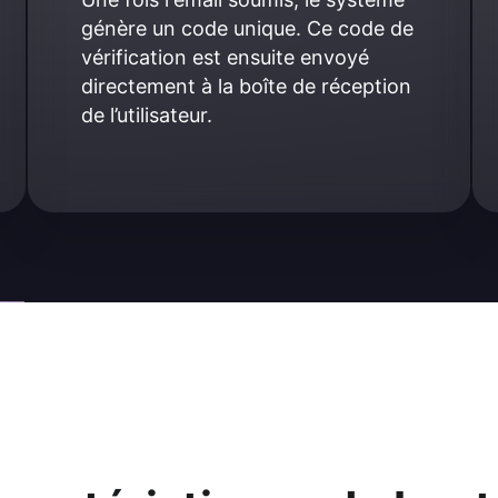
génère un code unique. Ce code de 
vérification est ensuite envoyé 
directement à la boîte de réception 
de l’utilisateur.