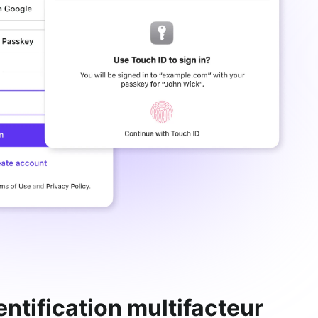
ntification multifacteur