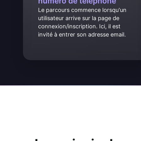
numéro de téléphone
Le parcours commence lorsqu'un 
utilisateur arrive sur la page de 
connexion/inscription. Ici, il est 
invité à entrer son adresse email.