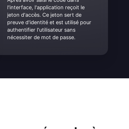
l'interface, l'application reçoit le 
jeton d'accès. Ce jeton sert de 
preuve d'identité et est utilisé pour 
authentifier l'utilisateur sans 
nécessiter de mot de passe.