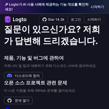
🎉 Logto가 AI 사용 사례에 제공하는 기능 개요를 확인하
시작하기
세요!
Star 14.3k
로그인
시작하기
질문이 있으신가요? 저희
가 답변해 드리겠습니다.
제품, 기능 및 버그에 관하여
커뮤니티 및 팀과 대화하기 위해 디스코드 서버에 참여하세요.
디스코드에 참여
오픈 소스 프로젝트 관련 문제
더 나은 지원을 위해 GitHub 문제를 열어보세요.
문제 열기