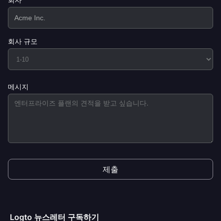
회사 규모
메시지
제출
Logto 뉴스레터 구독하기