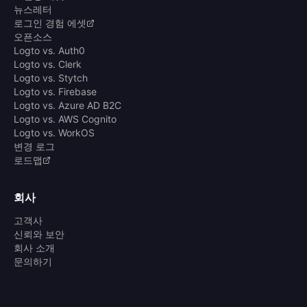
뉴스레터
로그인 경험 에셋
오픈소스
Logto vs. Auth0
Logto vs. Clerk
Logto vs. Stytch
Logto vs. Firebase
Logto vs. Azure AD B2C
Logto vs. AWS Cognito
Logto vs. WorkOS
변경 로그
로드맵
회사
고객사
신뢰와 보안
회사 소개
문의하기