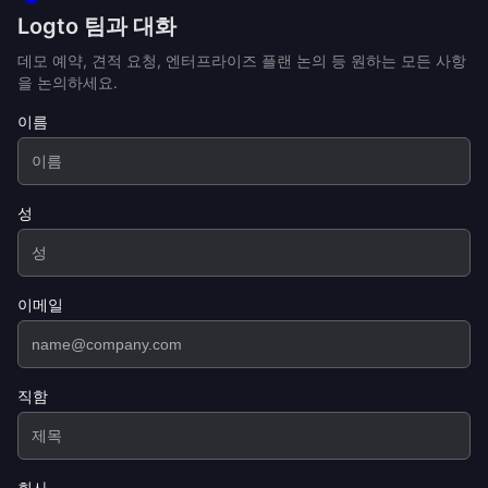
Logto 팀과 대화
데모 예약, 견적 요청, 엔터프라이즈 플랜 논의 등 원하는 모든 사항
을 논의하세요.
이름
성
이메일
직함
회사