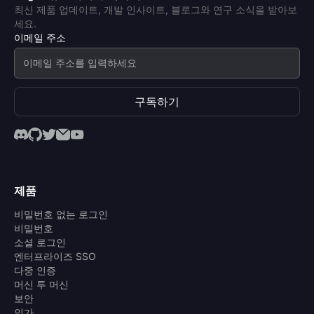
최신 제품 업데이트, 개발 인사이트, 블로그와 연구 소식을 받아보
세요.
이메일 주소
구독하기
제품
비밀번호 없는 로그인
비밀번호
소셜 로그인
엔터프라이즈 SSO
다중 인증
머신 투 머신
보안
인가