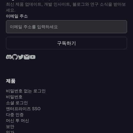
최신 제품 업데이트, 개발 인사이트, 블로그와 연구 소식을 받아보
세요.
이메일 주소
구독하기
제품
비밀번호 없는 로그인
비밀번호
소셜 로그인
엔터프라이즈 SSO
다중 인증
머신 투 머신
보안
인가