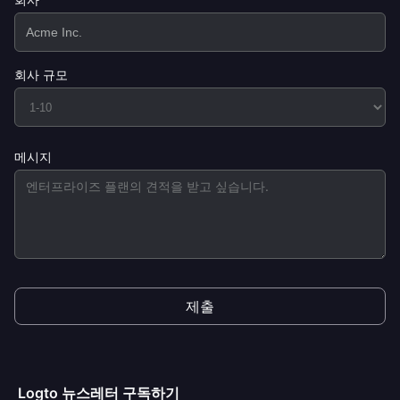
회사 규모
메시지
제출
Logto 뉴스레터 구독하기