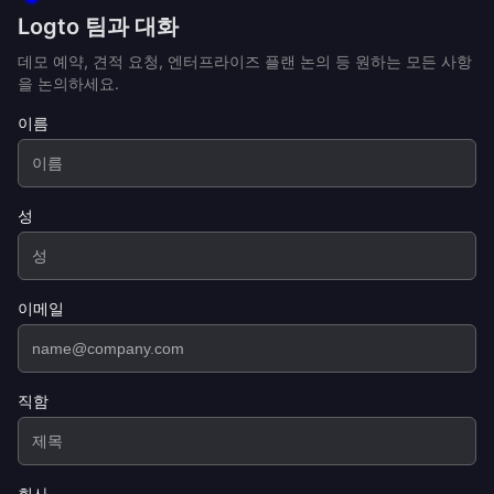
Logto 팀과 대화
데모 예약, 견적 요청, 엔터프라이즈 플랜 논의 등 원하는 모든 사항
을 논의하세요.
이름
성
이메일
직함
회사