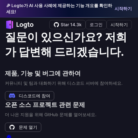
🎉 Logto가 AI 사용 사례에 제공하는 기능 개요를 확인하
시작하기
세요!
Star 14.3k
로그인
시작하기
질문이 있으신가요? 저희
가 답변해 드리겠습니다.
제품, 기능 및 버그에 관하여
커뮤니티 및 팀과 대화하기 위해 디스코드 서버에 참여하세요.
디스코드에 참여
오픈 소스 프로젝트 관련 문제
더 나은 지원을 위해 GitHub 문제를 열어보세요.
문제 열기