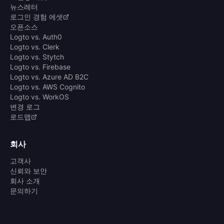
뉴스레터
로그인 경험 에셋
오픈소스
Logto vs. Auth0
Logto vs. Clerk
Logto vs. Stytch
Logto vs. Firebase
Logto vs. Azure AD B2C
Logto vs. AWS Cognito
Logto vs. WorkOS
변경 로그
로드맵
회사
고객사
신뢰와 보안
회사 소개
문의하기