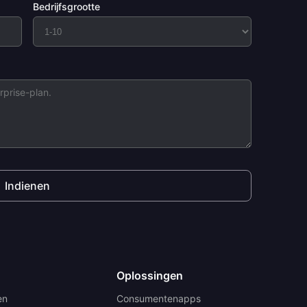
Bedrijfsgrootte
Indienen
Oplossingen
en
Consumentenapps