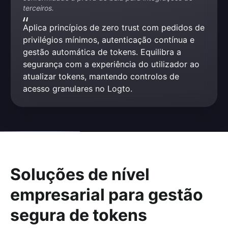
terceiros.
Aplica princípios de zero trust com pedidos de 
privilégios mínimos, autenticação contínua e 
gestão automática de tokens. Equilibra a 
segurança com a experiência do utilizador ao 
atualizar tokens, mantendo controlos de 
acesso granulares no Logto.
Soluções de nível
empresarial para gestão
segura de tokens