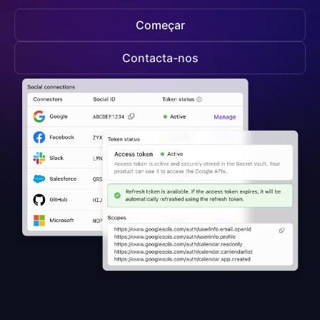
Começar
Contacta-nos