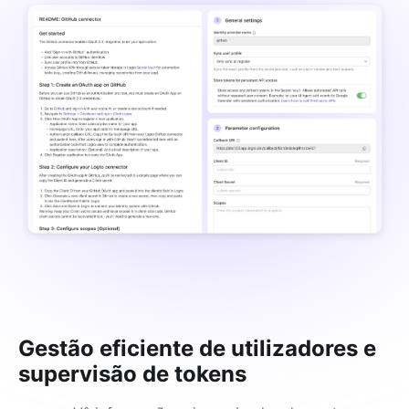
Gestão eficiente de utilizadores e
supervisão de tokens