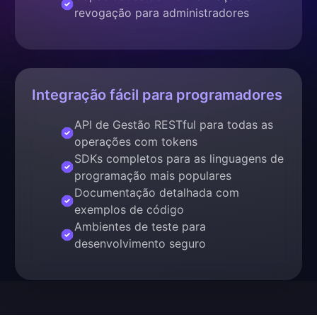
revogação para administradores
Integração fácil para programadores
API de Gestão RESTful para todas as
operações com tokens
SDKs completos para as linguagens de
programação mais populares
Documentação detalhada com
exemplos de código
Ambientes de teste para
desenvolvimento seguro