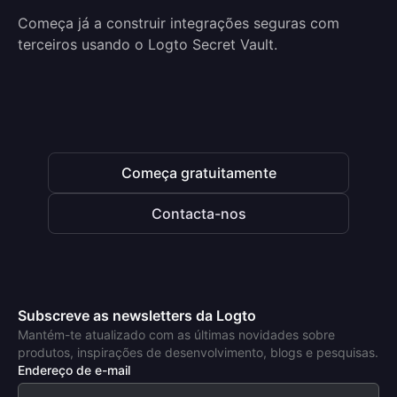
Começa já a construir integrações seguras com
terceiros usando o Logto Secret Vault.
Começa gratuitamente
Contacta-nos
Subscreve as newsletters da Logto
Mantém-te atualizado com as últimas novidades sobre
produtos, inspirações de desenvolvimento, blogs e pesquisas.
Endereço de e-mail