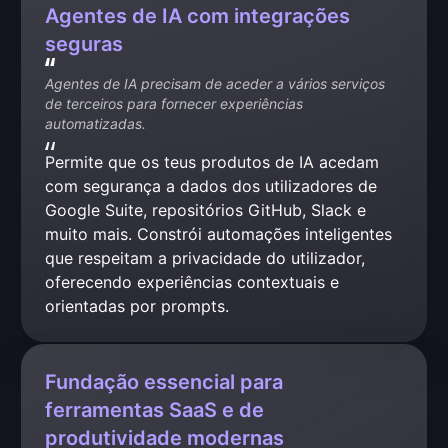
Agentes de IA com integrações
seguras
Agentes de IA precisam de aceder a vários serviços 
de terceiros para fornecer experiências 
automatizadas.
Permite que os teus produtos de IA acedam 
com segurança a dados dos utilizadores de 
Google Suite, repositórios GitHub, Slack e 
muito mais. Constrói automações inteligentes 
que respeitam a privacidade do utilizador, 
oferecendo experiências contextuais e 
orientadas por prompts.
Fundação essencial para
ferramentas SaaS e de
produtividade modernas