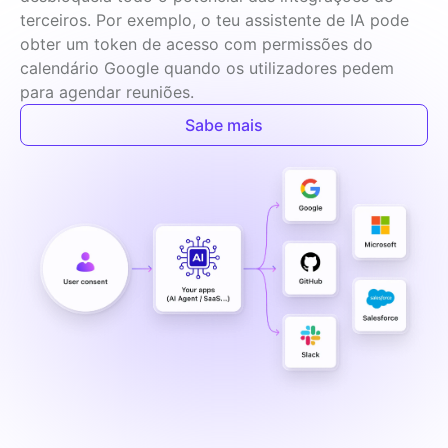
terceiros. Por exemplo, o teu assistente de IA pode 
obter um token de acesso com permissões do 
calendário Google quando os utilizadores pedem 
para agendar reuniões.
Sabe mais