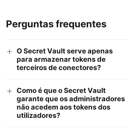
Perguntas frequentes
O Secret Vault serve apenas
para armazenar tokens de
terceiros de conectores?
Como é que o Secret Vault
garante que os administradores
não acedem aos tokens dos
utilizadores?