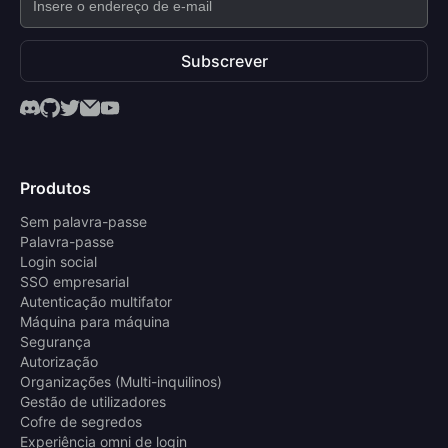
Subscrever
Produtos
Sem palavra-passe
Palavra-passe
Login social
SSO empresarial
Autenticação multifator
Máquina para máquina
Segurança
Autorização
Organizações (Multi-inquilinos)
Gestão de utilizadores
Cofre de segredos
Experiência omni de login