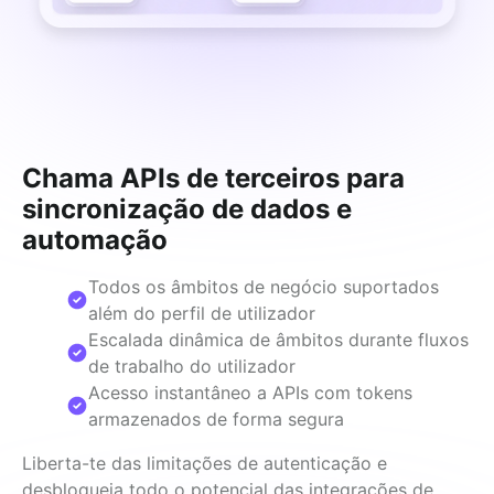
Chama APIs de terceiros para
sincronização de dados e
automação
Todos os âmbitos de negócio suportados
além do perfil de utilizador
Escalada dinâmica de âmbitos durante fluxos
de trabalho do utilizador
Acesso instantâneo a APIs com tokens
armazenados de forma segura
Liberta-te das limitações de autenticação e 
desbloqueia todo o potencial das integrações de 