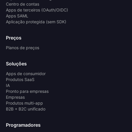
Centro de contas
Apps de terceiros (OAuth/OIDC)
Apps SAML
Aplicação protegida (sem SDK)
Preços
Planos de preços
Soluções
Apps de consumidor
Produtos SaaS
IA
Pronto para empresas
Empresas
Produtos multi-app
B2B + B2C unificado
Programadores