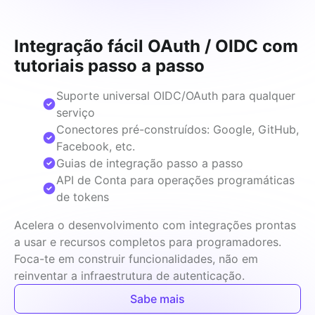
Integração fácil OAuth / OIDC com
tutoriais passo a passo
Suporte universal OIDC/OAuth para qualquer
serviço
Conectores pré-construídos: Google, GitHub,
Facebook, etc.
Guias de integração passo a passo
API de Conta para operações programáticas
de tokens
Acelera o desenvolvimento com integrações prontas 
a usar e recursos completos para programadores. 
Foca-te em construir funcionalidades, não em 
reinventar a infraestrutura de autenticação.
Sabe mais