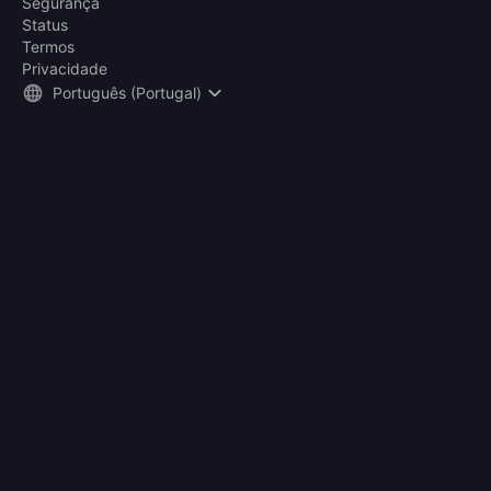
Segurança
Status
Termos
Privacidade
Português (Portugal)