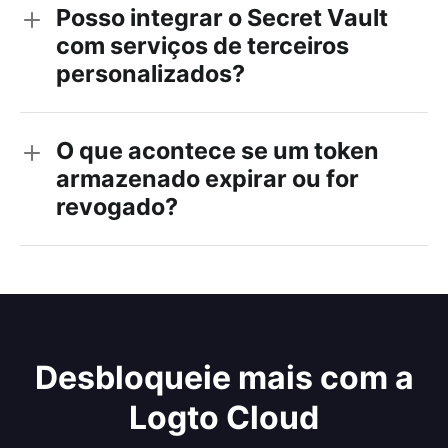
Posso integrar o Secret Vault
com serviços de terceiros
personalizados?
O que acontece se um token
armazenado expirar ou for
revogado?
Desbloqueie mais com a
Logto Cloud