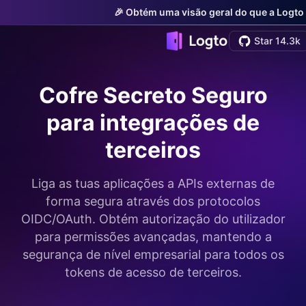
🎉 Obtém uma visão geral do que a Logto 
Star 14.3k
Cofre Secreto Seguro
para integrações de
terceiros
Liga as tuas aplicações a APIs externas de
forma segura através dos protocolos
OIDC/OAuth. Obtém autorização do utilizador
para permissões avançadas, mantendo a
segurança de nível empresarial para todos os
tokens de acesso de terceiros.