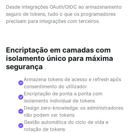
Desde integrações OAuth/OIDC ao armazenamento
seguro de tokens, tudo o que os programadores
precisam para integrações com terceiros.
Encriptação em camadas com
isolamento único para máxima
segurança
Armazena tokens de acesso e refresh após
consentimento do utilizador
Encriptação de ponta a ponta com
isolamento individual de tokens
Design zero-knowledge: os administradores
não podem ver tokens
Gestão automática do ciclo de vida e
rotação de tokens