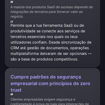
A maioria dos produtos SaaS de sucesso depende de 
integrações de terceiros para fornecer valor ao 
negócio.
Permite que a tua ferramenta SaaS ou de 
produtividade se conecte aos serviços de 
terceiros essenciais nos quais os teus 
utilizadores confiam. Desde sincronização de 
CRM até gestão de documentos, operações 
multiplataforma deixaram de ser opcionais — 
são a base de produtos competitivos.
Cumpre padrões de segurança
empresarial com princípios de zero
trust
Clientes empresariais exigem segurança e 
conformidade à prova de bala para integrações de 