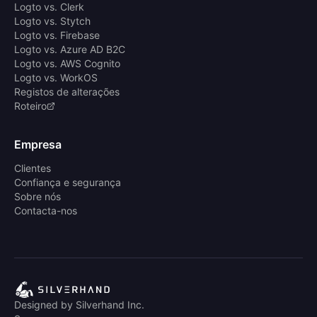
Logto vs. Clerk
Logto vs. Stytch
Logto vs. Firebase
Logto vs. Azure AD B2C
Logto vs. AWS Cognito
Logto vs. WorkOS
Registos de alterações
Roteiro
Empresa
Clientes
Confiança e segurança
Sobre nós
Contacta-nos
Designed by Silverhand Inc.