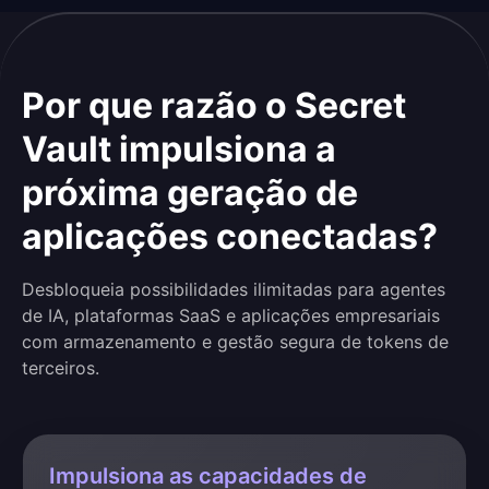
Por que razão o Secret
Vault impulsiona a
próxima geração de
aplicações conectadas?
Desbloqueia possibilidades ilimitadas para agentes
de IA, plataformas SaaS e aplicações empresariais
com armazenamento e gestão segura de tokens de
terceiros.
Impulsiona as capacidades de