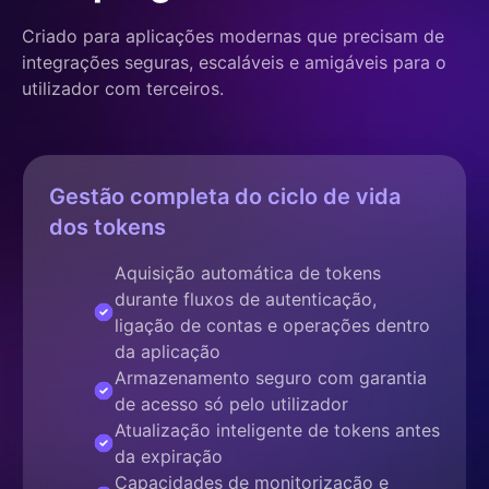
Criado para aplicações modernas que precisam de
integrações seguras, escaláveis e amigáveis para o
utilizador com terceiros.
Gestão completa do ciclo de vida
dos tokens
Aquisição automática de tokens
durante fluxos de autenticação,
ligação de contas e operações dentro
da aplicação
Armazenamento seguro com garantia
de acesso só pelo utilizador
Atualização inteligente de tokens antes
da expiração
Capacidades de monitorização e