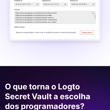
O que torna o Logto
Secret Vault a escolha
dos programadores?