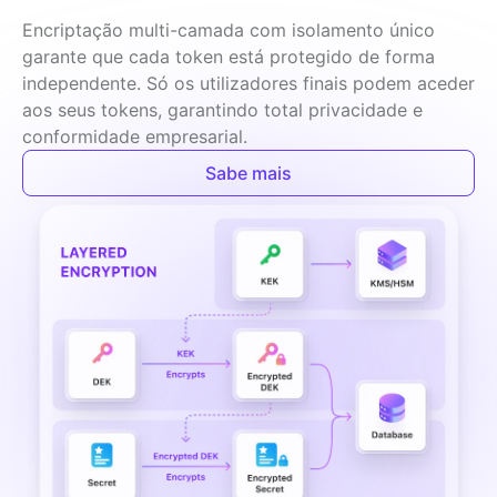
Encriptação multi-camada com isolamento único 
garante que cada token está protegido de forma 
independente. Só os utilizadores finais podem aceder 
aos seus tokens, garantindo total privacidade e 
conformidade empresarial.
Sabe mais