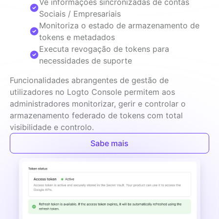
Vê informações sincronizadas de contas
Sociais / Empresariais
Monitoriza o estado de armazenamento de
tokens e metadados
Executa revogação de tokens para
necessidades de suporte
Funcionalidades abrangentes de gestão de 
utilizadores no Logto Console permitem aos 
administradores monitorizar, gerir e controlar o 
armazenamento federado de tokens com total 
visibilidade e controlo.
Sabe mais