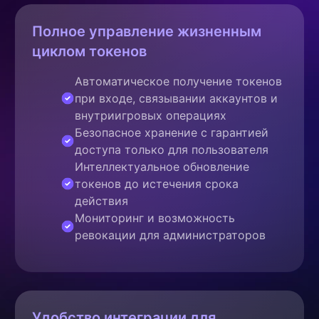
Полное управление жизненным
циклом токенов
Автоматическое получение токенов
при входе, связывании аккаунтов и
внутриигровых операциях
Безопасное хранение с гарантией
доступа только для пользователя
Интеллектуальное обновление
токенов до истечения срока
действия
Мониторинг и возможность
ревокации для администраторов
Удобство интеграции для