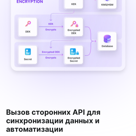
Вызов сторонних API для
синхронизации данных и
автоматизации