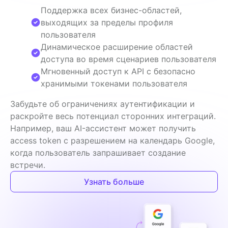
Поддержка всех бизнес-областей,
выходящих за пределы профиля
пользователя
Динамическое расширение областей
доступа во время сценариев пользователя
Мгновенный доступ к API с безопасно
хранимыми токенами пользователя
Забудьте об ограничениях аутентификации и 
раскройте весь потенциал сторонних интеграций. 
Например, ваш AI-ассистент может получить 
access token с разрешением на календарь Google, 
когда пользователь запрашивает создание 
встречи.
Узнать больше