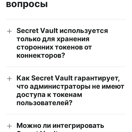
вопросы
Secret Vault используется
только для хранения
сторонних токенов от
коннекторов?
Как Secret Vault гарантирует,
что администраторы не имеют
доступа к токенам
пользователей?
Можно ли интегрировать