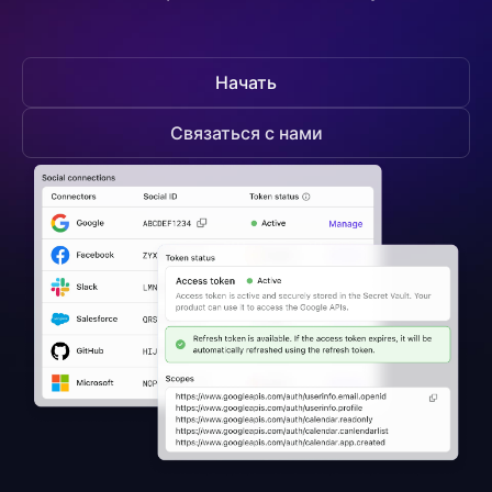
Начать
Связаться с нами