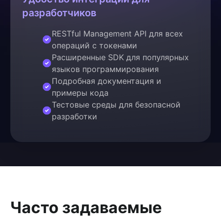
разработчиков
RESTful Management API для всех
операций с токенами
Расширенные SDK для популярных
языков программирования
Подробная документация и
примеры кода
Тестовые среды для безопасной
разработки
Часто задаваемые