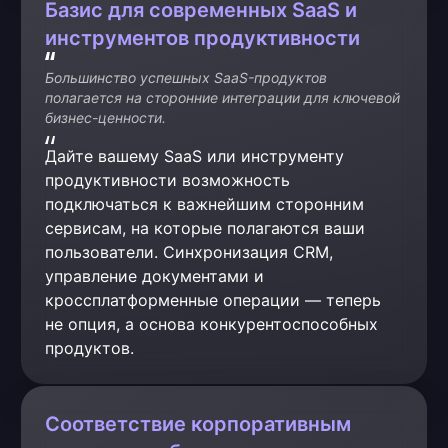
Базис для современных SaaS и
инструментов продуктивности
Большинство успешных SaaS-продуктов 
полагается на сторонние интеграции для ключевой 
бизнес-ценности.
Дайте вашему SaaS или инструменту 
продуктивности возможность 
подключаться к важнейшим сторонним 
сервисам, на которые полагаются ваши 
пользователи. Синхронизация CRM, 
управление документами и 
кроссплатформенные операции — теперь 
не опция, а основа конкурентоспособных 
продуктов.
Соответствие корпоративным