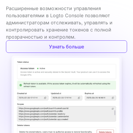
Расширенные возможности управления 
пользователями в Logto Console позволяют 
администраторам отслеживать, управлять и 
контролировать хранение токенов с полной 
прозрачностью и контролем.
Узнать больше