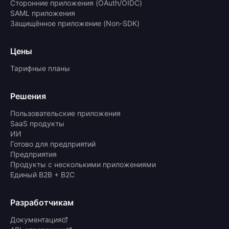
Сторонние приложения (OAuth/OIDC)
SAML приложения
Защищённое приложение (Non-SDK)
Цены
Тарифные планы
Решения
Пользовательские приложения
SaaS продукты
ИИ
Готово для предприятий
Предприятия
Продукты с несколькими приложениями
Единый B2B + B2C
Разработчикам
Документация