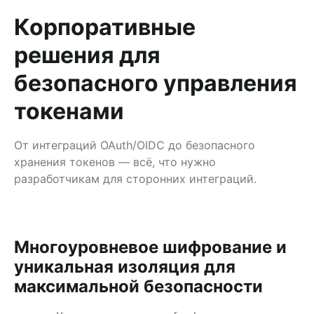
Корпоративные
решения для
безопасного управления
токенами
От интеграций OAuth/OIDC до безопасного
хранения токенов — всё, что нужно
разработчикам для сторонних интеграций.
Многоуровневое шифрование и
уникальная изоляция для
максимальной безопасности