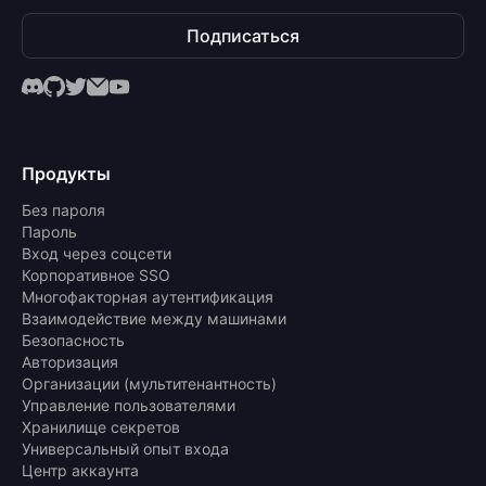
Подписаться
Продукты
Без пароля
Пароль
Вход через соцсети
Корпоративное SSO
Многофакторная аутентификация
Взаимодействие между машинами
Безопасность
Авторизация
Организации (мультитенантность)
Управление пользователями
Хранилище секретов
Универсальный опыт входа
Центр аккаунта