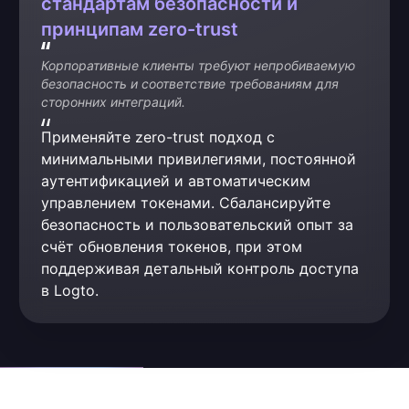
стандартам безопасности и
принципам zero-trust
Корпоративные клиенты требуют непробиваемую 
безопасность и соответствие требованиям для 
сторонних интеграций.
Применяйте zero-trust подход с 
минимальными привилегиями, постоянной 
аутентификацией и автоматическим 
управлением токенами. Сбалансируйте 
безопасность и пользовательский опыт за 
счёт обновления токенов, при этом 
поддерживая детальный контроль доступа 
в Logto.