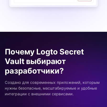
Почему Logto Secret
Vault выбирают
разработчики?
Создано для современных приложений, которым
нужны безопасные, масштабируемые и удобные
интеграции с внешними сервисами.