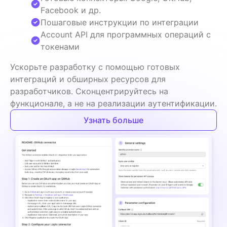
Facebook и др.
Пошаговые инструкции по интеграции
Account API для программных операций с
токенами
Ускорьте разработку с помощью готовых 
интеграций и обширных ресурсов для 
разработчиков. Сконцентрируйтесь на 
функционале, а не на реализации аутентификации.
Узнать больше