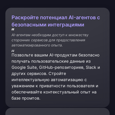
Раскройте потенциал AI-агентов с
безопасными интеграциями
AI-агентам необходим доступ к множеству 
сторонних сервисов для предоставления 
автоматизированного опыта.
Позвольте вашим AI-продуктам безопасно 
получать пользовательские данные из 
Google Suite, GitHub-репозиториев, Slack и 
других сервисов. Стройте 
интеллектуальную автоматизацию с 
уважением к приватности пользователя и 
обеспечивайте контекстуальный опыт на 
базе промтов.