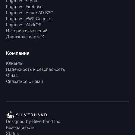
Logto vs. Stytch
Logto vs. Firebase
Logto vs. Azure AD B2C
Logto vs. AWS Cognito
Logto vs. WorkOS
История изменений
Дорожная карта
Компания
Клиенты
Надежность и безопасность
О нас
Связаться с нами
Designed by Silverhand Inc.
Безопасность
Status