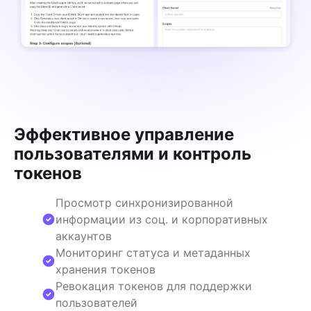
Эффективное управление
пользователями и контроль
токенов
Просмотр синхронизированной
информации из соц. и корпоративных
аккаунтов
Мониторинг статуса и метаданных
хранения токенов
Ревокация токенов для поддержки
пользователей