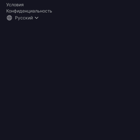
Условия
Конфиденциальность
Русский