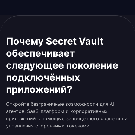
Почему Secret Vault
обеспечивает
следующее поколение
подключённых
приложений?
Откройте безграничные возможности для AI-
агентов, SaaS-платформ и корпоративных
приложений с помощью защищённого хранения и
управления сторонними токенами.