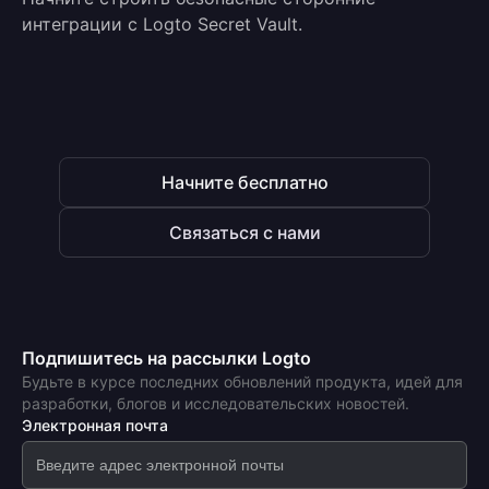
интеграции с Logto Secret Vault.
Начните бесплатно
Связаться с нами
Подпишитесь на рассылки Logto
Будьте в курсе последних обновлений продукта, идей для
разработки, блогов и исследовательских новостей.
Электронная почта