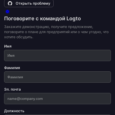
Открыть проблему
Поговорите с командой Logto
Закажите демонстрацию, получите предложение,
поговорите о плане для предприятий или о чем угодно, что
хотите обсудить.
Имя
Фамилия
Эл. почта
Должность