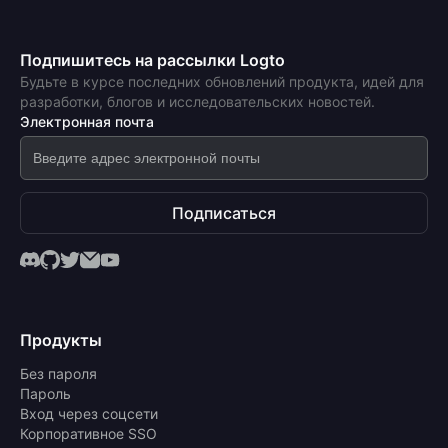
Подпишитесь на рассылки Logto
Будьте в курсе последних обновлений продукта, идей для
разработки, блогов и исследовательских новостей.
Электронная почта
Подписаться
Продукты
Без пароля
Пароль
Вход через соцсети
Корпоративное SSO