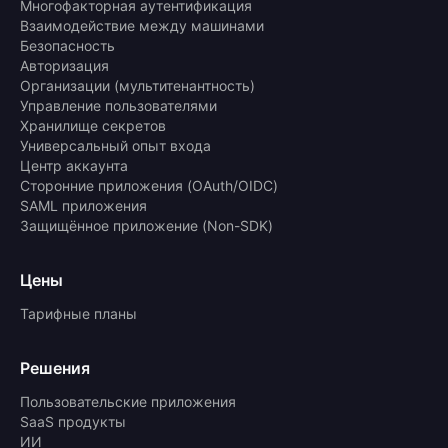
Многофакторная аутентификация
Взаимодействие между машинами
Безопасность
Авторизация
Организации (мультитенантность)
Управление пользователями
Хранилище секретов
Универсальный опыт входа
Центр аккаунта
Сторонние приложения (OAuth/OIDC)
SAML приложения
Защищённое приложение (Non-SDK)
Цены
Тарифные планы
Решения
Пользовательские приложения
SaaS продукты
ИИ