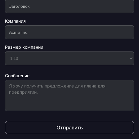
Компания
Размер компании
Сообщение
Отправить