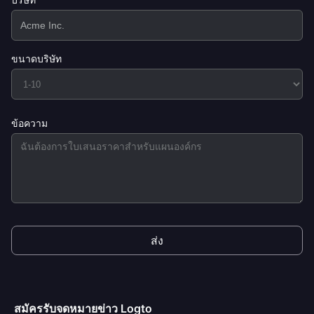
ขนาดบริษัท
ข้อความ
ส่ง
สมัครรับจดหมายข่าว Logto