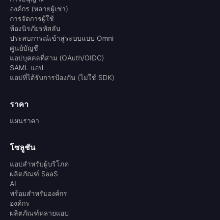
องค์กร (หลายผู้เช่า)
การจัดการผู้ใช้
ห้องนิรภัยรหัสลับ
ประสบการณ์เข้าสู่ระบบแบบ Omni
ศูนย์บัญชี
แอปบุคคลที่สาม (OAuth/OIDC)
SAML แอป
แอปที่ได้รับการป้องกัน (ไม่ใช้ SDK)
ราคา
แผนราคา
โซลูชัน
แอปสำหรับผู้บริโภค
ผลิตภัณฑ์ SaaS
AI
พร้อมสำหรับองค์กร
องค์กร
ผลิตภัณฑ์หลายแอป