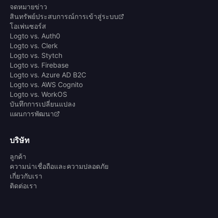
จดหมายข่าว
สินทรัพย์ประสบการณ์การเข้าสู่ระบบ
โอเพ่นซอร์ส
Logto vs. Auth0
Logto vs. Clerk
Logto vs. Stytch
Logto vs. Firebase
Logto vs. Azure AD B2C
Logto vs. AWS Cognito
Logto vs. WorkOS
บันทึกการเปลี่ยนแปลง
แผนการพัฒนา
บริษัท
ลูกค้า
ความน่าเชื่อถือและความปลอดภัย
เกี่ยวกับเรา
ติดต่อเรา