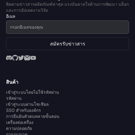
ติดตามข่าวสารผลิตภัณฑ์ล่าสุด แรงบันดาลใจด้านการพัฒนา บล็อก
และการอัปเดตงานวิจัย
อีเมล
สมัครรับข่าวสาร
สินค้า
เข้าสู่ระบบโดยไม่ใช้รหัสผ่าน
รหัสผ่าน
เข้าสู่ระบบผ่านโซเชียล
SSO สำหรับองค์กร
การยืนยันตัวตนหลายขั้นตอน
เครื่องต่อเครื่อง
ความปลอดภัย
การอนุญาต