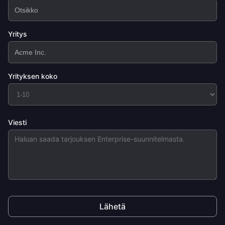
Yritys
Yrityksen koko
Viesti
Lähetä