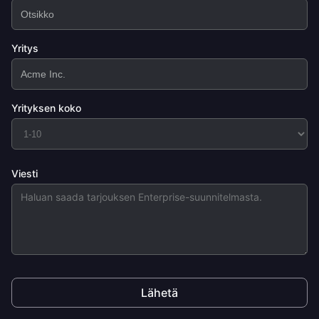
Yritys
Yrityksen koko
Viesti
Lähetä