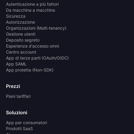
Autenticazione a più fattori
Da macchina a macchina
Sicurezza
Autorizzazione
Organizzazioni (Multi-tenancy)
Gestione utenti
Deposito segreto
Esperienza d'accesso omni
Centro account
App di terze parti (OAuth/OIDC)
App SAML
App protetta (Non-SDK)
Prezzi
Piani tariffari
Soluzioni
App per consumatori
Prodotti SaaS