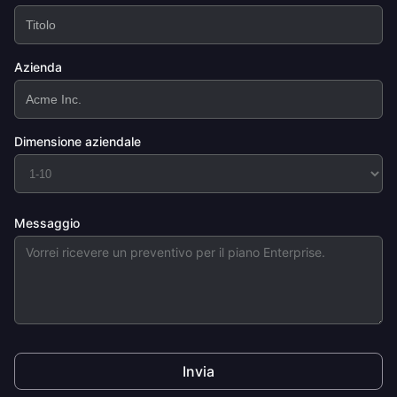
Azienda
Dimensione aziendale
Messaggio
Invia