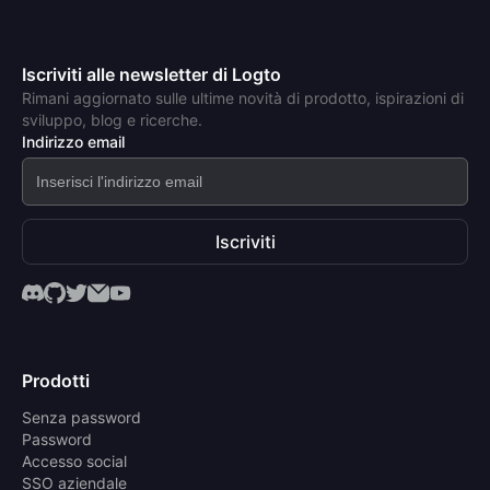
Iscriviti alle newsletter di Logto
Rimani aggiornato sulle ultime novità di prodotto, ispirazioni di
sviluppo, blog e ricerche.
Indirizzo email
Iscriviti
Prodotti
Senza password
Password
Accesso social
SSO aziendale