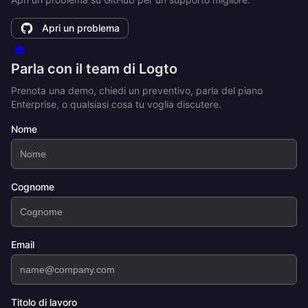
Apri un problema
Parla con il team di Logto
Prenota una demo, chiedi un preventivo, parla del piano
Enterprise, o qualsiasi cosa tu voglia discutere.
Nome
Cognome
Email
Titolo di lavoro