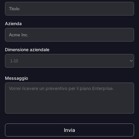
Azienda
Dimensione aziendale
Messaggio
Invia