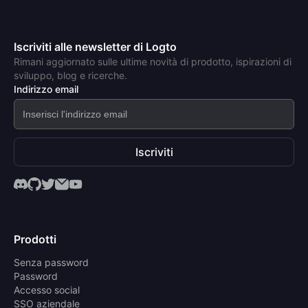
Iscriviti alle newsletter di Logto
Rimani aggiornato sulle ultime novità di prodotto, ispirazioni di
sviluppo, blog e ricerche.
Indirizzo email
Iscriviti
Prodotti
Senza password
Password
Accesso social
SSO aziendale