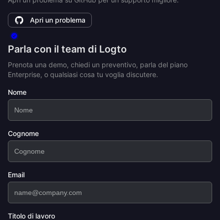
Apri un problema
Parla con il team di Logto
Prenota una demo, chiedi un preventivo, parla del piano
Enterprise, o qualsiasi cosa tu voglia discutere.
Nome
Cognome
Email
Titolo di lavoro