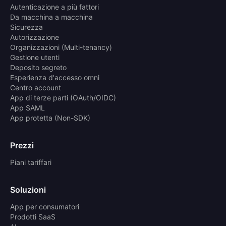
Autenticazione a più fattori
Da macchina a macchina
Sicurezza
Autorizzazione
Organizzazioni (Multi-tenancy)
Gestione utenti
Deposito segreto
Esperienza d'accesso omni
Centro account
App di terze parti (OAuth/OIDC)
App SAML
App protetta (Non-SDK)
Prezzi
Piani tariffari
Soluzioni
App per consumatori
Prodotti SaaS