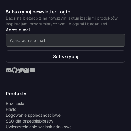
Subskrybuj newsletter Logto
Bądź na bieżąco z najnowszymi aktualizacjami produktów,
inspiracjami programistycznymi, blogami i badaniami.
Adres e-mail
Subskrybuj
Produkty
Bez hasła
Hasło
Logowanie społecznościowe
SSO dla przedsiębiorstw
Uwierzytelnianie wieloskładnikowe