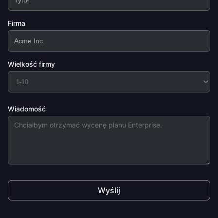
Firma
Wielkość firmy
Wiadomość
Wyślij