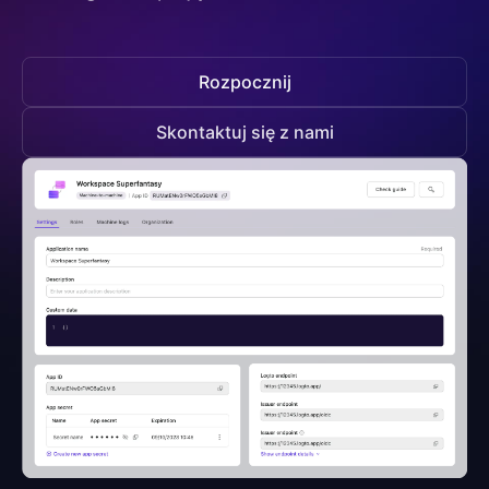
Rozpocznij
Skontaktuj się z nami