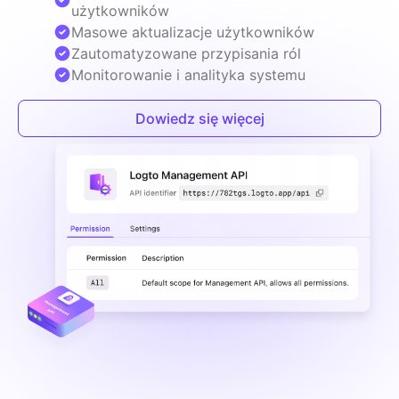
użytkowników
Masowe aktualizacje użytkowników
Zautomatyzowane przypisania ról
Monitorowanie i analityka systemu
Dowiedz się więcej