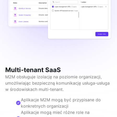
Multi-tenant SaaS
M2M obsługuje izolację na poziomie organizacji, 
umożliwiając bezpieczną komunikację usługa-usługa 
w środowiskach multi-tenant.
Aplikacje M2M mogą być przypisane do
konkretnych organizacji
Aplikacje mogą mieć różne role na