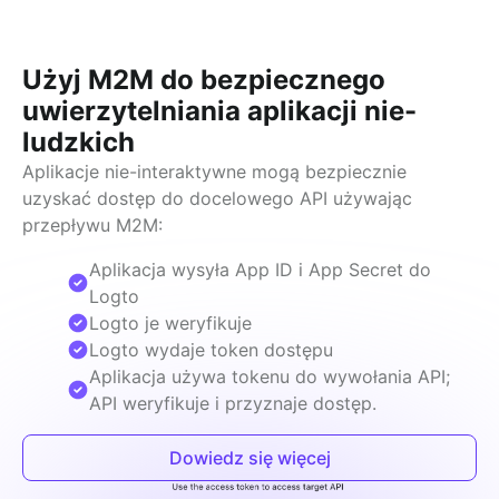
Użyj M2M do bezpiecznego
uwierzytelniania aplikacji nie-
ludzkich
Aplikacje nie-interaktywne mogą bezpiecznie 
uzyskać dostęp do docelowego API używając 
przepływu M2M:
Aplikacja wysyła App ID i App Secret do
Logto
Logto je weryfikuje
Logto wydaje token dostępu
Aplikacja używa tokenu do wywołania API;
API weryfikuje i przyznaje dostęp.
Dowiedz się więcej