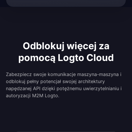
Odblokuj więcej za
pomocą Logto Cloud
Zabezpiecz swoje komunikacje maszyna-maszyna i
odblokuj pełny potencjał swojej architektury
napędzanej API dzięki potężnemu uwierzytelnianiu i
autoryzacji M2M Logto.