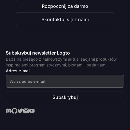
Rozpocznij za darmo
Skontaktuj się z nami
Subskrybuj newsletter Logto
Bądź na bieżąco z najnowszymi aktualizacjami produktów,
inspiracjami programistycznymi, blogami i badaniami.
Adres e-mail
Subskrybuj