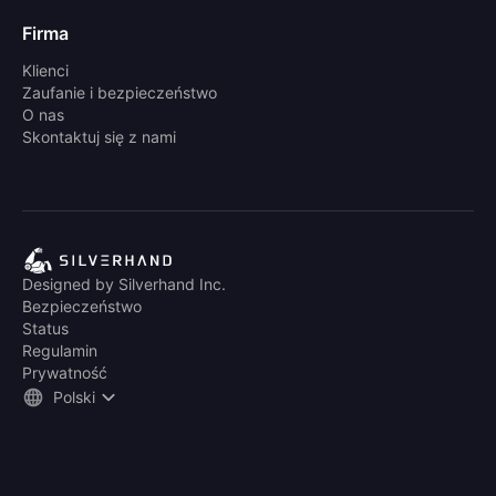
Firma
Klienci
Zaufanie i bezpieczeństwo
O nas
Skontaktuj się z nami
Designed by Silverhand Inc.
Bezpieczeństwo
Status
Regulamin
Prywatność
Polski