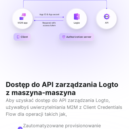
Dostęp do API zarządzania Logto
z maszyna-maszyna
Aby uzyskać dostęp do API zarządzania Logto, 
używałbyś uwierzytelniania M2M z Client Credentials 
Flow dla operacji takich jak,
Zautomatyzowane provisionowanie