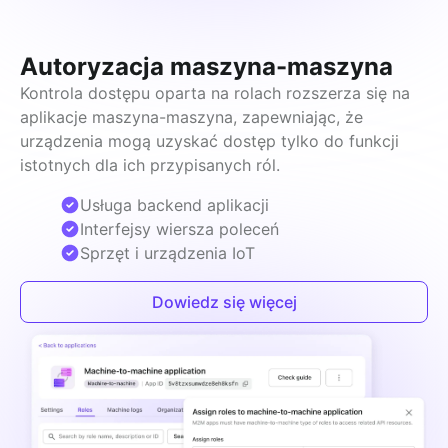
Autoryzacja maszyna-maszyna
Kontrola dostępu oparta na rolach rozszerza się na 
aplikacje maszyna-maszyna, zapewniając, że 
urządzenia mogą uzyskać dostęp tylko do funkcji 
istotnych dla ich przypisanych ról.
Usługa backend aplikacji
Interfejsy wiersza poleceń
Sprzęt i urządzenia IoT
Dowiedz się więcej