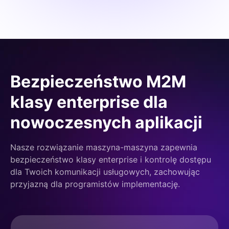
Bezpieczeństwo M2M
klasy enterprise dla
nowoczesnych aplikacji
Nasze rozwiązanie maszyna-maszyna zapewnia
bezpieczeństwo klasy enterprise i kontrolę dostępu
dla Twoich komunikacji usługowych, zachowując
przyjazną dla programistów implementację.