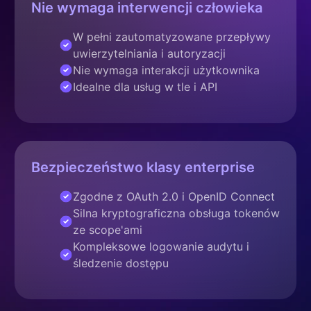
Nie wymaga interwencji człowieka
W pełni zautomatyzowane przepływy
uwierzytelniania i autoryzacji
Nie wymaga interakcji użytkownika
Idealne dla usług w tle i API
Bezpieczeństwo klasy enterprise
Zgodne z OAuth 2.0 i OpenID Connect
Silna kryptograficzna obsługa tokenów
ze scope'ami
Kompleksowe logowanie audytu i
śledzenie dostępu