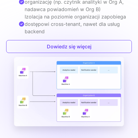
organizację (np. czytnik analityki w Org A,
nadawca powiadomień w Org B)
Izolacja na poziomie organizacji zapobiega
dostępowi cross-tenant, nawet dla usług
backend
Dowiedz się więcej