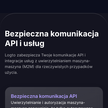
Bezpieczna komunikacja
API i usług
Logto zabezpiecza Twoje komunikacje API i
integracje usług z uwierzytelnianiem maszyna-
maszyna (M2M) dla rzeczywistych przypadków
użycia.
Bezpieczna komunikacja API
Uwierzytelnianie i autoryzacja maszyna-