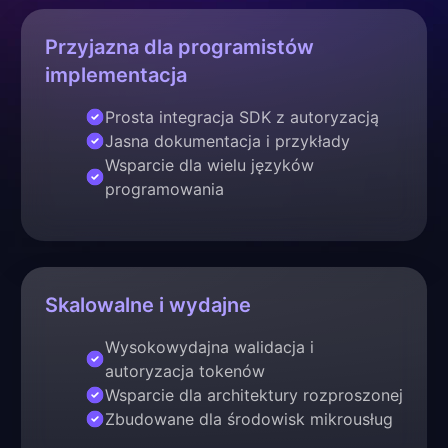
Przyjazna dla programistów
implementacja
Prosta integracja SDK z autoryzacją
Jasna dokumentacja i przykłady
Wsparcie dla wielu języków
programowania
Skalowalne i wydajne
Wysokowydajna walidacja i
autoryzacja tokenów
Wsparcie dla architektury rozproszonej
Zbudowane dla środowisk mikrousług